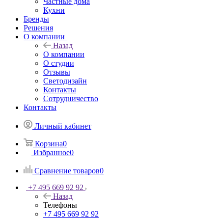
Частные дома
Кухни
Бренды
Решения
О компании
Назад
О компании
О студии
Отзывы
Светодизайн
Контакты
Сотрудничество
Контакты
Личный кабинет
Корзина
0
Избранное
0
Сравнение товаров
0
+7 495 669 92 92
Назад
Телефоны
+7 495 669 92 92