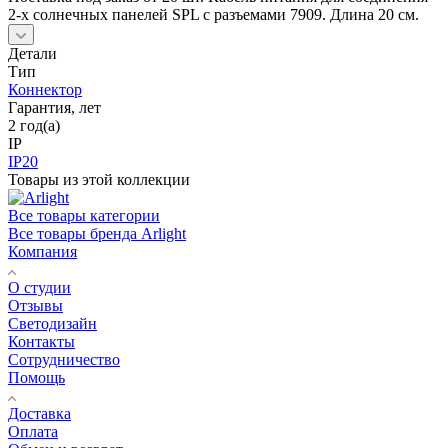
2-х солнечных панелей SPL с разъемами 7909. Длина 20 см.
Детали
Тип
Коннектор
Гарантия, лет
2 год(а)
IP
IP20
Товары из этой коллекции
Все товары категории
Все товары бренда Arlight
Компания
О студии
Отзывы
Светодизайн
Контакты
Сотрудничество
Помощь
Доставка
Оплата