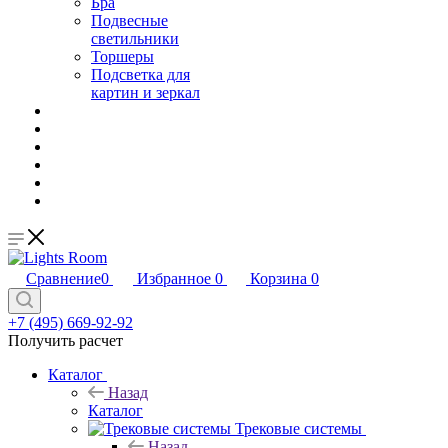
Бра
Подвесные
светильники
Торшеры
Подсветка для
картин и зеркал
Сравнение
0
Избранное
0
Корзина
0
+7 (495) 669-92-92
Получить расчет
Каталог
Назад
Каталог
Трековые системы
Назад