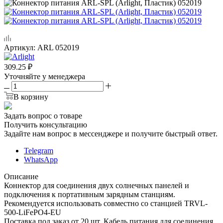
Артикул:
ARL 052019
309.25
₽
Уточняйте у менеджера
В корзину
Задать вопрос о товаре
Получить консультацию
Задайте нам вопрос в мессенджере и получите быстрый ответ.
Telegram
WhatsApp
Описание
Коннектор для соединения двух солнечных панелей и
подключения к портативным зарядным станциям.
Рекомендуется использовать совместно со станцией TRVL-
500-LiFePO4-EU
Поставка под заказ от 20 шт. Кабель питания для соединения