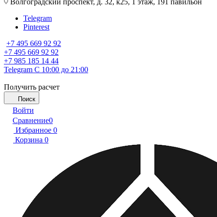
Волгоградский проспект, д. 32, к25, 1 этаж, 191 павильон
Telegram
Pinterest
+7 495 669 92 92
+7 495 669 92 92
+7 985 185 14 44
Telegram
С 10:00 до 21:00
Получить расчет
Поиск
Войти
Сравнение
0
Избранное
0
Корзина
0