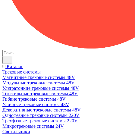
Каталог
Трековые системы
Магнитные трековые системы 48V
Модульные трековые системы 48V
Ультратонкие трековые системы 48V
Текстильные трековые системы 48V
Гибкие трековые системы 48V
Уличные трековые системы 48V
Декоративные трековые системы 48V
Однофазные трековые системы 220V
Трехфазные трековые системы 220V
Микротрековые системы 24V
Светильники