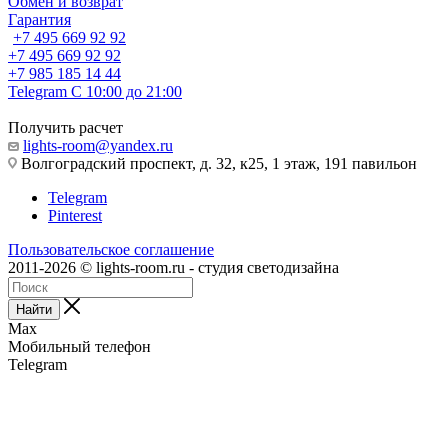
Обмен и возврат
Гарантия
+7 495 669 92 92
+7 495 669 92 92
+7 985 185 14 44
Telegram
С 10:00 до 21:00
Получить расчет
lights-room@yandex.ru
Волгоградский проспект, д. 32, к25, 1 этаж, 191 павильон
Telegram
Pinterest
Пользовательское соглашение
2011-2026 © lights-room.ru - студия светодизайна
Найти
Max
Мобильный телефон
Telegram