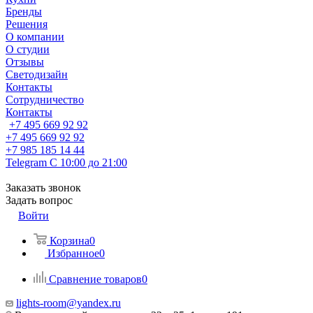
Бренды
Решения
О компании
О студии
Отзывы
Светодизайн
Контакты
Сотрудничество
Контакты
+7 495 669 92 92
+7 495 669 92 92
+7 985 185 14 44
Telegram
С 10:00 до 21:00
Заказать звонок
Задать вопрос
Войти
Корзина
0
Избранное
0
Сравнение товаров
0
lights-room@yandex.ru