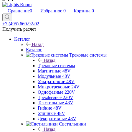
Сравнение
0
Избранное
0
Корзина
0
+7 (495) 669-92-92
Получить расчет
Каталог
Назад
Каталог
Трековые системы
Назад
Трековые системы
Магнитные 48V
Модульные 48V
Ультратонкие 48V
Микротрековые 24V
Однофазные 220V
Трёхфазные 220V
Текстильные 48V
Гибкие 48V
Уличные 48V
Декоративные 48V
Светильники
Назад