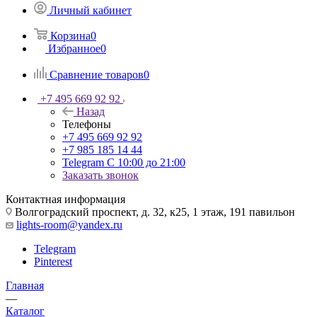
Личный кабинет
Корзина
0
Избранное
0
Сравнение товаров
0
+7 495 669 92 92
Назад
Телефоны
+7 495 669 92 92
+7 985 185 14 44
Telegram
С 10:00 до 21:00
Заказать звонок
Контактная информация
Волгоградский проспект, д. 32, к25, 1 этаж, 191 павильон
lights-room@yandex.ru
Telegram
Pinterest
Главная
—
Каталог