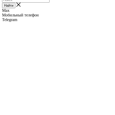
Найти
Max
Мобильный телефон
Telegram