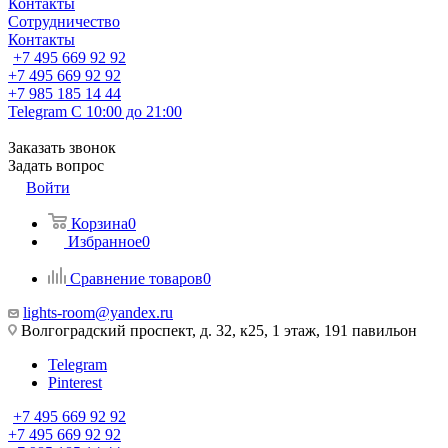
Контакты
Сотрудничество
Контакты
+7 495 669 92 92
+7 495 669 92 92
+7 985 185 14 44
Telegram
С 10:00 до 21:00
Заказать звонок
Задать вопрос
Войти
Корзина
0
Избранное
0
Сравнение товаров
0
lights-room@yandex.ru
Волгоградский проспект, д. 32, к25, 1 этаж, 191 павильон
Telegram
Pinterest
+7 495 669 92 92
+7 495 669 92 92