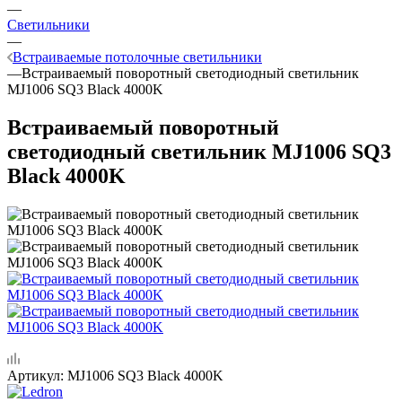
—
Светильники
—
Встраиваемые потолочные светильники
—
Встраиваемый поворотный светодиодный светильник
MJ1006 SQ3 Black 4000K
Встраиваемый поворотный
светодиодный светильник MJ1006 SQ3
Black 4000K
Артикул:
MJ1006 SQ3 Black 4000K