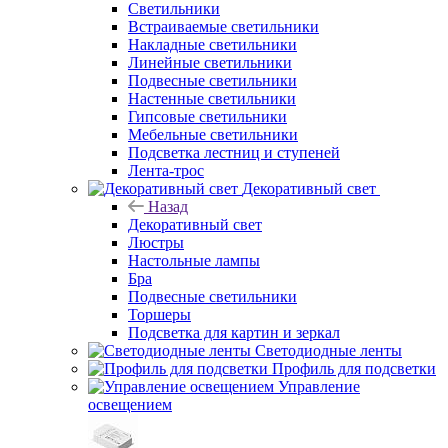
Светильники
Встраиваемые светильники
Накладные светильники
Линейные светильники
Подвесные светильники
Настенные светильники
Гипсовые светильники
Мебельные светильники
Подсветка лестниц и ступеней
Лента-трос
Декоративный свет
Назад
Декоративный свет
Люстры
Настольные лампы
Бра
Подвесные светильники
Торшеры
Подсветка для картин и зеркал
Светодиодные ленты
Профиль для подсветки
Управление
освещением