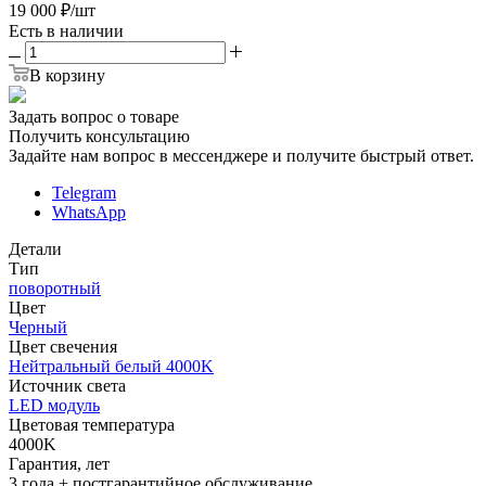
19 000
₽
/шт
Есть в наличии
В корзину
Задать вопрос о товаре
Получить консультацию
Задайте нам вопрос в мессенджере и получите быстрый ответ.
Telegram
WhatsApp
Детали
Тип
поворотный
Цвет
Черный
Цвет свечения
Нейтральный белый 4000K
Источник cвета
LED модуль
Цветовая температура
4000K
Гарантия, лет
3 года + постгарантийное обслуживание