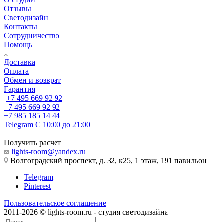
Отзывы
Светодизайн
Контакты
Сотрудничество
Помощь
Доставка
Оплата
Обмен и возврат
Гарантия
+7 495 669 92 92
+7 495 669 92 92
+7 985 185 14 44
Telegram
С 10:00 до 21:00
Получить расчет
lights-room@yandex.ru
Волгоградский проспект, д. 32, к25, 1 этаж, 191 павильон
Telegram
Pinterest
Пользовательское соглашение
2011-2026 © lights-room.ru - студия светодизайна