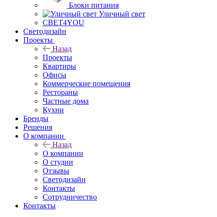
Блоки питания
Уличный свет
СВЕТ4YOU
Светодизайн
Проекты
Назад
Проекты
Квартиры
Офисы
Коммерческие помещения
Рестораны
Частные дома
Кухни
Бренды
Решения
О компании
Назад
О компании
О студии
Отзывы
Светодизайн
Контакты
Сотрудничество
Контакты