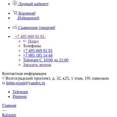
Личный кабинет
Корзина
0
Избранное
0
Сравнение товаров
0
+7 495 669 92 92
Назад
Телефоны
+7 495 669 92 92
+7 985 185 14 44
Telegram
С 10:00 до 21:00
Заказать звонок
Контактная информация
Волгоградский проспект, д. 32, к25, 1 этаж, 191 павильон
lights-room@yandex.ru
Telegram
Pinterest
Главная
—
Каталог