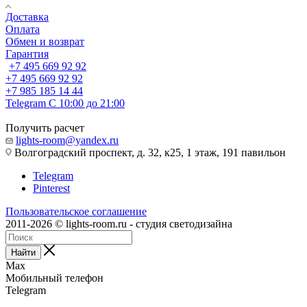
Доставка
Оплата
Обмен и возврат
Гарантия
+7 495 669 92 92
+7 495 669 92 92
+7 985 185 14 44
Telegram
С 10:00 до 21:00
Получить расчет
lights-room@yandex.ru
Волгоградский проспект, д. 32, к25, 1 этаж, 191 павильон
Telegram
Pinterest
Пользовательское соглашение
2011-2026 © lights-room.ru - студия светодизайна
Найти
Max
Мобильный телефон
Telegram