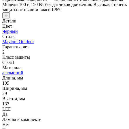
Модели 100 и 150 Вт без датчиков движения. Высокая степень
защиты от пыли и влаги IP65.
Детали
Цвет
Черный
Стиль
Maytoni Outdoor
Гарантия, лет
2
Класс защиты
Class1
Материал
алюминий
Длина, мм
105
Ширина, мм
29
Высота, мм
137
LED
Да
Лампы в комплекте
Нет