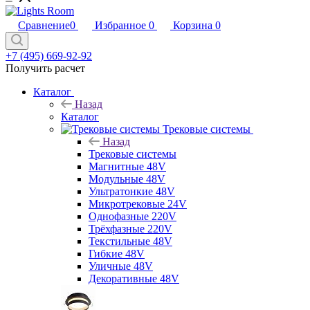
Сравнение
0
Избранное
0
Корзина
0
+7 (495) 669-92-92
Получить расчет
Каталог
Назад
Каталог
Трековые системы
Назад
Трековые системы
Магнитные 48V
Модульные 48V
Ультратонкие 48V
Микротрековые 24V
Однофазные 220V
Трёхфазные 220V
Текстильные 48V
Гибкие 48V
Уличные 48V
Декоративные 48V