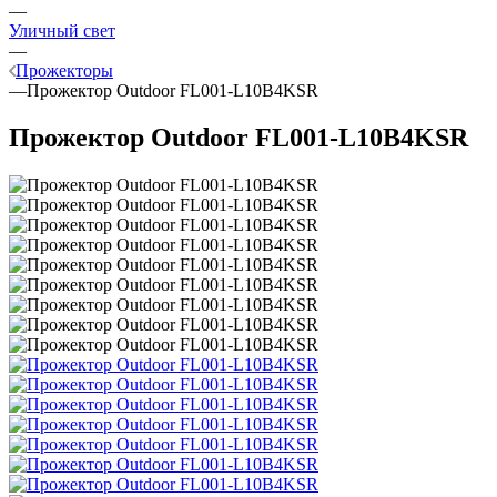
—
Уличный свет
—
Прожекторы
—
Прожектор Outdoor FL001-L10B4KSR
Прожектор Outdoor FL001-L10B4KSR