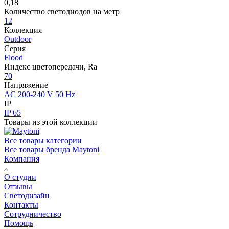
0,18
Количество светодиодов на метр
12
Коллекция
Outdoor
Серия
Flood
Индекс цветопередачи, Ra
70
Напряжение
AC 200-240 V 50 Hz
IP
IP 65
Товары из этой коллекции
Все товары категории
Все товары бренда Maytoni
Компания
О студии
Отзывы
Светодизайн
Контакты
Сотрудничество
Помощь