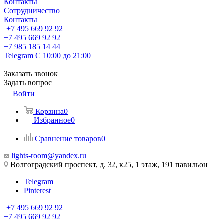
Контакты
Сотрудничество
Контакты
+7 495 669 92 92
+7 495 669 92 92
+7 985 185 14 44
Telegram
С 10:00 до 21:00
Заказать звонок
Задать вопрос
Войти
Корзина
0
Избранное
0
Сравнение товаров
0
lights-room@yandex.ru
Волгоградский проспект, д. 32, к25, 1 этаж, 191 павильон
Telegram
Pinterest
+7 495 669 92 92
+7 495 669 92 92