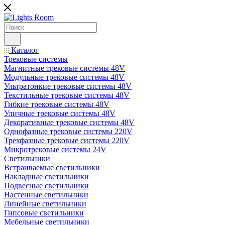
Каталог
Трековые системы
Магнитные трековые системы 48V
Модульные трековые системы 48V
Ультратонкие трековые системы 48V
Текстильные трековые системы 48V
Гибкие трековые системы 48V
Уличные трековые системы 48V
Декоративные трековые системы 48V
Однофазные трековые системы 220V
Трехфазные трековые системы 220V
Микротрековые системы 24V
Светильники
Встраиваемые светильники
Накладные светильники
Подвесные светильники
Настенные светильники
Линейные светильники
Гипсовые светильники
Мебельные светильники