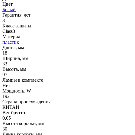
Цвет
Белый
Гарантия, лет
3
Класс защиты
Class3
Материал
пластик
Длина, мм
18
Ширина, мм
33
Высота, мм
97
Лампы в комплекте
Нет
Мощность, W
192
Страна происхождения
КИТАЙ
Вес брутто
0,05
Высота коробки, мм
30
Длина коробки, мм