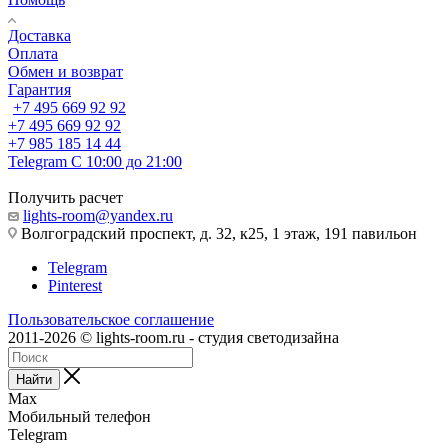
Доставка
Оплата
Обмен и возврат
Гарантия
+7 495 669 92 92
+7 495 669 92 92
+7 985 185 14 44
Telegram
С 10:00 до 21:00
Получить расчет
lights-room@yandex.ru
Волгоградский проспект, д. 32, к25, 1 этаж, 191 павильон
Telegram
Pinterest
Пользовательское соглашение
2011-2026 © lights-room.ru - студия светодизайна
Найти
Max
Мобильный телефон
Telegram