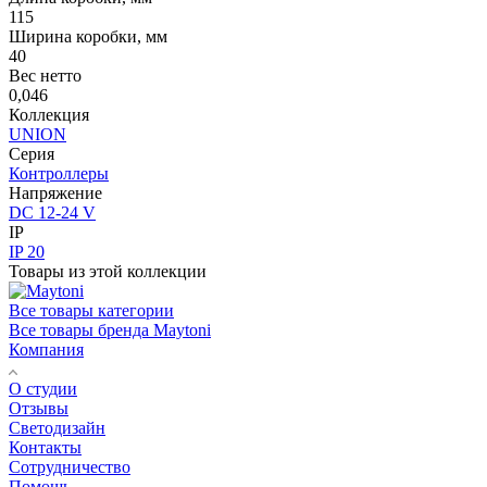
115
Ширина коробки, мм
40
Вес нетто
0,046
Коллекция
UNION
Серия
Контроллеры
Напряжение
DC 12-24 V
IP
IP 20
Товары из этой коллекции
Все товары категории
Все товары бренда Maytoni
Компания
О студии
Отзывы
Светодизайн
Контакты
Сотрудничество
Помощь