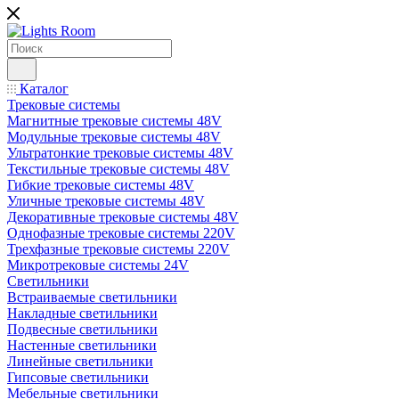
Каталог
Трековые системы
Магнитные трековые системы 48V
Модульные трековые системы 48V
Ультратонкие трековые системы 48V
Текстильные трековые системы 48V
Гибкие трековые системы 48V
Уличные трековые системы 48V
Декоративные трековые системы 48V
Однофазные трековые системы 220V
Трехфазные трековые системы 220V
Микротрековые системы 24V
Светильники
Встраиваемые светильники
Накладные светильники
Подвесные светильники
Настенные светильники
Линейные светильники
Гипсовые светильники
Мебельные светильники