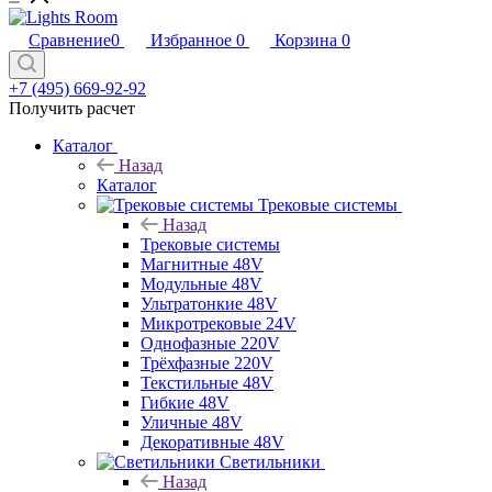
Сравнение
0
Избранное
0
Корзина
0
+7 (495) 669-92-92
Получить расчет
Каталог
Назад
Каталог
Трековые системы
Назад
Трековые системы
Магнитные 48V
Модульные 48V
Ультратонкие 48V
Микротрековые 24V
Однофазные 220V
Трёхфазные 220V
Текстильные 48V
Гибкие 48V
Уличные 48V
Декоративные 48V
Светильники
Назад