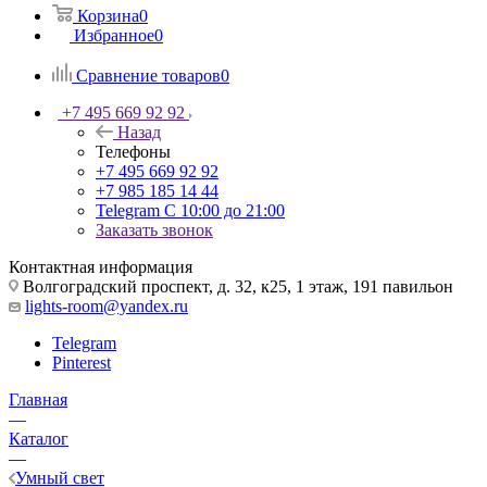
Корзина
0
Избранное
0
Сравнение товаров
0
+7 495 669 92 92
Назад
Телефоны
+7 495 669 92 92
+7 985 185 14 44
Telegram
С 10:00 до 21:00
Заказать звонок
Контактная информация
Волгоградский проспект, д. 32, к25, 1 этаж, 191 павильон
lights-room@yandex.ru
Telegram
Pinterest
Главная
—
Каталог
—
Умный свет