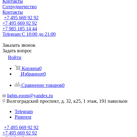
Контакты
Сотрудничество
Контакты
+7 495 669 92 92
+7 495 669 92 92
+7 985 185 14 44
Telegram
С 10:00 до 21:00
Заказать звонок
Задать вопрос
Войти
Корзина
0
Избранное
0
Сравнение товаров
0
lights-room@yandex.ru
Волгоградский проспект, д. 32, к25, 1 этаж, 191 павильон
Telegram
Pinterest
+7 495 669 92 92
+7 495 669 92 92