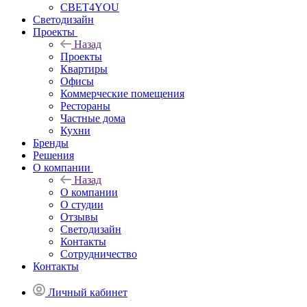
СВЕТ4YOU
Светодизайн
Проекты
Назад
Проекты
Квартиры
Офисы
Коммерческие помещения
Рестораны
Частные дома
Кухни
Бренды
Решения
О компании
Назад
О компании
О студии
Отзывы
Светодизайн
Контакты
Сотрудничество
Контакты
Личный кабинет