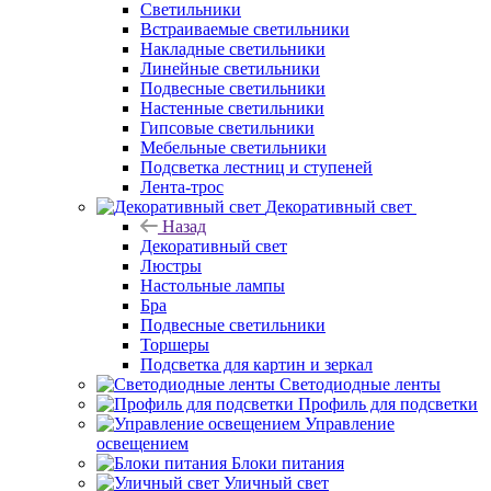
Светильники
Встраиваемые светильники
Накладные светильники
Линейные светильники
Подвесные светильники
Настенные светильники
Гипсовые светильники
Мебельные светильники
Подсветка лестниц и ступеней
Лента-трос
Декоративный свет
Назад
Декоративный свет
Люстры
Настольные лампы
Бра
Подвесные светильники
Торшеры
Подсветка для картин и зеркал
Светодиодные ленты
Профиль для подсветки
Управление
освещением
Блоки питания
Уличный свет