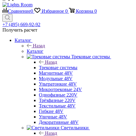
Сравнение
0
Избранное
0
Корзина
0
+7 (495) 669-92-92
Получить расчет
Каталог
Назад
Каталог
Трековые системы
Назад
Трековые системы
Магнитные 48V
Модульные 48V
Ультратонкие 48V
Микротрековые 24V
Однофазные 220V
Трёхфазные 220V
Текстильные 48V
Гибкие 48V
Уличные 48V
Декоративные 48V
Светильники
Назад