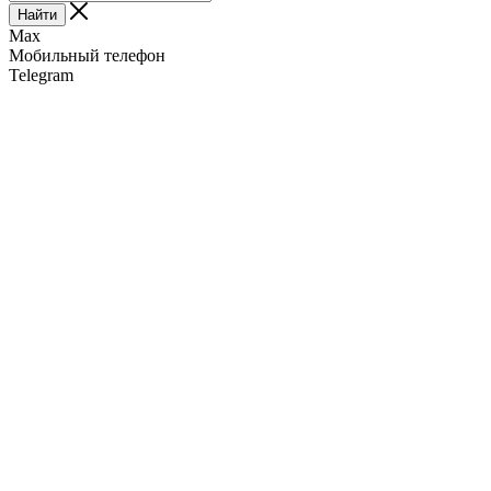
Найти
Max
Мобильный телефон
Telegram