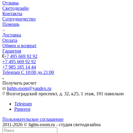
Отзывы
Светодизайн
Контакты
Сотрудничество
Помощь
Доставка
Оплата
Обмен и возврат
Гарантия
+7 495 669 92 92
+7 495 669 92 92
+7 985 185 14 44
Telegram
С 10:00 до 21:00
Получить расчет
lights-room@yandex.ru
Волгоградский проспект, д. 32, к25, 1 этаж, 191 павильон
Telegram
Pinterest
Пользовательское соглашение
2011-2026 © lights-room.ru - студия светодизайна