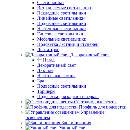
Светильники
Встраиваемые светильники
Накладные светильники
Линейные светильники
Подвесные светильники
Настенные светильники
Гипсовые светильники
Мебельные светильники
Подсветка лестниц и ступеней
Лента-трос
Декоративный свет
Назад
Декоративный свет
Люстры
Настольные лампы
Бра
Подвесные светильники
Торшеры
Подсветка для картин и зеркал
Светодиодные ленты
Профиль для подсветки
Управление
освещением
Блоки питания
Уличный свет