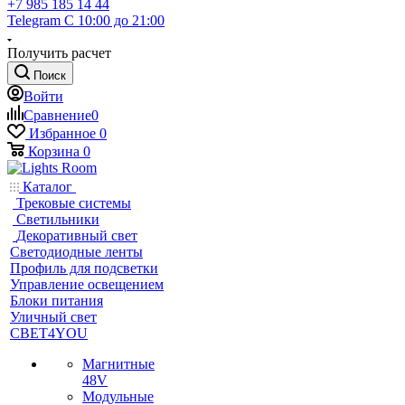
+7 985 185 14 44
Telegram
С 10:00 до 21:00
Получить расчет
Поиск
Войти
Сравнение
0
Избранное
0
Корзина
0
Каталог
Трековые системы
Светильники
Декоративный свет
Светодиодные ленты
Профиль для подсветки
Управление освещением
Блоки питания
Уличный свет
СВЕТ4YOU
Магнитные
48V
Модульные