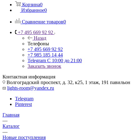
Корзина
0
Избранное
0
Сравнение товаров
0
+7 495 669 92 92
Назад
Телефоны
+7 495 669 92 92
+7 985 185 14 44
Telegram
С 10:00 до 21:00
Заказать звонок
Контактная информация
Волгоградский проспект, д. 32, к25, 1 этаж, 191 павильон
lights-room@yandex.ru
Telegram
Pinterest
Главная
—
Каталог
—
Новые поступления