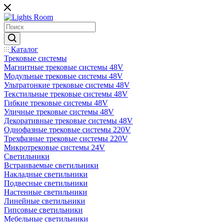
Каталог
Трековые системы
Магнитные трековые системы 48V
Модульные трековые системы 48V
Ультратонкие трековые системы 48V
Текстильные трековые системы 48V
Гибкие трековые системы 48V
Уличные трековые системы 48V
Декоративные трековые системы 48V
Однофазные трековые системы 220V
Трехфазные трековые системы 220V
Микротрековые системы 24V
Светильники
Встраиваемые светильники
Накладные светильники
Подвесные светильники
Настенные светильники
Линейные светильники
Гипсовые светильники
Мебельные светильники