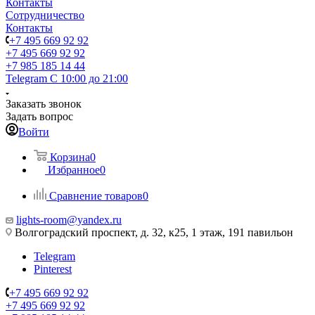
Контакты
Сотрудничество
Контакты
+7 495 669 92 92
+7 495 669 92 92
+7 985 185 14 44
Telegram
С 10:00 до 21:00
Заказать звонок
Задать вопрос
Войти
Корзина
0
Избранное
0
Сравнение товаров
0
lights-room@yandex.ru
Волгоградский проспект, д. 32, к25, 1 этаж, 191 павильон
Telegram
Pinterest
+7 495 669 92 92
+7 495 669 92 92