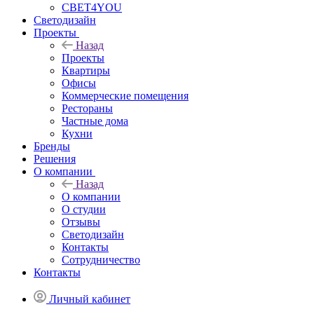
СВЕТ4YOU
Светодизайн
Проекты
Назад
Проекты
Квартиры
Офисы
Коммерческие помещения
Рестораны
Частные дома
Кухни
Бренды
Решения
О компании
Назад
О компании
О студии
Отзывы
Светодизайн
Контакты
Сотрудничество
Контакты
Личный кабинет