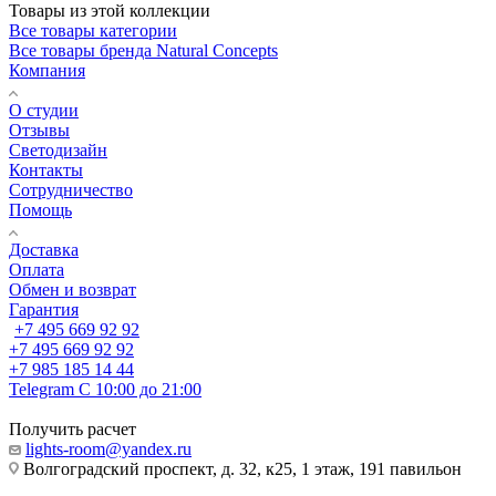
Товары из этой коллекции
Все товары категории
Все товары бренда Natural Concepts
Компания
О студии
Отзывы
Светодизайн
Контакты
Сотрудничество
Помощь
Доставка
Оплата
Обмен и возврат
Гарантия
+7 495 669 92 92
+7 495 669 92 92
+7 985 185 14 44
Telegram
С 10:00 до 21:00
Получить расчет
lights-room@yandex.ru
Волгоградский проспект, д. 32, к25, 1 этаж, 191 павильон