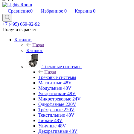
Сравнение
0
Избранное
0
Корзина
0
+7 (495) 669-92-92
Получить расчет
Каталог
Назад
Каталог
Трековые системы
Назад
Трековые системы
Магнитные 48V
Модульные 48V
Ультратонкие 48V
Микротрековые 24V
Однофазные 220V
Трёхфазные 220V
Текстильные 48V
Гибкие 48V
Уличные 48V
Декоративные 48V