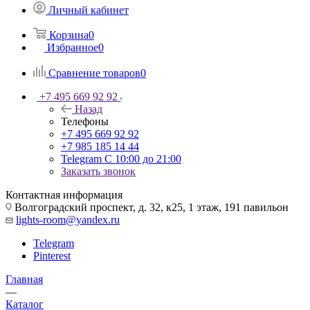
Личный кабинет
Корзина
0
Избранное
0
Сравнение товаров
0
+7 495 669 92 92
Назад
Телефоны
+7 495 669 92 92
+7 985 185 14 44
Telegram
С 10:00 до 21:00
Заказать звонок
Контактная информация
Волгоградский проспект, д. 32, к25, 1 этаж, 191 павильон
lights-room@yandex.ru
Telegram
Pinterest
Главная
—
Каталог