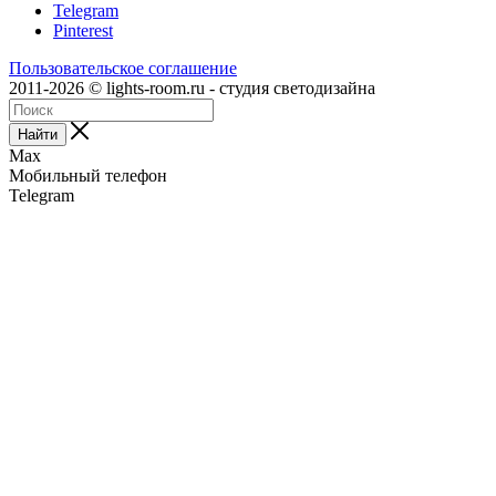
Telegram
Pinterest
Пользовательское соглашение
2011-2026 © lights-room.ru - студия светодизайна
Найти
Max
Мобильный телефон
Telegram