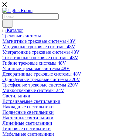
Каталог
Трековые системы
Магнитные трековые системы 48V
Модульные трековые системы 48V
Ультратонкие трековые системы 48V
Текстильные трековые системы 48V
Гибкие трековые системы 48V
Уличные трековые системы 48V
Декоративные трековые системы 48V
Однофазные трековые системы 220V
Трехфазные трековые системы 220V
Микротрековые системы 24V
Светильники
Встраиваемые светильники
Накладные светильники
Подвесные светильники
Настенные светильники
Линейные светильники
Гипсовые светильники
Мебельные светильники