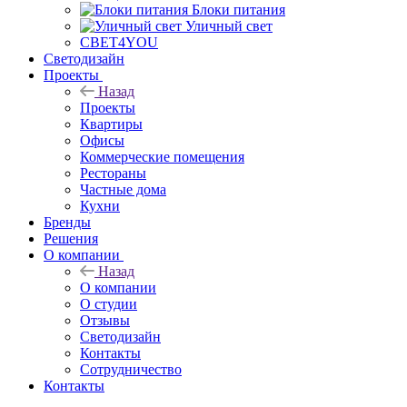
Блоки питания
Уличный свет
СВЕТ4YOU
Светодизайн
Проекты
Назад
Проекты
Квартиры
Офисы
Коммерческие помещения
Рестораны
Частные дома
Кухни
Бренды
Решения
О компании
Назад
О компании
О студии
Отзывы
Светодизайн
Контакты
Сотрудничество
Контакты