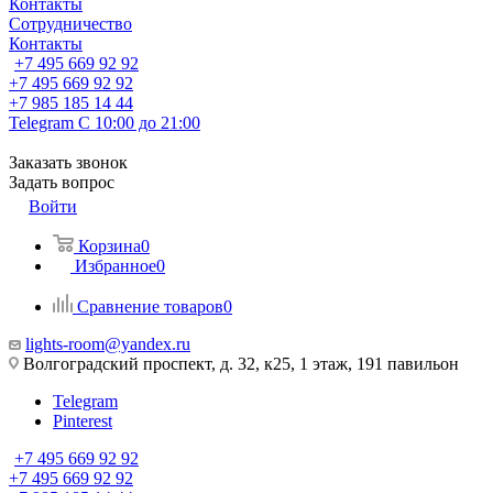
Контакты
Сотрудничество
Контакты
+7 495 669 92 92
+7 495 669 92 92
+7 985 185 14 44
Telegram
С 10:00 до 21:00
Заказать звонок
Задать вопрос
Войти
Корзина
0
Избранное
0
Сравнение товаров
0
lights-room@yandex.ru
Волгоградский проспект, д. 32, к25, 1 этаж, 191 павильон
Telegram
Pinterest
+7 495 669 92 92
+7 495 669 92 92