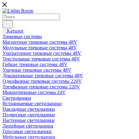
Каталог
Трековые системы
Магнитные трековые системы 48V
Модульные трековые системы 48V
Ультратонкие трековые системы 48V
Текстильные трековые системы 48V
Гибкие трековые системы 48V
Уличные трековые системы 48V
Декоративные трековые системы 48V
Однофазные трековые системы 220V
Трехфазные трековые системы 220V
Микротрековые системы 24V
Светильники
Встраиваемые светильники
Накладные светильники
Подвесные светильники
Настенные светильники
Линейные светильники
Гипсовые светильники
Мебельные светильники