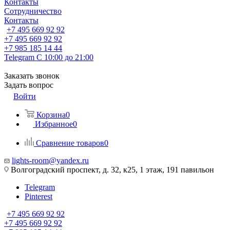
Контакты
Сотрудничество
Контакты
+7 495 669 92 92
+7 495 669 92 92
+7 985 185 14 44
Telegram
С 10:00 до 21:00
Заказать звонок
Задать вопрос
Войти
Корзина
0
Избранное
0
Сравнение товаров
0
lights-room@yandex.ru
Волгоградский проспект, д. 32, к25, 1 этаж, 191 павильон
Telegram
Pinterest
+7 495 669 92 92
+7 495 669 92 92