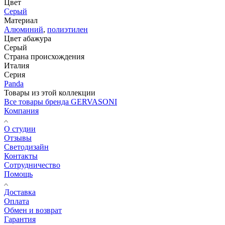
Цвет
Серый
Материал
Алюминий
,
полиэтилен
Цвет абажура
Серый
Страна происхождения
Италия
Серия
Panda
Товары из этой коллекции
Все товары бренда GERVASONI
Компания
О студии
Отзывы
Светодизайн
Контакты
Сотрудничество
Помощь
Доставка
Оплата
Обмен и возврат
Гарантия