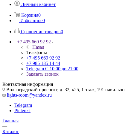
Личный кабинет
Корзина
0
Избранное
0
Сравнение товаров
0
+7 495 669 92 92
Назад
Телефоны
+7 495 669 92 92
+7 985 185 14 44
Telegram
С 10:00 до 21:00
Заказать звонок
Контактная информация
Волгоградский проспект, д. 32, к25, 1 этаж, 191 павильон
lights-room@yandex.ru
Telegram
Pinterest
Главная
—
Каталог