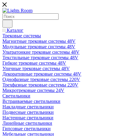
Каталог
Трековые системы
Магнитные трековые системы 48V
Модульные трековые системы 48V
Ультратонкие трековые системы 48V
Текстильные трековые системы 48V
Гибкие трековые системы 48V
Уличные трековые системы 48V
Декоративные трековые системы 48V
Однофазные трековые системы 220V
Трехфазные трековые системы 220V
Микротрековые системы 24V
Светильники
Встраиваемые светильники
Накладные светильники
Подвесные светильники
Настенные светильники
Линейные светильники
Гипсовые светильники
Мебельные светильники