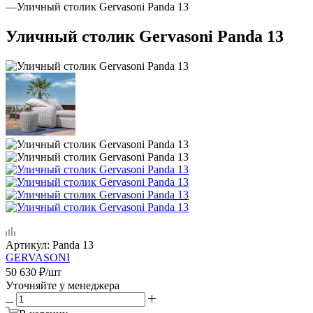
—
Уличный столик Gervasoni Panda 13
Уличный столик Gervasoni Panda 13
Артикул:
Panda 13
GERVASONI
50 630
₽
/шт
Уточняйте у менеджера