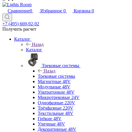
Сравнение
0
Избранное
0
Корзина
0
+7 (495) 669-92-92
Получить расчет
Каталог
Назад
Каталог
Трековые системы
Назад
Трековые системы
Магнитные 48V
Модульные 48V
Ультратонкие 48V
Микротрековые 24V
Однофазные 220V
Трёхфазные 220V
Текстильные 48V
Гибкие 48V
Уличные 48V
Декоративные 48V