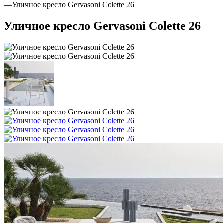
—
Уличное кресло Gervasoni Colette 26
Уличное кресло Gervasoni Colette 26