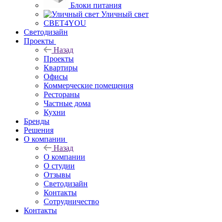
Блоки питания
Уличный свет
СВЕТ4YOU
Светодизайн
Проекты
Назад
Проекты
Квартиры
Офисы
Коммерческие помещения
Рестораны
Частные дома
Кухни
Бренды
Решения
О компании
Назад
О компании
О студии
Отзывы
Светодизайн
Контакты
Сотрудничество
Контакты