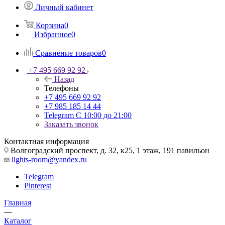
Личный кабинет
Корзина
0
Избранное
0
Сравнение товаров
0
+7 495 669 92 92
Назад
Телефоны
+7 495 669 92 92
+7 985 185 14 44
Telegram
С 10:00 до 21:00
Заказать звонок
Контактная информация
Волгоградский проспект, д. 32, к25, 1 этаж, 191 павильон
lights-room@yandex.ru
Telegram
Pinterest
Главная
—
Каталог