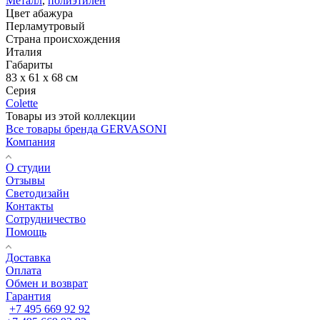
Металл
,
полиэтилен
Цвет абажура
Перламутровый
Страна происхождения
Италия
Габариты
83 x 61 x 68 см
Серия
Colette
Товары из этой коллекции
Все товары бренда GERVASONI
Компания
О студии
Отзывы
Светодизайн
Контакты
Сотрудничество
Помощь
Доставка
Оплата
Обмен и возврат
Гарантия
+7 495 669 92 92