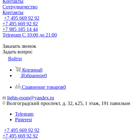
Контакты
Сотрудничество
Контакты
+7 495 669 92 92
+7 495 669 92 92
+7 985 185 14 44
Telegram
С 10:00 до 21:00
Заказать звонок
Задать вопрос
Войти
Корзина
0
Избранное
0
Сравнение товаров
0
lights-room@yandex.ru
Волгоградский проспект, д. 32, к25, 1 этаж, 191 павильон
Telegram
Pinterest
+7 495 669 92 92
+7 495 669 92 92