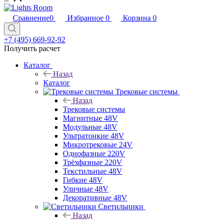
Сравнение
0
Избранное
0
Корзина
0
+7 (495) 669-92-92
Получить расчет
Каталог
Назад
Каталог
Трековые системы
Назад
Трековые системы
Магнитные 48V
Модульные 48V
Ультратонкие 48V
Микротрековые 24V
Однофазные 220V
Трёхфазные 220V
Текстильные 48V
Гибкие 48V
Уличные 48V
Декоративные 48V
Светильники
Назад