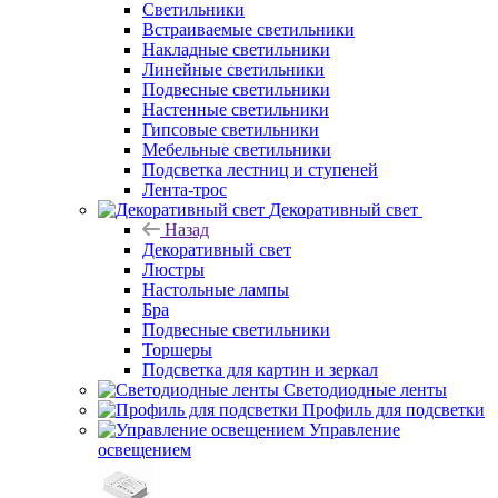
Светильники
Встраиваемые светильники
Накладные светильники
Линейные светильники
Подвесные светильники
Настенные светильники
Гипсовые светильники
Мебельные светильники
Подсветка лестниц и ступеней
Лента-трос
Декоративный свет
Назад
Декоративный свет
Люстры
Настольные лампы
Бра
Подвесные светильники
Торшеры
Подсветка для картин и зеркал
Светодиодные ленты
Профиль для подсветки
Управление
освещением