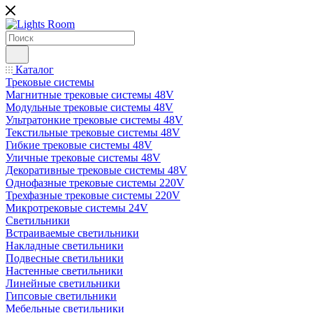
Каталог
Трековые системы
Магнитные трековые системы 48V
Модульные трековые системы 48V
Ультратонкие трековые системы 48V
Текстильные трековые системы 48V
Гибкие трековые системы 48V
Уличные трековые системы 48V
Декоративные трековые системы 48V
Однофазные трековые системы 220V
Трехфазные трековые системы 220V
Микротрековые системы 24V
Светильники
Встраиваемые светильники
Накладные светильники
Подвесные светильники
Настенные светильники
Линейные светильники
Гипсовые светильники
Мебельные светильники