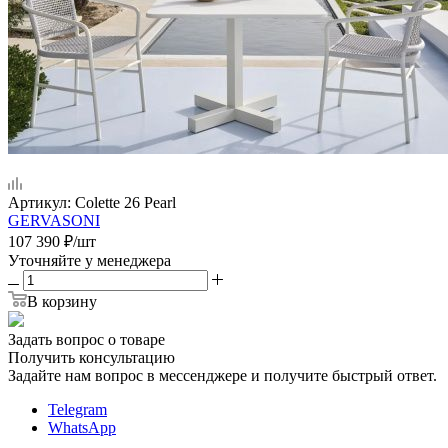
Артикул:
Colette 26 Pearl
GERVASONI
107 390
₽
/шт
Уточняйте у менеджера
В корзину
Задать вопрос о товаре
Получить консультацию
Задайте нам вопрос в мессенджере и получите быстрый ответ.
Telegram
WhatsApp