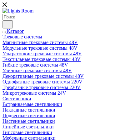
Каталог
Трековые системы
Магнитные трековые системы 48V
Модульные трековые системы 48V
Ультратонкие трековые системы 48V
Текстильные трековые системы 48V
Гибкие трековые системы 48V
Уличные трековые системы 48V
Декоративные трековые системы 48V
Однофазные трековые системы 220V
Трехфазные трековые системы 220V
Микротрековые системы 24V
Светильники
Встраиваемые светильники
Накладные светильники
Подвесные светильники
Настенные светильники
Линейные светильники
Гипсовые светильники
Мебельные светильники