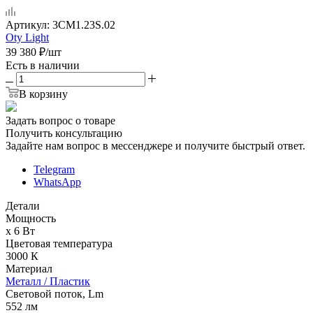
Артикул:
3CM1.23S.02
Oty Light
39 380
₽
/шт
Есть в наличии
В корзину
Задать вопрос о товаре
Получить консультацию
Задайте нам вопрос в мессенджере и получите быстрый ответ.
Telegram
WhatsApp
Детали
Мощность
x 6 Вт
Цветовая температура
3000 К
Материал
Металл / Пластик
Световой поток, Lm
552 лм