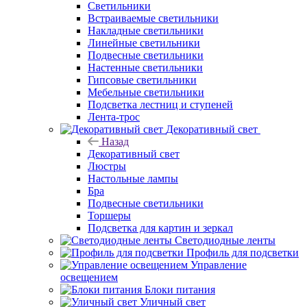
Светильники
Встраиваемые светильники
Накладные светильники
Линейные светильники
Подвесные светильники
Настенные светильники
Гипсовые светильники
Мебельные светильники
Подсветка лестниц и ступеней
Лента-трос
Декоративный свет
Назад
Декоративный свет
Люстры
Настольные лампы
Бра
Подвесные светильники
Торшеры
Подсветка для картин и зеркал
Светодиодные ленты
Профиль для подсветки
Управление
освещением
Блоки питания
Уличный свет