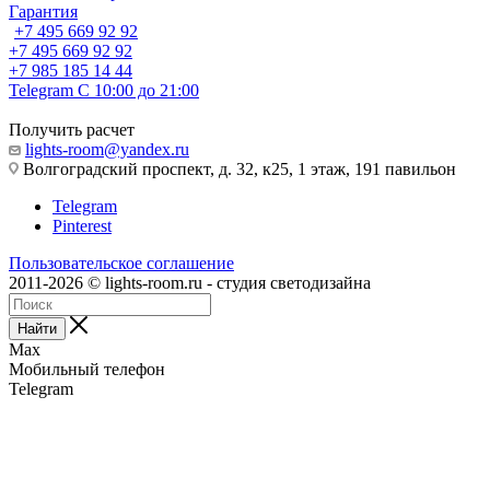
Гарантия
+7 495 669 92 92
+7 495 669 92 92
+7 985 185 14 44
Telegram
С 10:00 до 21:00
Получить расчет
lights-room@yandex.ru
Волгоградский проспект, д. 32, к25, 1 этаж, 191 павильон
Telegram
Pinterest
Пользовательское соглашение
2011-2026 © lights-room.ru - студия светодизайна
Найти
Max
Мобильный телефон
Telegram