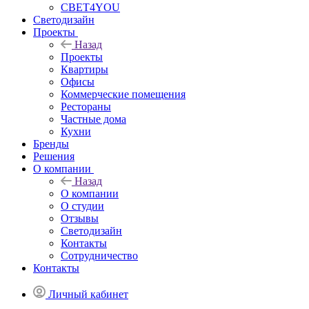
СВЕТ4YOU
Светодизайн
Проекты
Назад
Проекты
Квартиры
Офисы
Коммерческие помещения
Рестораны
Частные дома
Кухни
Бренды
Решения
О компании
Назад
О компании
О студии
Отзывы
Светодизайн
Контакты
Сотрудничество
Контакты
Личный кабинет