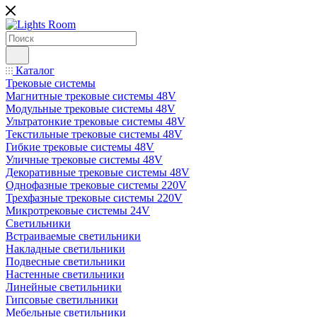
Каталог
Трековые системы
Магнитные трековые системы 48V
Модульные трековые системы 48V
Ультратонкие трековые системы 48V
Текстильные трековые системы 48V
Гибкие трековые системы 48V
Уличные трековые системы 48V
Декоративные трековые системы 48V
Однофазные трековые системы 220V
Трехфазные трековые системы 220V
Микротрековые системы 24V
Светильники
Встраиваемые светильники
Накладные светильники
Подвесные светильники
Настенные светильники
Линейные светильники
Гипсовые светильники
Мебельные светильники