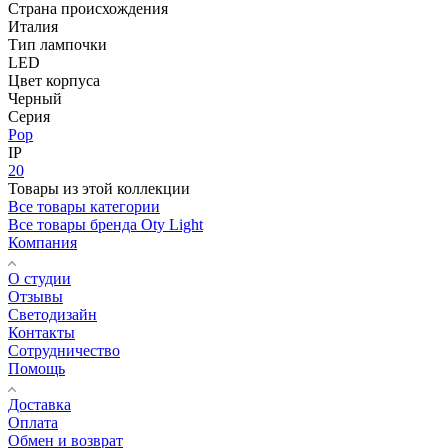
Страна происхождения
Италия
Тип лампочки
LED
Цвет корпуса
Черный
Серия
Pop
IP
20
Товары из этой коллекции
Все товары категории
Все товары бренда Oty Light
Компания
О студии
Отзывы
Светодизайн
Контакты
Сотрудничество
Помощь
Доставка
Оплата
Обмен и возврат