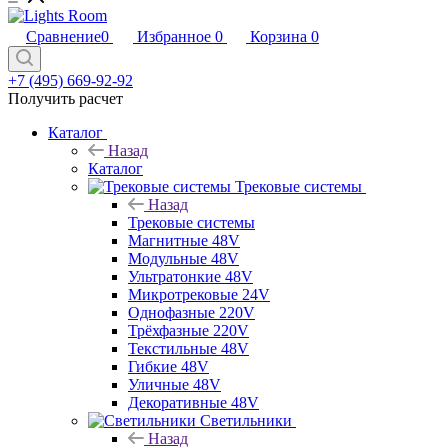
Сравнение
0
Избранное
0
Корзина
0
+7 (495) 669-92-92
Получить расчет
Каталог
Назад
Каталог
Трековые системы
Назад
Трековые системы
Магнитные 48V
Модульные 48V
Ультратонкие 48V
Микротрековые 24V
Однофазные 220V
Трёхфазные 220V
Текстильные 48V
Гибкие 48V
Уличные 48V
Декоративные 48V
Светильники
Назад