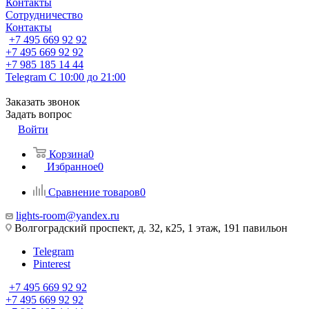
Контакты
Сотрудничество
Контакты
+7 495 669 92 92
+7 495 669 92 92
+7 985 185 14 44
Telegram
С 10:00 до 21:00
Заказать звонок
Задать вопрос
Войти
Корзина
0
Избранное
0
Сравнение товаров
0
lights-room@yandex.ru
Волгоградский проспект, д. 32, к25, 1 этаж, 191 павильон
Telegram
Pinterest
+7 495 669 92 92
+7 495 669 92 92