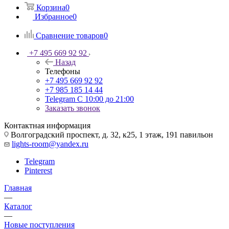
Корзина
0
Избранное
0
Сравнение товаров
0
+7 495 669 92 92
Назад
Телефоны
+7 495 669 92 92
+7 985 185 14 44
Telegram
С 10:00 до 21:00
Заказать звонок
Контактная информация
Волгоградский проспект, д. 32, к25, 1 этаж, 191 павильон
lights-room@yandex.ru
Telegram
Pinterest
Главная
—
Каталог
—
Новые поступления