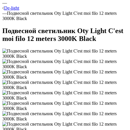
—
De-light
—
Подвесной светильник Oty Light C'est moi filo 12 meters
3000K Black
Подвесной светильник Oty Light C'est
moi filo 12 meters 3000K Black