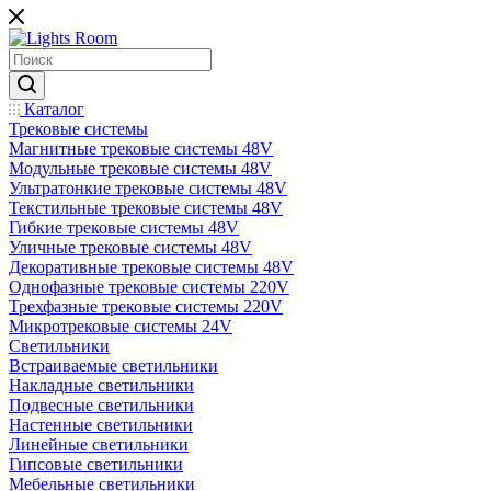
Каталог
Трековые системы
Магнитные трековые системы 48V
Модульные трековые системы 48V
Ультратонкие трековые системы 48V
Текстильные трековые системы 48V
Гибкие трековые системы 48V
Уличные трековые системы 48V
Декоративные трековые системы 48V
Однофазные трековые системы 220V
Трехфазные трековые системы 220V
Микротрековые системы 24V
Светильники
Встраиваемые светильники
Накладные светильники
Подвесные светильники
Настенные светильники
Линейные светильники
Гипсовые светильники
Мебельные светильники