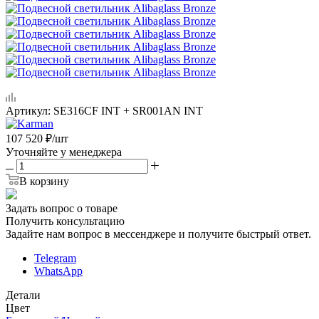
Артикул:
SE316CF INT + SR001AN INT
107 520
₽
/шт
Уточняйте у менеджера
В корзину
Задать вопрос о товаре
Получить консультацию
Задайте нам вопрос в мессенджере и получите быстрый ответ.
Telegram
WhatsApp
Детали
Цвет