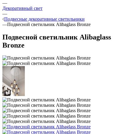
—
Декоративный свет
—
Подвесные декоративные светильники
—
Подвесной светильник Alibaglass Bronze
Подвесной светильник Alibaglass
Bronze