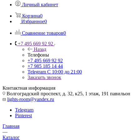
Личный кабинет
Корзина
0
Избранное
0
Сравнение товаров
0
+7 495 669 92 92
Назад
Телефоны
+7 495 669 92 92
+7 985 185 14 44
Telegram
С 10:00 до 21:00
Заказать звонок
Контактная информация
Волгоградский проспект, д. 32, к25, 1 этаж, 191 павильон
lights-room@yandex.ru
Telegram
Pinterest
Главная
—
Каталог