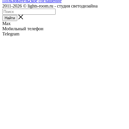
Пользовательское соглашение
2011-2026 © lights-room.ru - студия светодизайна
Найти
Max
Мобильный телефон
Telegram