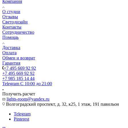
Компания
О студии
Отзывы
Светодизайн
Контакты
Сотрудничество
Помощь
Доставка
Оплата
Обмен и возврат
Гарантия
+7 495 669 92 92
+7 495 669 92 92
+7 985 185 14 44
Telegram
С 10:00 до 21:00
Получить расчет
lights-room@yandex.ru
Волгоградский проспект, д. 32, к25, 1 этаж, 191 павильон
Telegram
Pinterest