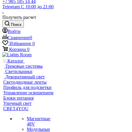
+7 985 185 14 44
Telegram
С 10:00 до 21:00
Получить расчет
Поиск
Войти
Сравнение
0
Избранное
0
Корзина
0
Каталог
Трековые системы
Светильники
Декоративный свет
Светодиодные ленты
Профиль для подсветки
Управление освещением
Блоки питания
Уличный свет
СВЕТ4YOU
Магнитные
48V
Модульные