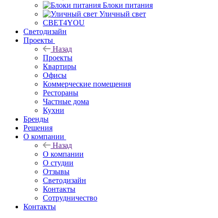
Блоки питания
Уличный свет
СВЕТ4YOU
Светодизайн
Проекты
Назад
Проекты
Квартиры
Офисы
Коммерческие помещения
Рестораны
Частные дома
Кухни
Бренды
Решения
О компании
Назад
О компании
О студии
Отзывы
Светодизайн
Контакты
Сотрудничество
Контакты