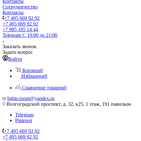
Контакты
Сотрудничество
Контакты
+7 495 669 92 92
+7 495 669 92 92
+7 985 185 14 44
Telegram
С 10:00 до 21:00
Заказать звонок
Задать вопрос
Войти
Корзина
0
Избранное
0
Сравнение товаров
0
lights-room@yandex.ru
Волгоградский проспект, д. 32, к25, 1 этаж, 191 павильон
Telegram
Pinterest
+7 495 669 92 92
+7 495 669 92 92