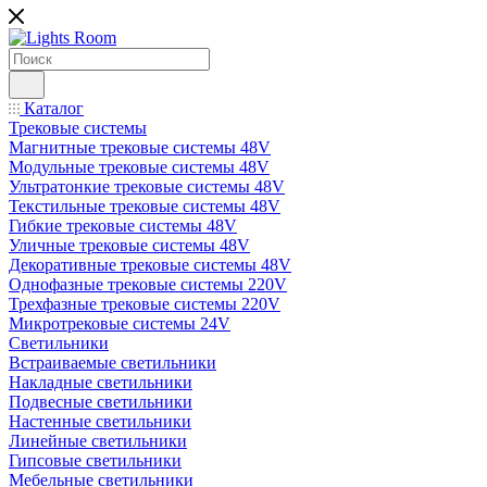
Каталог
Трековые системы
Магнитные трековые системы 48V
Модульные трековые системы 48V
Ультратонкие трековые системы 48V
Текстильные трековые системы 48V
Гибкие трековые системы 48V
Уличные трековые системы 48V
Декоративные трековые системы 48V
Однофазные трековые системы 220V
Трехфазные трековые системы 220V
Микротрековые системы 24V
Светильники
Встраиваемые светильники
Накладные светильники
Подвесные светильники
Настенные светильники
Линейные светильники
Гипсовые светильники
Мебельные светильники