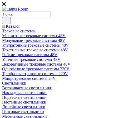
Каталог
Трековые системы
Магнитные трековые системы 48V
Модульные трековые системы 48V
Ультратонкие трековые системы 48V
Текстильные трековые системы 48V
Гибкие трековые системы 48V
Уличные трековые системы 48V
Декоративные трековые системы 48V
Однофазные трековые системы 220V
Трехфазные трековые системы 220V
Микротрековые системы 24V
Светильники
Встраиваемые светильники
Накладные светильники
Подвесные светильники
Настенные светильники
Линейные светильники
Гипсовые светильники
Мебельные светильники