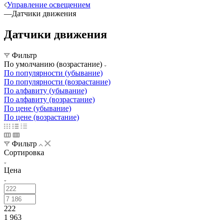
Управление освещением
—
Датчики движения
Датчики движения
Фильтр
По умолчанию (возрастание)
По популярности (убывание)
По популярности (возрастание)
По алфавиту (убывание)
По алфавиту (возрастание)
По цене (убывание)
По цене (возрастание)
Фильтр
Сортировка
Цена
222
1 963