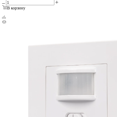
В корзину