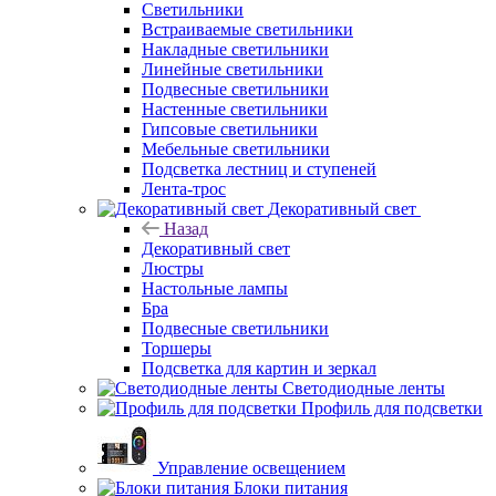
Светильники
Встраиваемые светильники
Накладные светильники
Линейные светильники
Подвесные светильники
Настенные светильники
Гипсовые светильники
Мебельные светильники
Подсветка лестниц и ступеней
Лента-трос
Декоративный свет
Назад
Декоративный свет
Люстры
Настольные лампы
Бра
Подвесные светильники
Торшеры
Подсветка для картин и зеркал
Светодиодные ленты
Профиль для подсветки
Управление освещением
Блоки питания