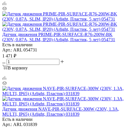
Датчик движения PRIME-PIR-SURFACE-R76-200W-BK
(230V, 0.87A, SLIM, IP20) (Arlight, Пластик, 5 лет) 054731
Есть в наличии
Арт.: ARL 054731
1 471
₽
В корзину
Датчик движения NAVE-PIR-SURFACE-300W (230V, 1.3A,
MULTI, IP65) (Arlight, Пластик) 031839
Есть в наличии
Арт.: ARL 031839