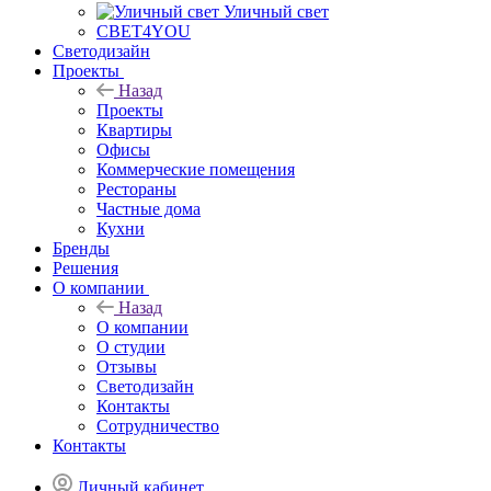
Уличный свет
СВЕТ4YOU
Светодизайн
Проекты
Назад
Проекты
Квартиры
Офисы
Коммерческие помещения
Рестораны
Частные дома
Кухни
Бренды
Решения
О компании
Назад
О компании
О студии
Отзывы
Светодизайн
Контакты
Сотрудничество
Контакты
Личный кабинет