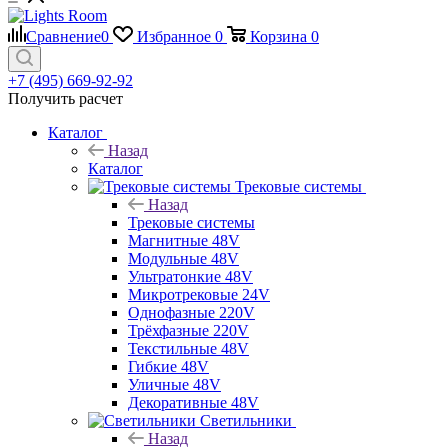
Сравнение
0
Избранное
0
Корзина
0
+7 (495) 669-92-92
Получить расчет
Каталог
Назад
Каталог
Трековые системы
Назад
Трековые системы
Магнитные 48V
Модульные 48V
Ультратонкие 48V
Микротрековые 24V
Однофазные 220V
Трёхфазные 220V
Текстильные 48V
Гибкие 48V
Уличные 48V
Декоративные 48V
Светильники
Назад