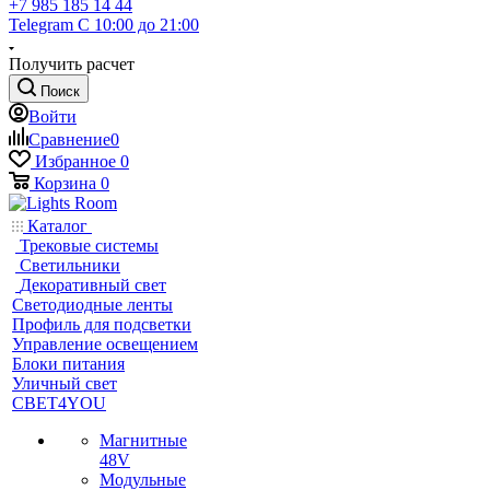
+7 985 185 14 44
Telegram
С 10:00 до 21:00
Получить расчет
Поиск
Войти
Сравнение
0
Избранное
0
Корзина
0
Каталог
Трековые системы
Светильники
Декоративный свет
Светодиодные ленты
Профиль для подсветки
Управление освещением
Блоки питания
Уличный свет
СВЕТ4YOU
Магнитные
48V
Модульные