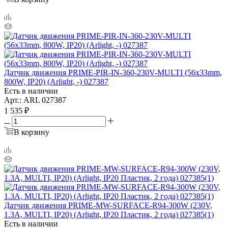
Датчик движения PRIME-PIR-IN-360-230V-MULTI (56x33mm,
800W, IP20) (Arlight, -) 027387
Есть в наличии
Арт.: ARL 027387
1 535
₽
В корзину
Датчик движения PRIME-MW-SURFACE-R94-300W (230V,
1.3A, MULTI, IP20) (Arlight, IP20 Пластик, 2 года) 027385(1)
Есть в наличии