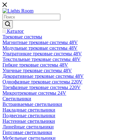
Каталог
Трековые системы
Магнитные трековые системы 48V
Модульные трековые системы 48V
Ультратонкие трековые системы 48V
Текстильные трековые системы 48V
Гибкие трековые системы 48V
Уличные трековые системы 48V
Декоративные трековые системы 48V
Однофазные трековые системы 220V
Трехфазные трековые системы 220V
Микротрековые системы 24V
Светильники
Встраиваемые светильники
Накладные светильники
Подвесные светильники
Настенные светильники
Линейные светильники
Гипсовые светильники
Мебельные светильники