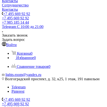
Контакты
Сотрудничество
Контакты
+7 495 669 92 92
+7 495 669 92 92
+7 985 185 14 44
Telegram
С 10:00 до 21:00
Заказать звонок
Задать вопрос
Войти
Корзина
0
Избранное
0
Сравнение товаров
0
lights-room@yandex.ru
Волгоградский проспект, д. 32, к25, 1 этаж, 191 павильон
Telegram
Pinterest
+7 495 669 92 92
+7 495 669 92 92