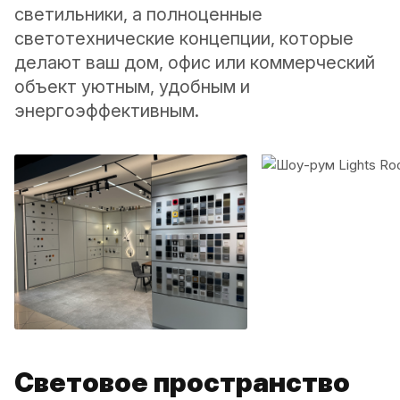
светильники, а полноценные
светотехнические концепции, которые
делают ваш дом, офис или коммерческий
объект уютным, удобным и
энергоэффективным.
Световое пространство