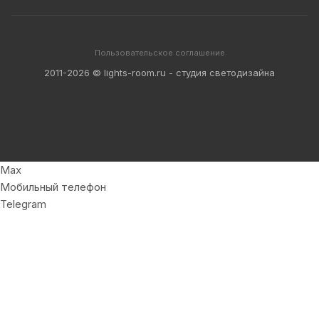
Пользовательское соглашение
2011-2026 © lights-room.ru - студия светодизайна
Max
Мобильный телефон
Telegram