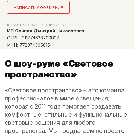
НАПИСАТЬ СООБЩЕНИЕ
ЮРИДИЧЕСКИЕ РЕКВИЗИТЫ
ИП Осипов Дмитрий Николаевич
ОГРН: 311774628700807
ИНН: 772374365815
О шоу-руме «Световое
пространство»
«Световое пространство» – это команда
профессионалов в мире освещения,
которая с 2011 года помогает создавать
комфортные, стильные и функциональные
световые решения для любого
пространства. Мы предлагаем не просто