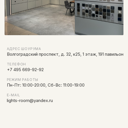
АДРЕС ШОУРУМА
Волгоградский проспект, д. 32, к25, 1 этаж, 191 павильон
ТЕЛЕФОН
+7 495 669-92-92
РЕЖИМ РАБОТЫ
Пн-Пт: 10:00-20:00, Сб-Вс: 11:00-19:00
E-MAIL
lights-room@yandex.ru