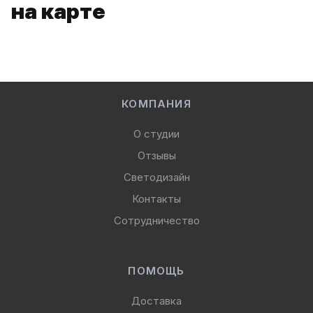
на карте
КОМПАНИЯ
О студии
Отзывы
Светодизайн
Контакты
Сотрудничество
ПОМОЩЬ
Доставка