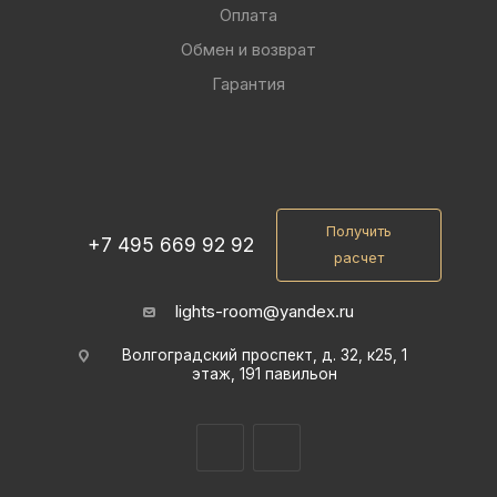
Оплата
Обмен и возврат
Гарантия
Получить
+7 495 669 92 92
расчет
lights-room@yandex.ru
Волгоградский проспект, д. 32, к25, 1
этаж, 191 павильон