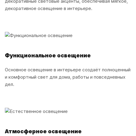
декоративные световые акценты, обеспечивая мягкое,
декоративное освещение в интерьере.
Функциональное освещение
Основное освещение в интерьере создаёт полноценный
и комфортный свет для дома, работы и повседневных
дел.
Атмосферное освещение