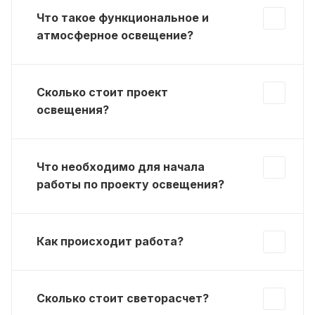
Что такое функциональное и
атмосферное освещение?
Сколько стоит проект
освещения?
Что необходимо для начала
работы по проекту освещения?
Как происходит работа?
Сколько стоит светорасчет?