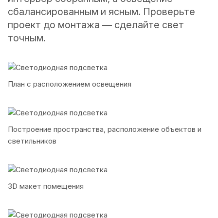
сбалансированным и ясным. Проверьте
проект до монтажа — сделайте свет
точным.
План с раcположением освещения
Построение пространства, расположение объектов и
светильников
3D макет помещения