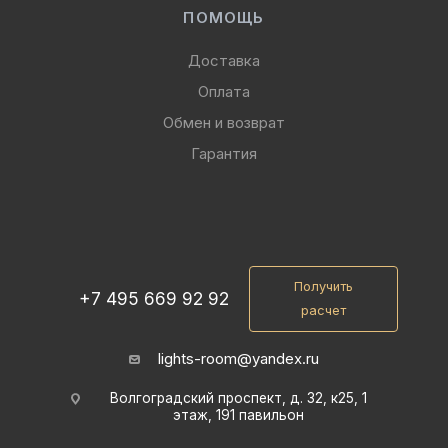
ПОМОЩЬ
Доставка
Оплата
Обмен и возврат
Гарантия
Получить
+7 495 669 92 92
расчет
lights-room@yandex.ru
Волгоградский проспект, д. 32, к25, 1
этаж, 191 павильон