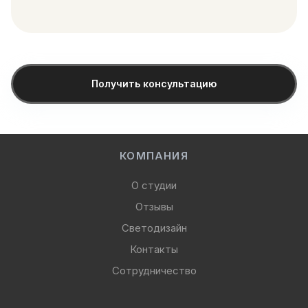
Получить консультацию
КОМПАНИЯ
О студии
Отзывы
Светодизайн
Контакты
Сотрудничество