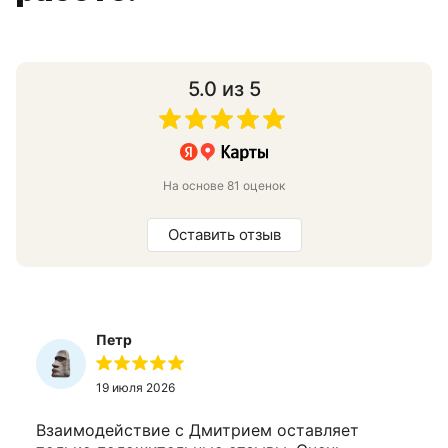
5.0
из 5
На основе 81 оценок
Оставить отзыв
Петр
19 июля 2026
Взаимодействие с Дмитрием оставляет