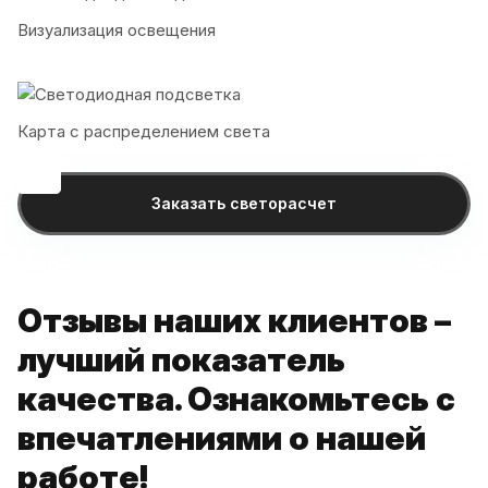
Визуализация освещения
Карта с распределением света
Заказать светорасчет
Отзывы наших клиентов –
лучший показатель
качества. Ознакомьтесь с
впечатлениями о нашей
работе!