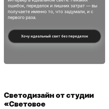
ошибок, переделок и лишних затрат — вы
получаете именно то, что задумали, и с
первого раза.
Хочу идеальный свет без переделок
Светодизайн от студии
«Световое