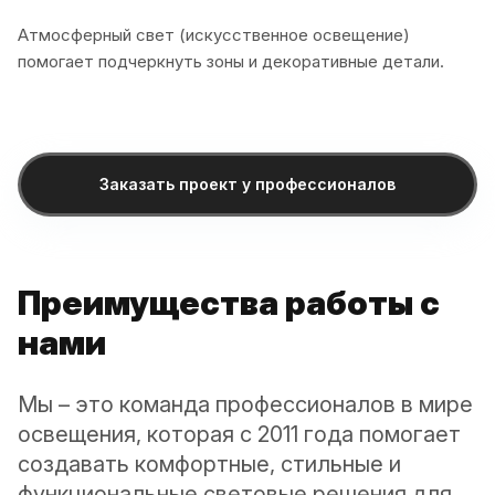
Атмосферный свет (искусственное освещение)
помогает подчеркнуть зоны и декоративные детали.
Заказать проект у профессионалов
Преимущества работы с
нами
Мы – это команда профессионалов в мире
освещения, которая с 2011 года помогает
создавать комфортные, стильные и
функциональные световые решения для