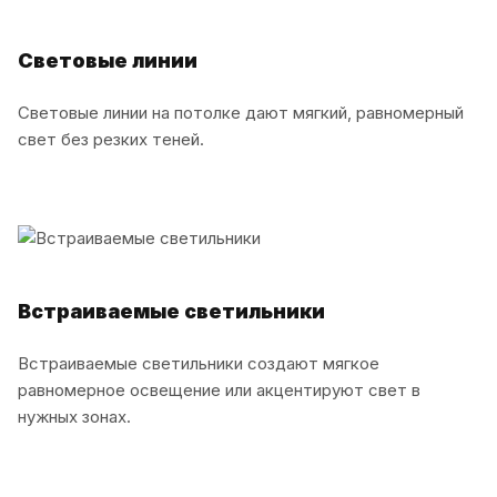
Световые линии
Световые линии на потолке дают мягкий, равномерный
свет без резких теней.
Встраиваемые светильники
Встраиваемые светильники создают мягкое
равномерное освещение или акцентируют свет в
нужных зонах.