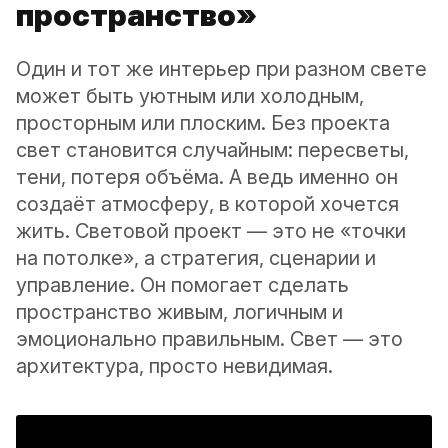
пространство»
Один и тот же интерьер при разном свете
может быть уютным или холодным,
просторным или плоским. Без проекта
свет становится случайным: пересветы,
тени, потеря объёма. А ведь именно он
создаёт атмосферу, в которой хочется
жить. Световой проект — это не «точки
на потолке», а стратегия, сценарии и
управление. Он помогает сделать
пространство живым, логичным и
эмоционально правильным. Свет — это
архитектура, просто невидимая.