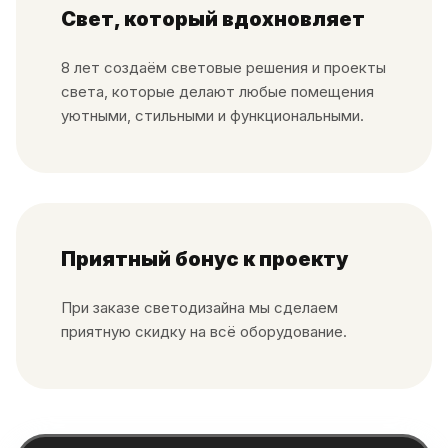
Свет, который вдохновляет
8 лет создаём световые решения и проекты
света, которые делают любые помещения
уютными, стильными и функциональными.
Приятный бонус к проекту
При заказе светодизайна мы сделаем
приятную скидку на всё оборудование.