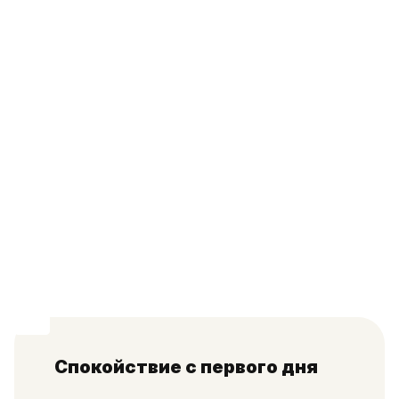
Спокойствие с первого дня