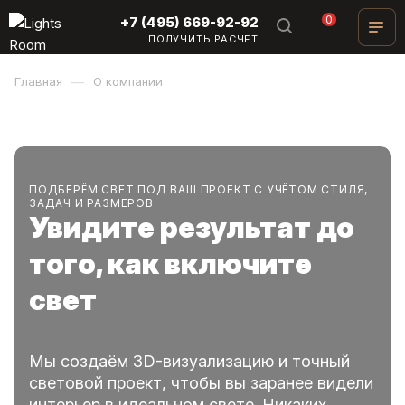
0
+7 (495) 669-92-92
ПОЛУЧИТЬ РАСЧЕТ
—
Главная
О компании
ПОДБЕРЁМ СВЕТ ПОД ВАШ ПРОЕКТ С УЧЁТОМ СТИЛЯ,
ЗАДАЧ И РАЗМЕРОВ
Увидите результат до
того, как включите
свет
Мы создаём 3D-визуализацию и точный
световой проект, чтобы вы заранее видели
интерьер в идеальном свете. Никаких