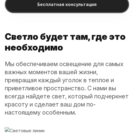
Бесплатная консультация
Светло будет там, где это
необходимо
Мы обеспечиваем освещение для самых
важных моментов вашей жизни,
превращая каждый уголок в теплое и
приветливое пространство. С нами вы
всегда найдете свет, который подчеркнет
красоту и сделает ваш дом по-
настоящему особенным.