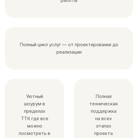
работы
Полный цикл услуг — от проектирования до
реализации
Уютный
Полная
шоурум в
техническая
пределах
поддержка
ТТК где все
на всех
можно
этапах
посмотреть в
проекта