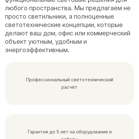
любого пространства. Мы предлагаем не
просто светильники, а полноценные
светотехнические концепции, которые
делают ваш дом, офис или коммерческий
объект уютным, удобным и
энергоэффективным.
Профессиональный светотехнический
расчёт
Гарантия до 5 лет на оборудование и