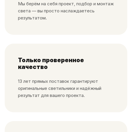
Мы берём на себя проект, подбор и монтаж
света — вы просто наслаждаетесь
результатом.
Только проверенное
качество
13 лет прямых поставок гарантируют
оригинальные светильники и надёжный
результат для вашего проекта.