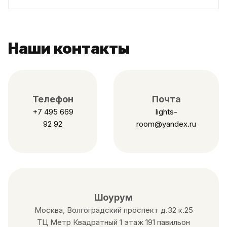
Наши контакты
Телефон
Почта
+7 495 669
lights-
92 92
room@yandex.ru
Шоурум
Москва, Волгоградский проспект д.32 к.25
ТЦ Метр Квадратный 1 этаж 191 павильон