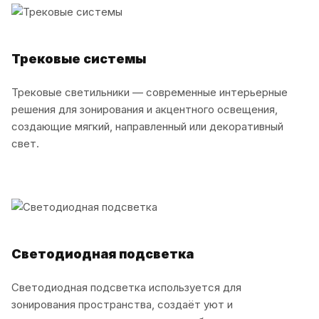
Трековые системы
Трековые светильники — современные интерьерные
решения для зонирования и акцентного освещения,
создающие мягкий, направленный или декоративный
свет.
Светодиодная подсветка
Светодиодная подсветка используется для
зонирования пространства, создаёт уют и