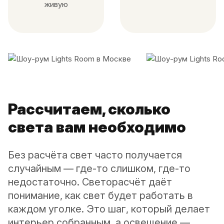
живую
Рассчитаем, сколько
света вам необходимо
Без расчёта свет часто получается
случайным — где-то слишком, где-то
недостаточно. Светорасчёт даёт
понимание, как свет будет работать в
каждом уголке. Это шаг, который делает
интерьер собранным, а освещение —