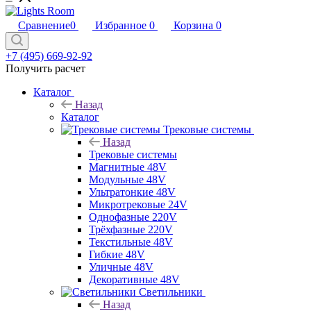
Сравнение
0
Избранное
0
Корзина
0
+7 (495) 669-92-92
Получить расчет
Каталог
Назад
Каталог
Трековые системы
Назад
Трековые системы
Магнитные 48V
Модульные 48V
Ультратонкие 48V
Микротрековые 24V
Однофазные 220V
Трёхфазные 220V
Текстильные 48V
Гибкие 48V
Уличные 48V
Декоративные 48V
Светильники
Назад