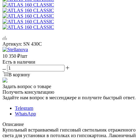
Артикул:
SN 430C
10 350
₽
/шт
Есть в наличии
В корзину
Задать вопрос о товаре
Получить консультацию
Задайте нам вопрос в мессенджере и получите быстрый ответ.
Telegram
WhatsApp
Описание
Купольный встраиваемый гипсовый светильник отраженного
света для установки в потолках из гипсокартона. Лаконичный