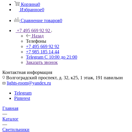
Корзина
0
Избранное
0
Сравнение товаров
0
+7 495 669 92 92
Назад
Телефоны
+7 495 669 92 92
+7 985 185 14 44
Telegram
С 10:00 до 21:00
Заказать звонок
Контактная информация
Волгоградский проспект, д. 32, к25, 1 этаж, 191 павильон
lights-room@yandex.ru
Telegram
Pinterest
Главная
—
Каталог
—
Светильники