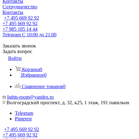
Контакты
Сотрудничество
Контакты
+7 495 669 92 92
+7 495 669 92 92
+7 985 185 14 44
Telegram
С 10:00 до 21:00
Заказать звонок
Задать вопрос
Войти
Корзина
0
Избранное
0
Сравнение товаров
0
lights-room@yandex.ru
Волгоградский проспект, д. 32, к25, 1 этаж, 191 павильон
Telegram
Pinterest
+7 495 669 92 92
+7 495 669 92 92