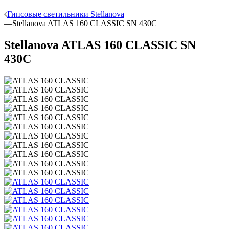
—
Гипсовые светильники Stellanova
—
Stellanova ATLAS 160 CLASSIC SN 430C
Stellanova ATLAS 160 CLASSIC SN
430C