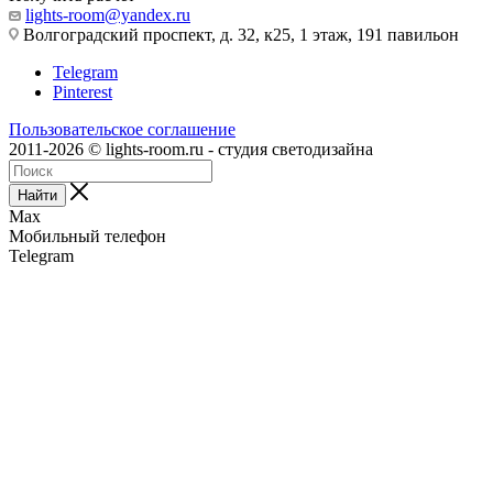
lights-room@yandex.ru
Волгоградский проспект, д. 32, к25, 1 этаж, 191 павильон
Telegram
Pinterest
Пользовательское соглашение
2011-2026 © lights-room.ru - студия светодизайна
Найти
Max
Мобильный телефон
Telegram