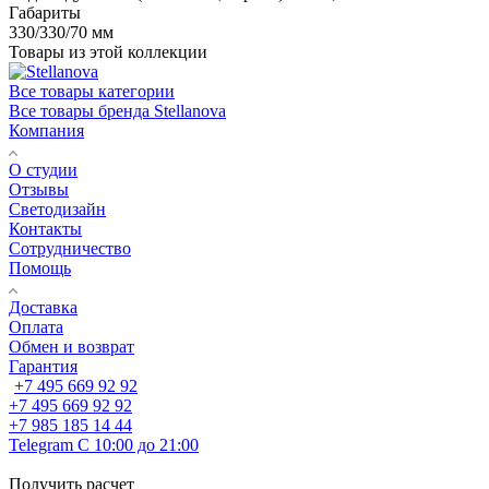
Габариты
330/330/70 мм
Товары из этой коллекции
Все товары категории
Все товары бренда Stellanova
Компания
О студии
Отзывы
Светодизайн
Контакты
Сотрудничество
Помощь
Доставка
Оплата
Обмен и возврат
Гарантия
+7 495 669 92 92
+7 495 669 92 92
+7 985 185 14 44
Telegram
С 10:00 до 21:00
Получить расчет