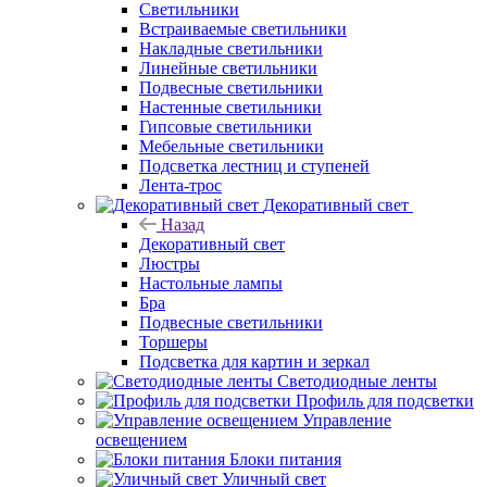
Светильники
Встраиваемые светильники
Накладные светильники
Линейные светильники
Подвесные светильники
Настенные светильники
Гипсовые светильники
Мебельные светильники
Подсветка лестниц и ступеней
Лента-трос
Декоративный свет
Назад
Декоративный свет
Люстры
Настольные лампы
Бра
Подвесные светильники
Торшеры
Подсветка для картин и зеркал
Светодиодные ленты
Профиль для подсветки
Управление
освещением
Блоки питания
Уличный свет