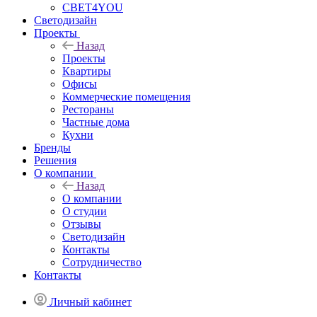
СВЕТ4YOU
Светодизайн
Проекты
Назад
Проекты
Квартиры
Офисы
Коммерческие помещения
Рестораны
Частные дома
Кухни
Бренды
Решения
О компании
Назад
О компании
О студии
Отзывы
Светодизайн
Контакты
Сотрудничество
Контакты
Личный кабинет