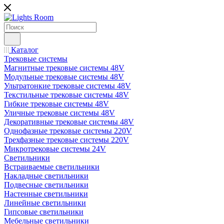
Каталог
Трековые системы
Магнитные трековые системы 48V
Модульные трековые системы 48V
Ультратонкие трековые системы 48V
Текстильные трековые системы 48V
Гибкие трековые системы 48V
Уличные трековые системы 48V
Декоративные трековые системы 48V
Однофазные трековые системы 220V
Трехфазные трековые системы 220V
Микротрековые системы 24V
Светильники
Встраиваемые светильники
Накладные светильники
Подвесные светильники
Настенные светильники
Линейные светильники
Гипсовые светильники
Мебельные светильники