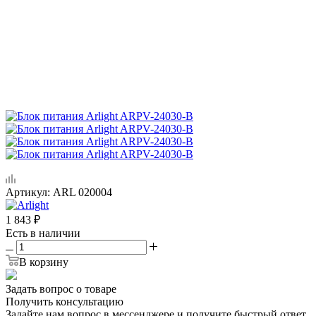
Артикул:
ARL 020004
1 843
₽
Есть в наличии
В корзину
Задать вопрос о товаре
Получить консультацию
Задайте нам вопрос в мессенджере и получите быстрый ответ.