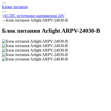
—
Блоки питания
—
AC/DC источники напряжения 24V
—
Блок питания Arlight ARPV-24030-B
Блок питания Arlight ARPV-24030-B