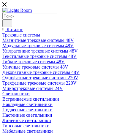
Каталог
Трековые системы
Магнитные трековые системы 48V
Модульные трековые системы 48V
Ультратонкие трековые системы 48V
Текстильные трековые системы 48V
Гибкие трековые системы 48V
Уличные трековые системы 48V
Декоративные трековые системы 48V
Однофазные трековые системы 220V
Трехфазные трековые системы 220V
Микротрековые системы 24V
Светильники
Встраиваемые светильники
Накладные светильники
Подвесные светильники
Настенные светильники
Линейные светильники
Гипсовые светильники
Мебельные светильники