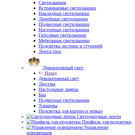
Светильники
Встраиваемые светильники
Накладные светильники
Линейные светильники
Подвесные светильники
Настенные светильники
Гипсовые светильники
Мебельные светильники
Подсветка лестниц и ступеней
Лента-трос
Декоративный свет
Назад
Декоративный свет
Люстры
Настольные лампы
Бра
Подвесные светильники
Торшеры
Подсветка для картин и зеркал
Светодиодные ленты
Профиль для подсветки
Управление
освещением