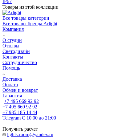
IP67
Товары из этой коллекции
Все товары категории
Все товары бренда Arlight
Компания
О студии
Отзывы
Светодизайн
Контакты
Сотрудничество
Помощь
Доставка
Оплата
Обмен и возврат
Гарантия
+7 495 669 92 92
+7 495 669 92 92
+7 985 185 14 44
Telegram
С 10:00 до 21:00
Получить расчет
lights-room@yandex.ru