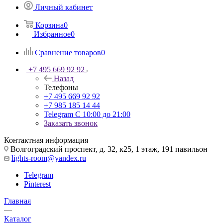
Личный кабинет
Корзина
0
Избранное
0
Сравнение товаров
0
+7 495 669 92 92
Назад
Телефоны
+7 495 669 92 92
+7 985 185 14 44
Telegram
С 10:00 до 21:00
Заказать звонок
Контактная информация
Волгоградский проспект, д. 32, к25, 1 этаж, 191 павильон
lights-room@yandex.ru
Telegram
Pinterest
Главная
—
Каталог