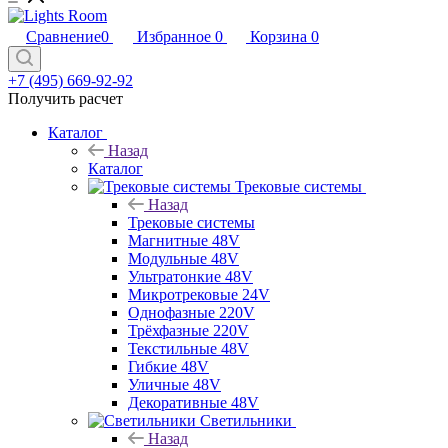
Сравнение
0
Избранное
0
Корзина
0
+7 (495) 669-92-92
Получить расчет
Каталог
Назад
Каталог
Трековые системы
Назад
Трековые системы
Магнитные 48V
Модульные 48V
Ультратонкие 48V
Микротрековые 24V
Однофазные 220V
Трёхфазные 220V
Текстильные 48V
Гибкие 48V
Уличные 48V
Декоративные 48V
Светильники
Назад