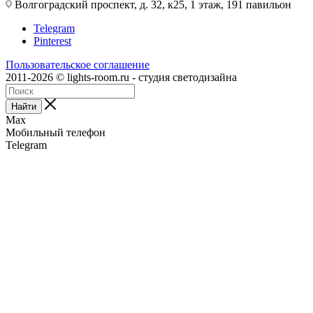
Волгоградский проспект, д. 32, к25, 1 этаж, 191 павильон
Telegram
Pinterest
Пользовательское соглашение
2011-2026 © lights-room.ru - студия светодизайна
Найти
Max
Мобильный телефон
Telegram