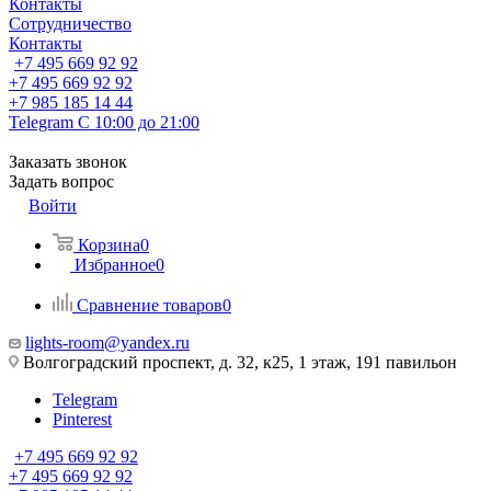
Контакты
Сотрудничество
Контакты
+7 495 669 92 92
+7 495 669 92 92
+7 985 185 14 44
Telegram
С 10:00 до 21:00
Заказать звонок
Задать вопрос
Войти
Корзина
0
Избранное
0
Сравнение товаров
0
lights-room@yandex.ru
Волгоградский проспект, д. 32, к25, 1 этаж, 191 павильон
Telegram
Pinterest
+7 495 669 92 92
+7 495 669 92 92