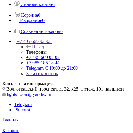
Личный кабинет
Корзина
0
Избранное
0
Сравнение товаров
0
+7 495 669 92 92
Назад
Телефоны
+7 495 669 92 92
+7 985 185 14 44
Telegram
С 10:00 до 21:00
Заказать звонок
Контактная информация
Волгоградский проспект, д. 32, к25, 1 этаж, 191 павильон
lights-room@yandex.ru
Telegram
Pinterest
Главная
—
Каталог