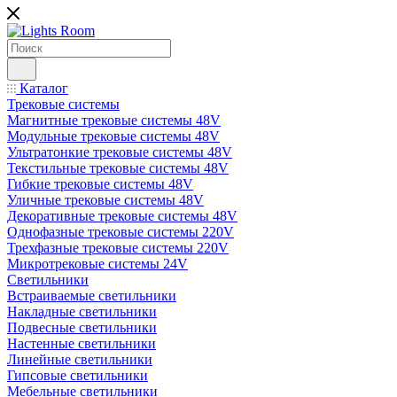
Каталог
Трековые системы
Магнитные трековые системы 48V
Модульные трековые системы 48V
Ультратонкие трековые системы 48V
Текстильные трековые системы 48V
Гибкие трековые системы 48V
Уличные трековые системы 48V
Декоративные трековые системы 48V
Однофазные трековые системы 220V
Трехфазные трековые системы 220V
Микротрековые системы 24V
Светильники
Встраиваемые светильники
Накладные светильники
Подвесные светильники
Настенные светильники
Линейные светильники
Гипсовые светильники
Мебельные светильники