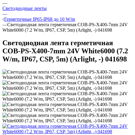
—
Светодиодные ленты
—
Герметичные IP65-IP68 до 10 W/m
—
Светодиодная лента герметичная COB-PS-X400-7mm 24V
White6000 (7.2 W/m, IP67, CSP, 5m) (Arlight, -) 041698
Светодиодная лента герметичная
COB-PS-X400-7mm 24V White6000 (7.2
W/m, IP67, CSP, 5m) (Arlight, -) 041698