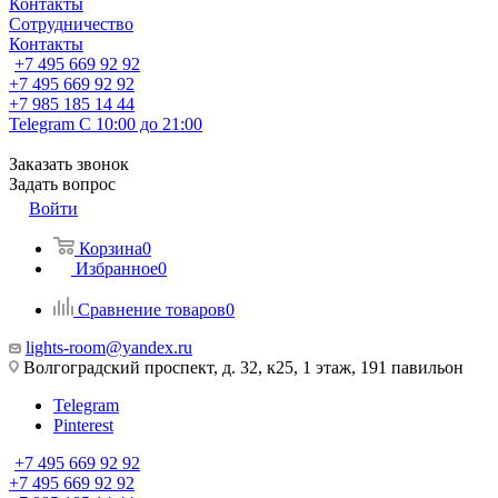
Контакты
Сотрудничество
Контакты
+7 495 669 92 92
+7 495 669 92 92
+7 985 185 14 44
Telegram
С 10:00 до 21:00
Заказать звонок
Задать вопрос
Войти
Корзина
0
Избранное
0
Сравнение товаров
0
lights-room@yandex.ru
Волгоградский проспект, д. 32, к25, 1 этаж, 191 павильон
Telegram
Pinterest
+7 495 669 92 92
+7 495 669 92 92