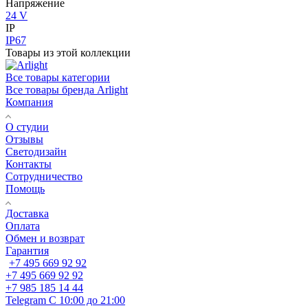
Напряжение
24 V
IP
IP67
Товары из этой коллекции
Все товары категории
Все товары бренда Arlight
Компания
О студии
Отзывы
Светодизайн
Контакты
Сотрудничество
Помощь
Доставка
Оплата
Обмен и возврат
Гарантия
+7 495 669 92 92
+7 495 669 92 92
+7 985 185 14 44
Telegram
С 10:00 до 21:00