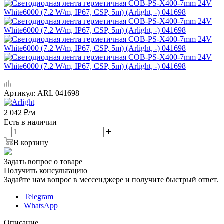
Артикул:
ARL 041698
2 042
₽
/м
Есть в наличии
В корзину
Задать вопрос о товаре
Получить консультацию
Задайте нам вопрос в мессенджере и получите быстрый ответ.
Telegram
WhatsApp
Описание