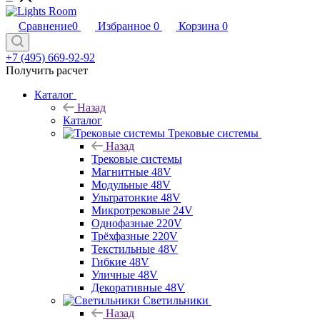
Сравнение
0
Избранное
0
Корзина
0
+7 (495) 669-92-92
Получить расчет
Каталог
Назад
Каталог
Трековые системы
Назад
Трековые системы
Магнитные 48V
Модульные 48V
Ультратонкие 48V
Микротрековые 24V
Однофазные 220V
Трёхфазные 220V
Текстильные 48V
Гибкие 48V
Уличные 48V
Декоративные 48V
Светильники
Назад