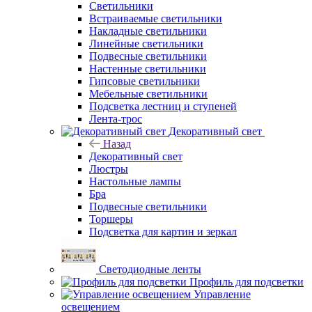
Светильники
Встраиваемые светильники
Накладные светильники
Линейные светильники
Подвесные светильники
Настенные светильники
Гипсовые светильники
Мебельные светильники
Подсветка лестниц и ступеней
Лента-трос
Декоративный свет
Назад
Декоративный свет
Люстры
Настольные лампы
Бра
Подвесные светильники
Торшеры
Подсветка для картин и зеркал
Светодиодные ленты
Профиль для подсветки
Управление
освещением