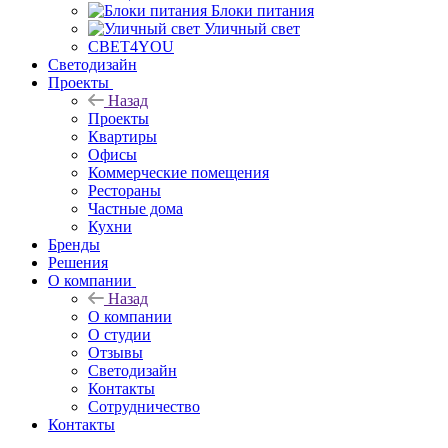
Блоки питания
Уличный свет
СВЕТ4YOU
Светодизайн
Проекты
Назад
Проекты
Квартиры
Офисы
Коммерческие помещения
Рестораны
Частные дома
Кухни
Бренды
Решения
О компании
Назад
О компании
О студии
Отзывы
Светодизайн
Контакты
Сотрудничество
Контакты