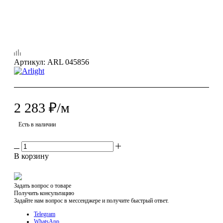
Артикул:
ARL 045856
2 283
₽
/м
Есть в наличии
В корзину
Задать вопрос о товаре
Получить консультацию
Задайте нам вопрос в мессенджере и получите быстрый ответ.
Telegram
WhatsApp