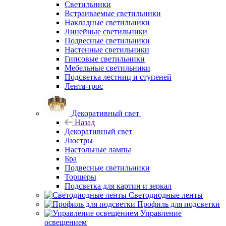
Светильники
Встраиваемые светильники
Накладные светильники
Линейные светильники
Подвесные светильники
Настенные светильники
Гипсовые светильники
Мебельные светильники
Подсветка лестниц и ступеней
Лента-трос
Декоративный свет
Назад
Декоративный свет
Люстры
Настольные лампы
Бра
Подвесные светильники
Торшеры
Подсветка для картин и зеркал
Светодиодные ленты
Профиль для подсветки
Управление
освещением