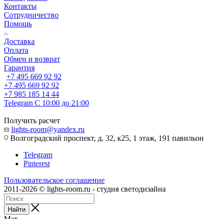
Контакты
Сотрудничество
Помощь
Доставка
Оплата
Обмен и возврат
Гарантия
+7 495 669 92 92
+7 495 669 92 92
+7 985 185 14 44
Telegram
С 10:00 до 21:00
Получить расчет
lights-room@yandex.ru
Волгоградский проспект, д. 32, к25, 1 этаж, 191 павильон
Telegram
Pinterest
Пользовательское соглашение
2011-2026 © lights-room.ru - студия светодизайна
Найти
Max