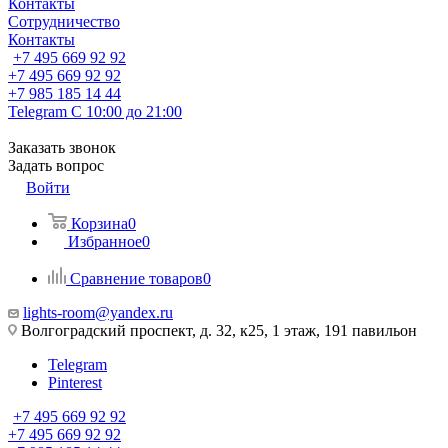
Контакты
Сотрудничество
Контакты
+7 495 669 92 92
+7 495 669 92 92
+7 985 185 14 44
Telegram
С 10:00 до 21:00
Заказать звонок
Задать вопрос
Войти
Корзина
0
Избранное
0
Сравнение товаров
0
lights-room@yandex.ru
Волгоградский проспект, д. 32, к25, 1 этаж, 191 павильон
Telegram
Pinterest
+7 495 669 92 92
+7 495 669 92 92