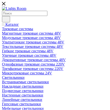
Каталог
Трековые системы
Магнитные трековые системы 48V
Модульные трековые системы 48V
Ультратонкие трековые системы 48V
Текстильные трековые системы 48V
Гибкие трековые системы 48V
Уличные трековые системы 48V
Декоративные трековые системы 48V
Однофазные трековые системы 220V
Трехфазные трековые системы 220V
Микротрековые системы 24V
Светильники
Встраиваемые светильники
Накладные светильники
Подвесные светильники
Настенные светильники
Линейные светильники
Гипсовые светильники
Мебельные светильники