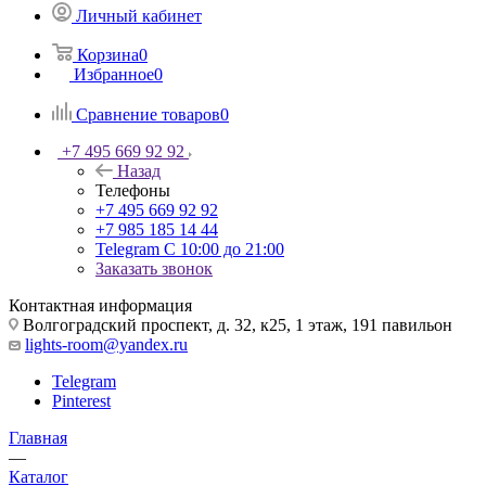
Личный кабинет
Корзина
0
Избранное
0
Сравнение товаров
0
+7 495 669 92 92
Назад
Телефоны
+7 495 669 92 92
+7 985 185 14 44
Telegram
С 10:00 до 21:00
Заказать звонок
Контактная информация
Волгоградский проспект, д. 32, к25, 1 этаж, 191 павильон
lights-room@yandex.ru
Telegram
Pinterest
Главная
—
Каталог