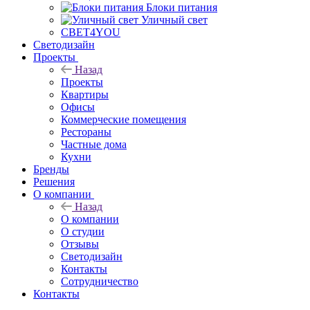
Блоки питания
Уличный свет
СВЕТ4YOU
Светодизайн
Проекты
Назад
Проекты
Квартиры
Офисы
Коммерческие помещения
Рестораны
Частные дома
Кухни
Бренды
Решения
О компании
Назад
О компании
О студии
Отзывы
Светодизайн
Контакты
Сотрудничество
Контакты