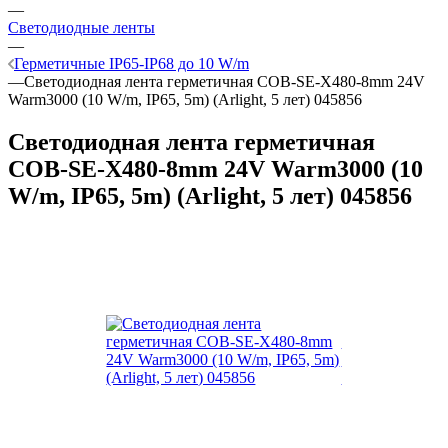
—
Светодиодные ленты
—
Герметичные IP65-IP68 до 10 W/m
—
Светодиодная лента герметичная COB-SE-X480-8mm 24V
Warm3000 (10 W/m, IP65, 5m) (Arlight, 5 лет) 045856
Светодиодная лента герметичная
COB-SE-X480-8mm 24V Warm3000 (10
W/m, IP65, 5m) (Arlight, 5 лет) 045856