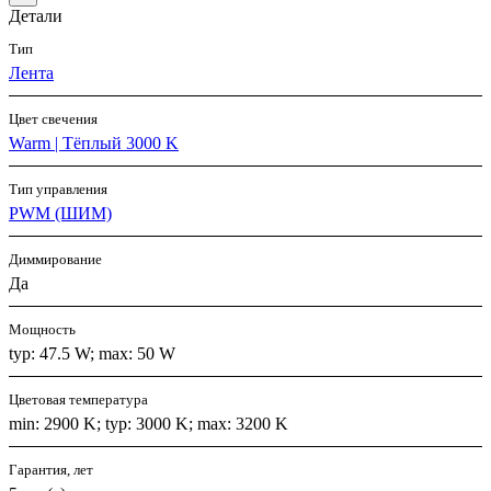
Детали
Тип
Лента
Цвет свечения
Warm | Тёплый 3000 K
Тип управления
PWM (ШИМ)
Диммирование
Да
Мощность
typ: 47.5 W; max: 50 W
Цветовая температура
min: 2900 K; typ: 3000 K; max: 3200 K
Гарантия, лет