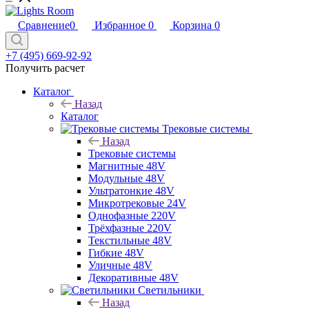
Сравнение
0
Избранное
0
Корзина
0
+7 (495) 669-92-92
Получить расчет
Каталог
Назад
Каталог
Трековые системы
Назад
Трековые системы
Магнитные 48V
Модульные 48V
Ультратонкие 48V
Микротрековые 24V
Однофазные 220V
Трёхфазные 220V
Текстильные 48V
Гибкие 48V
Уличные 48V
Декоративные 48V
Светильники
Назад