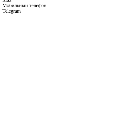
Мобильный телефон
Telegram