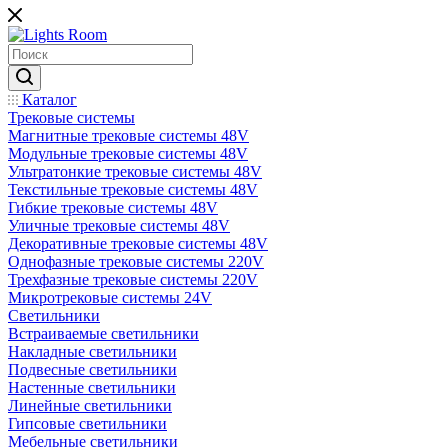
Каталог
Трековые системы
Магнитные трековые системы 48V
Модульные трековые системы 48V
Ультратонкие трековые системы 48V
Текстильные трековые системы 48V
Гибкие трековые системы 48V
Уличные трековые системы 48V
Декоративные трековые системы 48V
Однофазные трековые системы 220V
Трехфазные трековые системы 220V
Микротрековые системы 24V
Светильники
Встраиваемые светильники
Накладные светильники
Подвесные светильники
Настенные светильники
Линейные светильники
Гипсовые светильники
Мебельные светильники