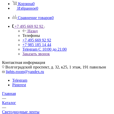
Корзина
0
Избранное
0
Сравнение товаров
0
+7 495 669 92 92
Назад
Телефоны
+7 495 669 92 92
+7 985 185 14 44
Telegram
С 10:00 до 21:00
Заказать звонок
Контактная информация
Волгоградский проспект, д. 32, к25, 1 этаж, 191 павильон
lights-room@yandex.ru
Telegram
Pinterest
Главная
—
Каталог
—
Светодиодные ленты