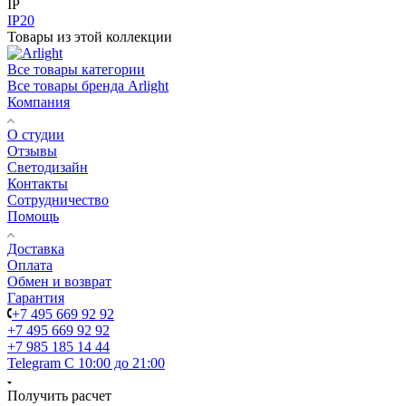
IP
IP20
Товары из этой коллекции
Все товары категории
Все товары бренда Arlight
Компания
О студии
Отзывы
Светодизайн
Контакты
Сотрудничество
Помощь
Доставка
Оплата
Обмен и возврат
Гарантия
+7 495 669 92 92
+7 495 669 92 92
+7 985 185 14 44
Telegram
С 10:00 до 21:00
Получить расчет