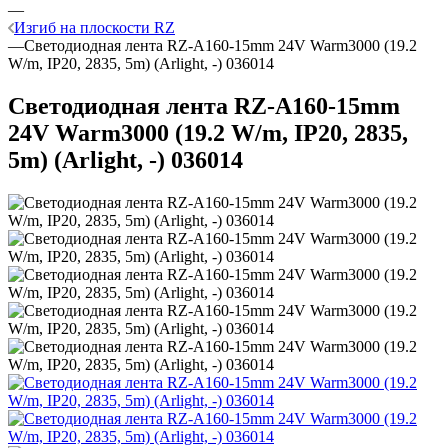
—
Изгиб на плоскости RZ
—
Светодиодная лента RZ-A160-15mm 24V Warm3000 (19.2
W/m, IP20, 2835, 5m) (Arlight, -) 036014
Светодиодная лента RZ-A160-15mm
24V Warm3000 (19.2 W/m, IP20, 2835,
5m) (Arlight, -) 036014