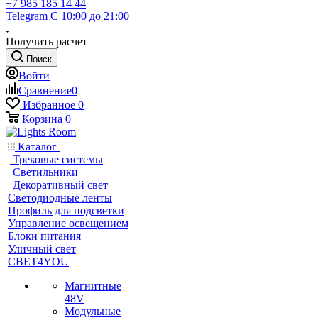
+7 985 185 14 44
Telegram
С 10:00 до 21:00
Получить расчет
Поиск
Войти
Сравнение
0
Избранное
0
Корзина
0
Каталог
Трековые системы
Светильники
Декоративный свет
Светодиодные ленты
Профиль для подсветки
Управление освещением
Блоки питания
Уличный свет
СВЕТ4YOU
Магнитные
48V
Модульные