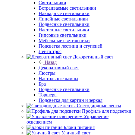
Светильники
Встраиваемые светильники
Накладные светильники
Линейные светильники
Подвесные светильники
Настенные светильники
Гипсовые светильники
Мебельные светильники
Подсветка лестниц и ступеней
Лента-трос
Декоративный свет
Назад
Декоративный свет
Люстры
Настольные лампы
Бра
Подвесные светильники
Торшеры
Подсветка для картин и зеркал
Светодиодные ленты
Профиль для подсветки
Управление
освещением
Блоки питания
Уличный свет