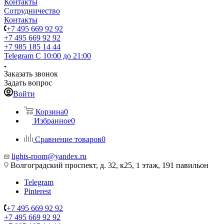
Контакты
Сотрудничество
Контакты
+7 495 669 92 92
+7 495 669 92 92
+7 985 185 14 44
Telegram
С 10:00 до 21:00
Заказать звонок
Задать вопрос
Войти
Корзина
0
Избранное
0
Сравнение товаров
0
lights-room@yandex.ru
Волгоградский проспект, д. 32, к25, 1 этаж, 191 павильон
Telegram
Pinterest
+7 495 669 92 92
+7 495 669 92 92