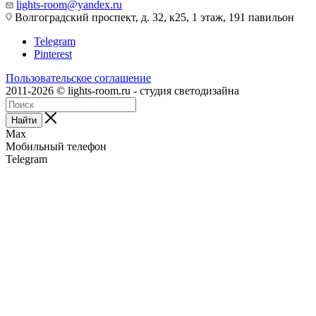
lights-room@yandex.ru
Волгоградский проспект, д. 32, к25, 1 этаж, 191 павильон
Telegram
Pinterest
Пользовательское соглашение
2011-2026 © lights-room.ru - студия светодизайна
Найти
Max
Мобильный телефон
Telegram