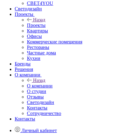
СВЕТ4YOU
Светодизайн
Проекты
Назад
Проекты
Квартиры
Офисы
Коммерческие помещения
Рестораны
Частные дома
Кухни
Бренды
Решения
О компании
Назад
О компании
О студии
Отзывы
Светодизайн
Контакты
Сотрудничество
Контакты
Личный кабинет