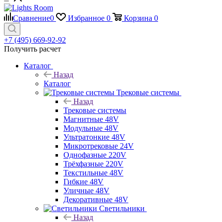
Сравнение
0
Избранное
0
Корзина
0
+7 (495) 669-92-92
Получить расчет
Каталог
Назад
Каталог
Трековые системы
Назад
Трековые системы
Магнитные 48V
Модульные 48V
Ультратонкие 48V
Микротрековые 24V
Однофазные 220V
Трёхфазные 220V
Текстильные 48V
Гибкие 48V
Уличные 48V
Декоративные 48V
Светильники
Назад