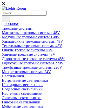
Каталог
Трековые системы
Магнитные трековые системы 48V
Модульные трековые системы 48V
Ультратонкие трековые системы 48V
Текстильные трековые системы 48V
Гибкие трековые системы 48V
Уличные трековые системы 48V
Декоративные трековые системы 48V
Однофазные трековые системы 220V
Трехфазные трековые системы 220V
Микротрековые системы 24V
Светильники
Встраиваемые светильники
Накладные светильники
Подвесные светильники
Настенные светильники
Линейные светильники
Гипсовые светильники
Мебельные светильники