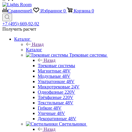
Сравнение
0
Избранное
0
Корзина
0
+7 (495) 669-92-92
Получить расчет
Каталог
Назад
Каталог
Трековые системы
Назад
Трековые системы
Магнитные 48V
Модульные 48V
Ультратонкие 48V
Микротрековые 24V
Однофазные 220V
Трёхфазные 220V
Текстильные 48V
Гибкие 48V
Уличные 48V
Декоративные 48V
Светильники
Назад