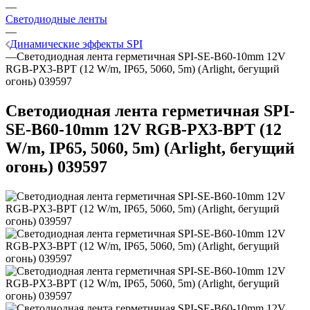
—
Светодиодные ленты
—
Динамические эффекты SPI
—
Светодиодная лента герметичная SPI-SE-B60-10mm 12V
RGB-PX3-BPT (12 W/m, IP65, 5060, 5m) (Arlight, бегущий
огонь) 039597
Светодиодная лента герметичная SPI-
SE-B60-10mm 12V RGB-PX3-BPT (12
W/m, IP65, 5060, 5m) (Arlight, бегущий
огонь) 039597