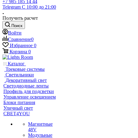
+7 985 185 14 44
Telegram
С 10:00 до 21:00
Получить расчет
Поиск
Войти
Сравнение
0
Избранное
0
Корзина
0
Каталог
Трековые системы
Светильники
Декоративный свет
Светодиодные ленты
Профиль для подсветки
Управление освещением
Блоки питания
Уличный свет
СВЕТ4YOU
Магнитные
48V
Модульные