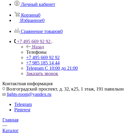
Личный кабинет
Корзина
0
Избранное
0
Сравнение товаров
0
+7 495 669 92 92
Назад
Телефоны
+7 495 669 92 92
+7 985 185 14 44
Telegram
С 10:00 до 21:00
Заказать звонок
Контактная информация
Волгоградский проспект, д. 32, к25, 1 этаж, 191 павильон
lights-room@yandex.ru
Telegram
Pinterest
Главная
—
Каталог