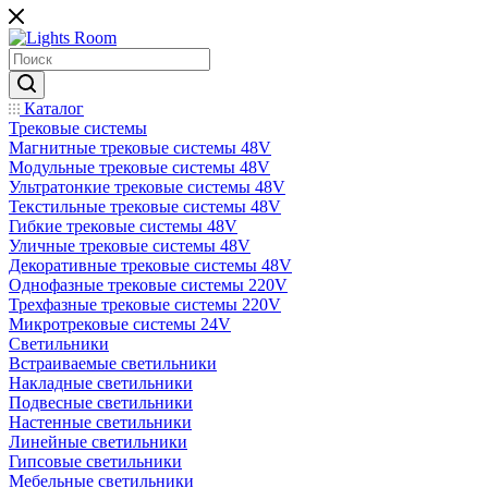
Каталог
Трековые системы
Магнитные трековые системы 48V
Модульные трековые системы 48V
Ультратонкие трековые системы 48V
Текстильные трековые системы 48V
Гибкие трековые системы 48V
Уличные трековые системы 48V
Декоративные трековые системы 48V
Однофазные трековые системы 220V
Трехфазные трековые системы 220V
Микротрековые системы 24V
Светильники
Встраиваемые светильники
Накладные светильники
Подвесные светильники
Настенные светильники
Линейные светильники
Гипсовые светильники
Мебельные светильники