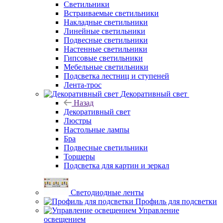
Светильники
Встраиваемые светильники
Накладные светильники
Линейные светильники
Подвесные светильники
Настенные светильники
Гипсовые светильники
Мебельные светильники
Подсветка лестниц и ступеней
Лента-трос
Декоративный свет
Назад
Декоративный свет
Люстры
Настольные лампы
Бра
Подвесные светильники
Торшеры
Подсветка для картин и зеркал
Светодиодные ленты
Профиль для подсветки
Управление
освещением