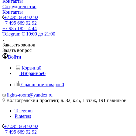
Контакты
Сотрудничество
Контакты
+7 495 669 92 92
+7 495 669 92 92
+7 985 185 14 44
Telegram
С 10:00 до 21:00
Заказать звонок
Задать вопрос
Войти
Корзина
0
Избранное
0
Сравнение товаров
0
lights-room@yandex.ru
Волгоградский проспект, д. 32, к25, 1 этаж, 191 павильон
Telegram
Pinterest
+7 495 669 92 92
+7 495 669 92 92