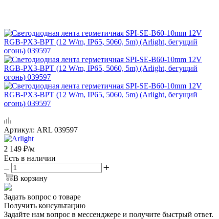
Артикул:
ARL 039597
2 149
₽
/м
Есть в наличии
В корзину
Задать вопрос о товаре
Получить консультацию
Задайте нам вопрос в мессенджере и получите быстрый ответ.