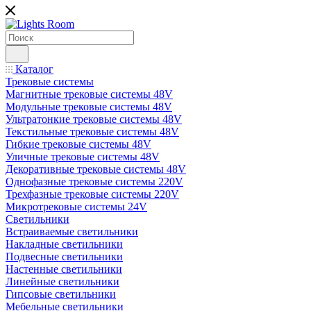
Каталог
Трековые системы
Магнитные трековые системы 48V
Модульные трековые системы 48V
Ультратонкие трековые системы 48V
Текстильные трековые системы 48V
Гибкие трековые системы 48V
Уличные трековые системы 48V
Декоративные трековые системы 48V
Однофазные трековые системы 220V
Трехфазные трековые системы 220V
Микротрековые системы 24V
Светильники
Встраиваемые светильники
Накладные светильники
Подвесные светильники
Настенные светильники
Линейные светильники
Гипсовые светильники
Мебельные светильники