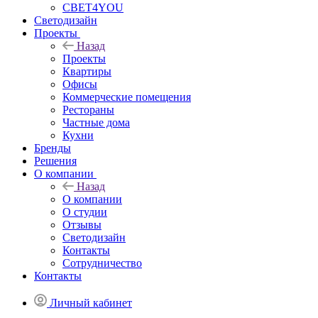
СВЕТ4YOU
Светодизайн
Проекты
Назад
Проекты
Квартиры
Офисы
Коммерческие помещения
Рестораны
Частные дома
Кухни
Бренды
Решения
О компании
Назад
О компании
О студии
Отзывы
Светодизайн
Контакты
Сотрудничество
Контакты
Личный кабинет