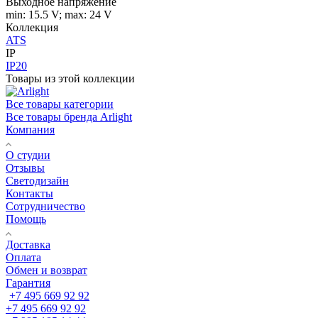
Выходное напряжение
min: 15.5 V; max: 24 V
Коллекция
ATS
IP
IP20
Товары из этой коллекции
Все товары категории
Все товары бренда Arlight
Компания
О студии
Отзывы
Светодизайн
Контакты
Сотрудничество
Помощь
Доставка
Оплата
Обмен и возврат
Гарантия
+7 495 669 92 92
+7 495 669 92 92