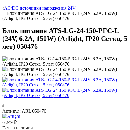
—
AC/DC источники напряжения 24V
—
Блок питания ATS-LG-24-150-PFC-L (24V, 6.2A, 150W)
(Arlight, IP20 Сетка, 5 лет) 050476
Блок питания ATS-LG-24-150-PFC-L
(24V, 6.2A, 150W) (Arlight, IP20 Сетка, 5
лет) 050476
Артикул:
ARL 050476
6 249
₽
Есть в наличии