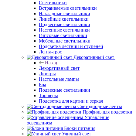
Светильники
Встраиваемые светильники
Накладные светильники
Линейные светильники
Подвесные светильники
Настенные светильники
Гипсовые светильники
Мебельные светильники
Подсветка лестниц и ступеней
Лента-трос
Декоративный свет
Назад
Декоративный свет
Люстры
Настольные лампы
Бра
Подвесные светильники
Торшеры
Подсветка для картин и зеркал
Светодиодные ленты
Профиль для подсветки
Управление
освещением
Блоки питания
Уличный свет