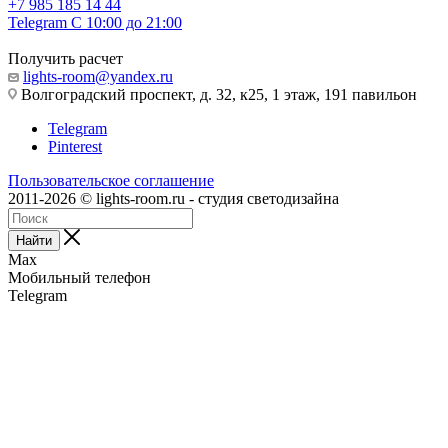
+7 985 185 14 44
Telegram
С 10:00 до 21:00
Получить расчет
lights-room@yandex.ru
Волгоградский проспект, д. 32, к25, 1 этаж, 191 павильон
Telegram
Pinterest
Пользовательское соглашение
2011-2026 © lights-room.ru - студия светодизайна
Найти
Max
Мобильный телефон
Telegram