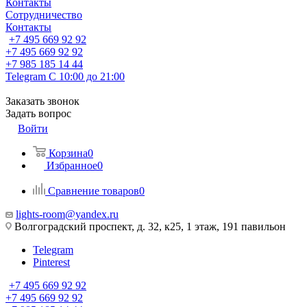
Контакты
Сотрудничество
Контакты
+7 495 669 92 92
+7 495 669 92 92
+7 985 185 14 44
Telegram
С 10:00 до 21:00
Заказать звонок
Задать вопрос
Войти
Корзина
0
Избранное
0
Сравнение товаров
0
lights-room@yandex.ru
Волгоградский проспект, д. 32, к25, 1 этаж, 191 павильон
Telegram
Pinterest
+7 495 669 92 92
+7 495 669 92 92