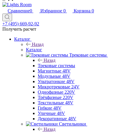
Сравнение
0
Избранное
0
Корзина
0
+7 (495) 669-92-92
Получить расчет
Каталог
Назад
Каталог
Трековые системы
Назад
Трековые системы
Магнитные 48V
Модульные 48V
Ультратонкие 48V
Микротрековые 24V
Однофазные 220V
Трёхфазные 220V
Текстильные 48V
Гибкие 48V
Уличные 48V
Декоративные 48V
Светильники
Назад