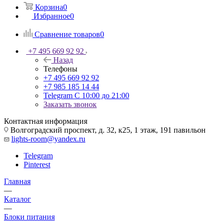
Корзина
0
Избранное
0
Сравнение товаров
0
+7 495 669 92 92
Назад
Телефоны
+7 495 669 92 92
+7 985 185 14 44
Telegram
С 10:00 до 21:00
Заказать звонок
Контактная информация
Волгоградский проспект, д. 32, к25, 1 этаж, 191 павильон
lights-room@yandex.ru
Telegram
Pinterest
Главная
—
Каталог
—
Блоки питания