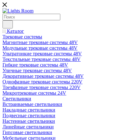
Каталог
Трековые системы
Магнитные трековые системы 48V
Модульные трековые системы 48V
Ультратонкие трековые системы 48V
Текстильные трековые системы 48V
Гибкие трековые системы 48V
Уличные трековые системы 48V
Декоративные трековые системы 48V
Однофазные трековые системы 220V
Трехфазные трековые системы 220V
Микротрековые системы 24V
Светильники
Встраиваемые светильники
Накладные светильники
Подвесные светильники
Настенные светильники
Линейные светильники
Гипсовые светильники
Мебельные светильники