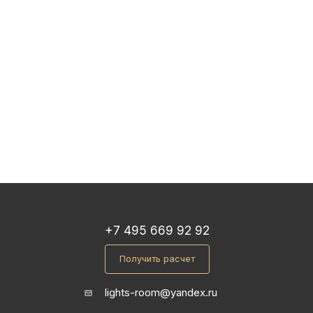
+7 495 669 92 92
Получить расчет
lights-room@yandex.ru