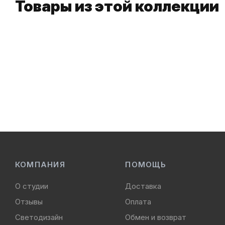
Товары из этой коллекции
КОМПАНИЯ
ПОМОЩЬ
О студии
Доставка
Отзывы
Оплата
Светодизайн
Обмен и возврат