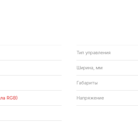
Тип управления
Ширина, мм
Габариты
ала RGB)
Напряжение