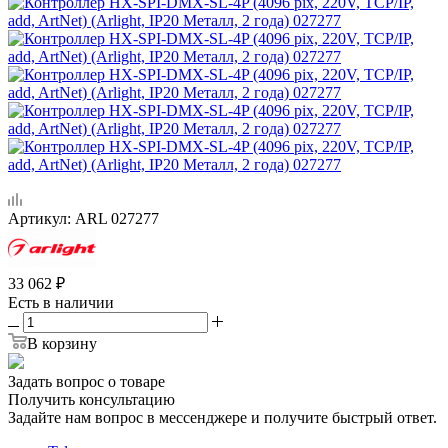
Артикул:
ARL 027277
33 062
₽
Есть в наличии
В корзину
Задать вопрос о товаре
Получить консультацию
Задайте нам вопрос в мессенджере и получите быстрый ответ.