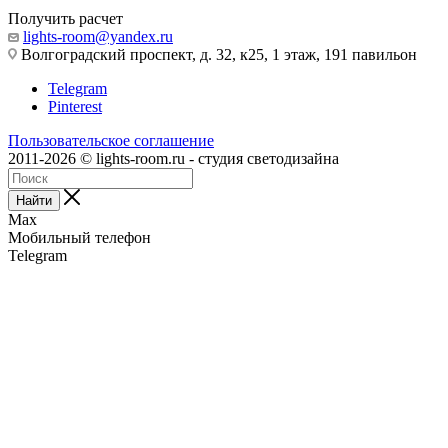
Получить расчет
lights-room@yandex.ru
Волгоградский проспект, д. 32, к25, 1 этаж, 191 павильон
Telegram
Pinterest
Пользовательское соглашение
2011-2026 © lights-room.ru - студия светодизайна
Найти
Max
Мобильный телефон
Telegram