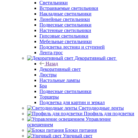
Светильники
Встраиваемые светильники
Накладные светильники
Линейные светильники
Подвесные светильники
Настенные светильники
Гипсовые светильники
Мебельные светильники
Подсветка лестниц и ступеней
Лента-трос
Декоративный свет
Назад
Декоративный свет
Люстры
Настольные лампы
Бра
Подвесные светильники
Торшеры
Подсветка для картин и зеркал
Светодиодные ленты
Профиль для подсветки
Управление
освещением
Блоки питания
Уличный свет