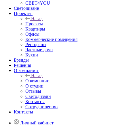
СВЕТ4YOU
Светодизайн
Проекты
Назад
Проекты
Квартиры
Офисы
Коммерческие помещения
Рестораны
Частные дома
Кухни
Бренды
Решения
О компании
Назад
О компании
О студии
Отзывы
Светодизайн
Контакты
Сотрудничество
Контакты
Личный кабинет