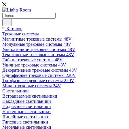
Каталог
Трековые системы
Магнитные трековые системы 48V
Модульные трековые системы 48V
Ультратонкие трековые системы 48V
Текстильные трековые системы 48V
Гибкие трековые системы 48V
Уличные трековые системы 48V
Декоративные трековые системы 48V
Однофазные трековые системы 220V
Трехфазные трековые системы 220V
Микротрековые системы 24V
Светильники
Встраиваемые светильники
Накладные светильники
Подвесные светильники
Настенные светильники
Линейные светильники
Гипсовые светильники
Мебельные светильники