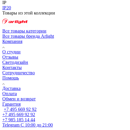
IP
IP20
Товары из этой коллекции
Все товары категории
Все товары бренда Arlight
Компания
О студии
Отзывы
Светодизайн
Контакты
Сотрудничество
Помощь
Доставка
Оплата
Обмен и возврат
Гарантия
+7 495 669 92 92
+7 495 669 92 92
+7 985 185 14 44
Telegram
С 10:00 до 21:00