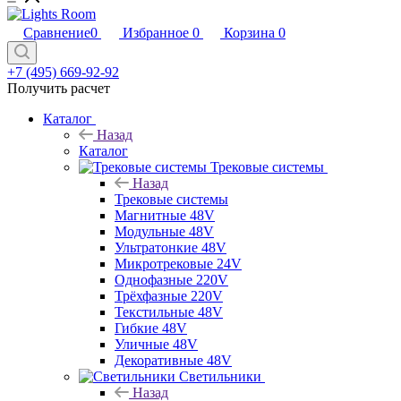
Сравнение
0
Избранное
0
Корзина
0
+7 (495) 669-92-92
Получить расчет
Каталог
Назад
Каталог
Трековые системы
Назад
Трековые системы
Магнитные 48V
Модульные 48V
Ультратонкие 48V
Микротрековые 24V
Однофазные 220V
Трёхфазные 220V
Текстильные 48V
Гибкие 48V
Уличные 48V
Декоративные 48V
Светильники
Назад