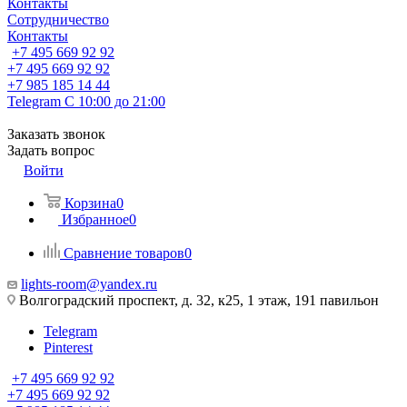
Контакты
Сотрудничество
Контакты
+7 495 669 92 92
+7 495 669 92 92
+7 985 185 14 44
Telegram
С 10:00 до 21:00
Заказать звонок
Задать вопрос
Войти
Корзина
0
Избранное
0
Сравнение товаров
0
lights-room@yandex.ru
Волгоградский проспект, д. 32, к25, 1 этаж, 191 павильон
Telegram
Pinterest
+7 495 669 92 92
+7 495 669 92 92