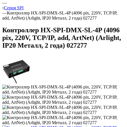
—
Серия SPI
—
Контроллер HX-SPI-DMX-SL-4P (4096 pix, 220V, TCP/IP,
add, ArtNet) (Arlight, IP20 Металл, 2 года) 027277
Контроллер HX-SPI-DMX-SL-4P (4096
pix, 220V, TCP/IP, add, ArtNet) (Arlight,
IP20 Металл, 2 года) 027277