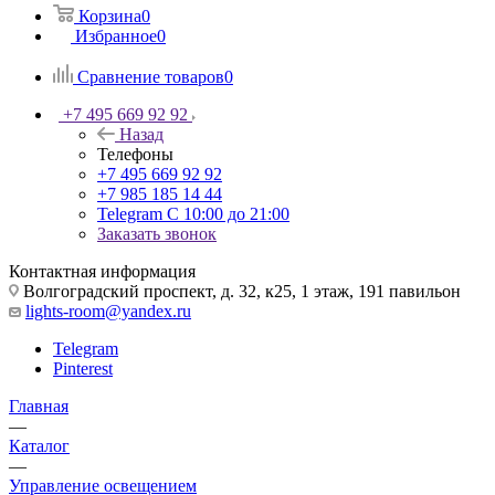
Корзина
0
Избранное
0
Сравнение товаров
0
+7 495 669 92 92
Назад
Телефоны
+7 495 669 92 92
+7 985 185 14 44
Telegram
С 10:00 до 21:00
Заказать звонок
Контактная информация
Волгоградский проспект, д. 32, к25, 1 этаж, 191 павильон
lights-room@yandex.ru
Telegram
Pinterest
Главная
—
Каталог
—
Управление освещением