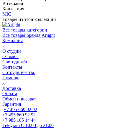
Возможна
Коллекция
MIC
Товары из этой коллекции
Все товары категории
Все товары бренда Arlight
Компания
О студии
Отзывы
Светодизайн
Контакты
Сотрудничество
Помощь
Доставка
Оплата
Обмен и возврат
Гарантия
+7 495 669 92 92
+7 495 669 92 92
+7 985 185 14 44
Telegram
С 10:00 до 21:00