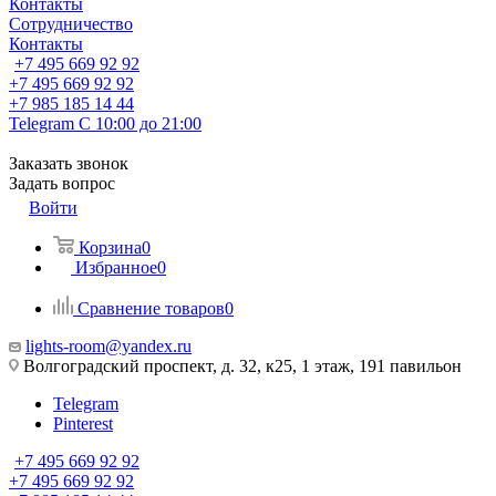
Контакты
Сотрудничество
Контакты
+7 495 669 92 92
+7 495 669 92 92
+7 985 185 14 44
Telegram
С 10:00 до 21:00
Заказать звонок
Задать вопрос
Войти
Корзина
0
Избранное
0
Сравнение товаров
0
lights-room@yandex.ru
Волгоградский проспект, д. 32, к25, 1 этаж, 191 павильон
Telegram
Pinterest
+7 495 669 92 92
+7 495 669 92 92