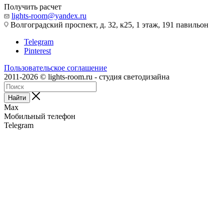
Получить расчет
lights-room@yandex.ru
Волгоградский проспект, д. 32, к25, 1 этаж, 191 павильон
Telegram
Pinterest
Пользовательское соглашение
2011-2026 © lights-room.ru - студия светодизайна
Найти
Max
Мобильный телефон
Telegram