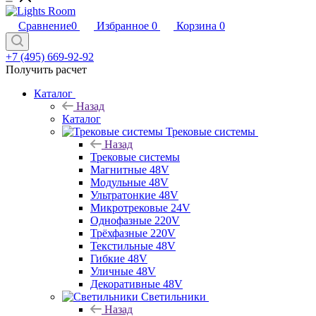
Сравнение
0
Избранное
0
Корзина
0
+7 (495) 669-92-92
Получить расчет
Каталог
Назад
Каталог
Трековые системы
Назад
Трековые системы
Магнитные 48V
Модульные 48V
Ультратонкие 48V
Микротрековые 24V
Однофазные 220V
Трёхфазные 220V
Текстильные 48V
Гибкие 48V
Уличные 48V
Декоративные 48V
Светильники
Назад