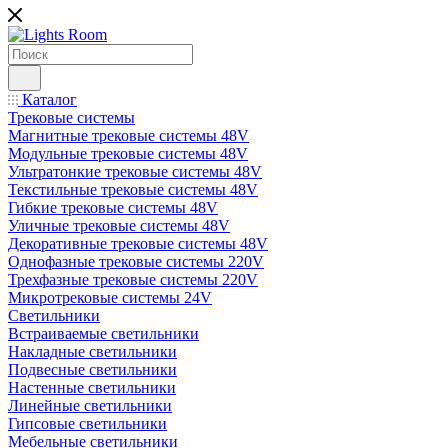
Каталог
Трековые системы
Магнитные трековые системы 48V
Модульные трековые системы 48V
Ультратонкие трековые системы 48V
Текстильные трековые системы 48V
Гибкие трековые системы 48V
Уличные трековые системы 48V
Декоративные трековые системы 48V
Однофазные трековые системы 220V
Трехфазные трековые системы 220V
Микротрековые системы 24V
Светильники
Встраиваемые светильники
Накладные светильники
Подвесные светильники
Настенные светильники
Линейные светильники
Гипсовые светильники
Мебельные светильники