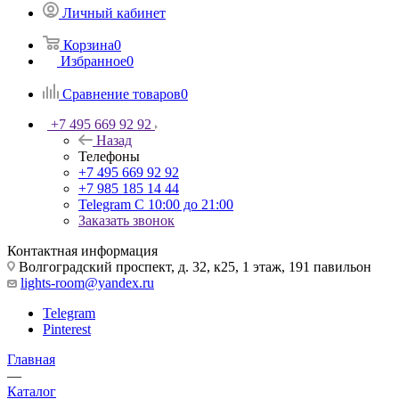
Личный кабинет
Корзина
0
Избранное
0
Сравнение товаров
0
+7 495 669 92 92
Назад
Телефоны
+7 495 669 92 92
+7 985 185 14 44
Telegram
С 10:00 до 21:00
Заказать звонок
Контактная информация
Волгоградский проспект, д. 32, к25, 1 этаж, 191 павильон
lights-room@yandex.ru
Telegram
Pinterest
Главная
—
Каталог