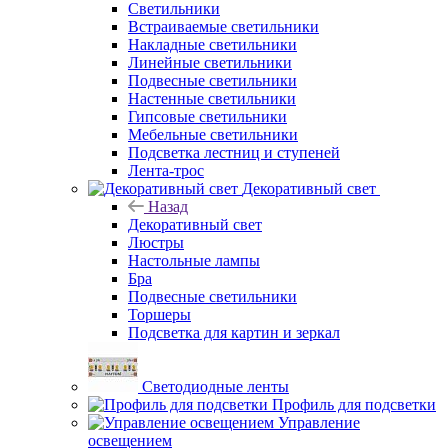
Светильники
Встраиваемые светильники
Накладные светильники
Линейные светильники
Подвесные светильники
Настенные светильники
Гипсовые светильники
Мебельные светильники
Подсветка лестниц и ступеней
Лента-трос
Декоративный свет
Назад
Декоративный свет
Люстры
Настольные лампы
Бра
Подвесные светильники
Торшеры
Подсветка для картин и зеркал
Светодиодные ленты
Профиль для подсветки
Управление
освещением