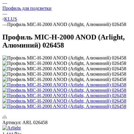
—
Профиль для подсветки
—
KLUS
—
Профиль MIC-H-2000 ANOD (Arlight, Алюминий) 026458
Профиль MIC-H-2000 ANOD (Arlight,
Алюминий) 026458
Артикул:
ARL 026458