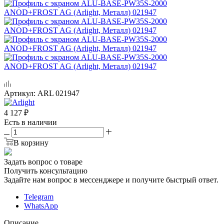
Артикул:
ARL 021947
4 127
₽
Есть в наличии
В корзину
Задать вопрос о товаре
Получить консультацию
Задайте нам вопрос в мессенджере и получите быстрый ответ.
Telegram
WhatsApp
Описание