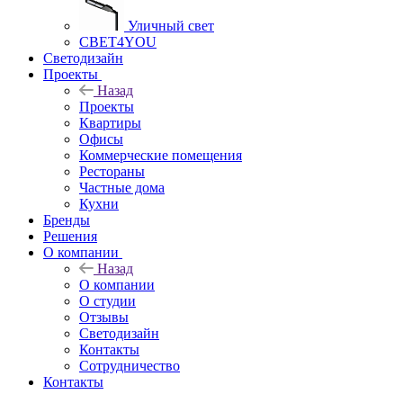
Уличный свет
СВЕТ4YOU
Светодизайн
Проекты
Назад
Проекты
Квартиры
Офисы
Коммерческие помещения
Рестораны
Частные дома
Кухни
Бренды
Решения
О компании
Назад
О компании
О студии
Отзывы
Светодизайн
Контакты
Сотрудничество
Контакты