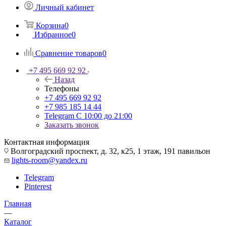
Личный кабинет
Корзина
0
Избранное
0
Сравнение товаров
0
+7 495 669 92 92
Назад
Телефоны
+7 495 669 92 92
+7 985 185 14 44
Telegram
С 10:00 до 21:00
Заказать звонок
Контактная информация
Волгоградский проспект, д. 32, к25, 1 этаж, 191 павильон
lights-room@yandex.ru
Telegram
Pinterest
Главная
—
Каталог