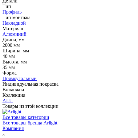
Детали
Тип
Профиль
Тип монтажа
Накладной
Материал
Алюминий
Длина, мм
2000 мм
Ширина, мм
40 мм
Высота, мм
35 мм
Форма
Прямоугольный
Индивидуальная покраска
Возможна
Коллекция
ALU
Товары из этой коллекции
Все товары категории
Все товары бренда Arlight
Компания