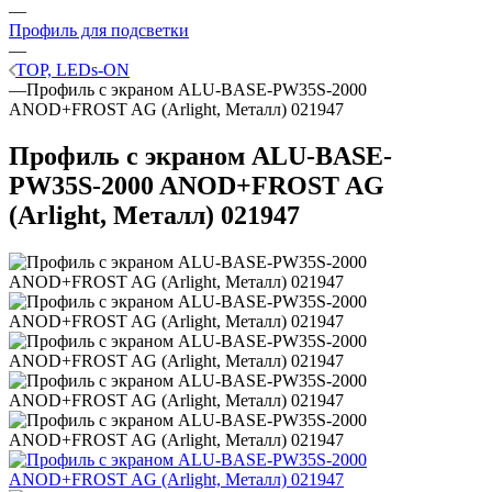
—
Профиль для подсветки
—
TOP, LEDs-ON
—
Профиль с экраном ALU-BASE-PW35S-2000
ANOD+FROST AG (Arlight, Металл) 021947
Профиль с экраном ALU-BASE-
PW35S-2000 ANOD+FROST AG
(Arlight, Металл) 021947