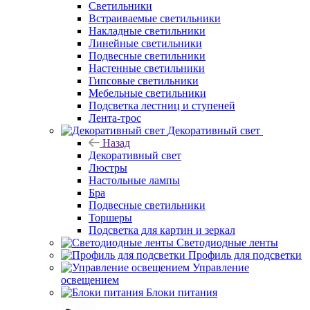
Светильники
Встраиваемые светильники
Накладные светильники
Линейные светильники
Подвесные светильники
Настенные светильники
Гипсовые светильники
Мебельные светильники
Подсветка лестниц и ступеней
Лента-трос
Декоративный свет
Назад
Декоративный свет
Люстры
Настольные лампы
Бра
Подвесные светильники
Торшеры
Подсветка для картин и зеркал
Светодиодные ленты
Профиль для подсветки
Управление
освещением
Блоки питания