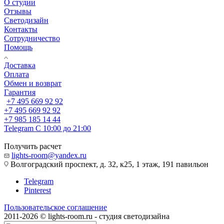
О студии
Отзывы
Светодизайн
Контакты
Сотрудничество
Помощь
Доставка
Оплата
Обмен и возврат
Гарантия
+7 495 669 92 92
+7 495 669 92 92
+7 985 185 14 44
Telegram
С 10:00 до 21:00
Получить расчет
lights-room@yandex.ru
Волгоградский проспект, д. 32, к25, 1 этаж, 191 павильон
Telegram
Pinterest
Пользовательское соглашение
2011-2026 © lights-room.ru - студия светодизайна