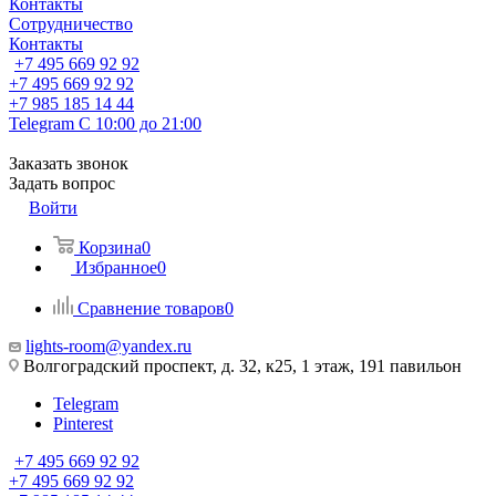
Контакты
Сотрудничество
Контакты
+7 495 669 92 92
+7 495 669 92 92
+7 985 185 14 44
Telegram
С 10:00 до 21:00
Заказать звонок
Задать вопрос
Войти
Корзина
0
Избранное
0
Сравнение товаров
0
lights-room@yandex.ru
Волгоградский проспект, д. 32, к25, 1 этаж, 191 павильон
Telegram
Pinterest
+7 495 669 92 92
+7 495 669 92 92