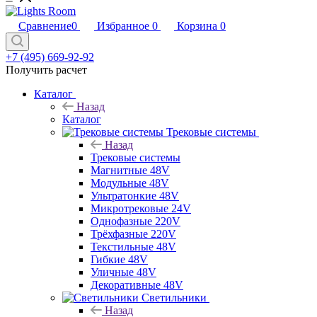
Сравнение
0
Избранное
0
Корзина
0
+7 (495) 669-92-92
Получить расчет
Каталог
Назад
Каталог
Трековые системы
Назад
Трековые системы
Магнитные 48V
Модульные 48V
Ультратонкие 48V
Микротрековые 24V
Однофазные 220V
Трёхфазные 220V
Текстильные 48V
Гибкие 48V
Уличные 48V
Декоративные 48V
Светильники
Назад