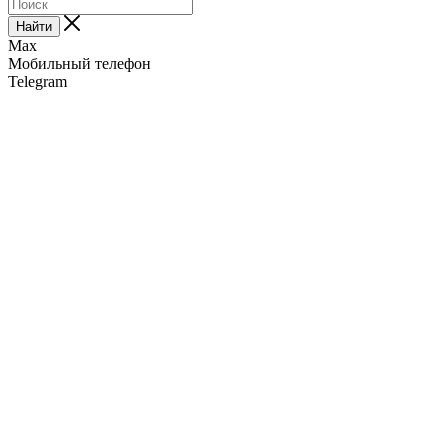
Найти
Max
Мобильный телефон
Telegram