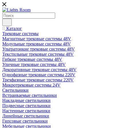
Каталог
Трековые системы
Магнитные трековые системы 48V
Модульные трековые системы 48V
Ультратонкие трековые системы 48V
Текстильные трековые системы 48V
Гибкие трековые системы 48V
Уличные трековые системы 48V
Декоративные трековые системы 48V
Однофазные трековые системы 220V
Трехфазные трековые системы 220V
Микротрековые системы 24V
Светильники
Встраиваемые светильники
Накладные светильники
Подвесные светильники
Настенные светильники
Линейные светильники
Гипсовые светильники
Мебельные светильники