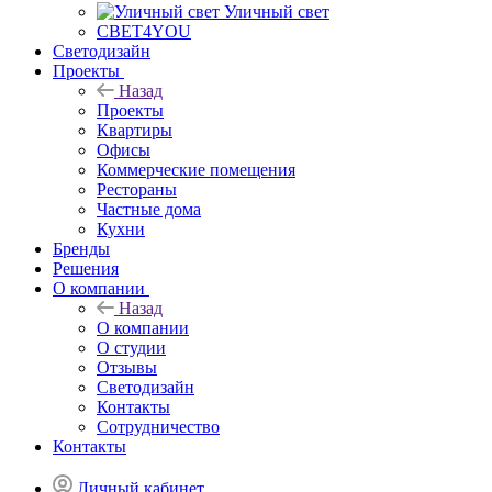
Уличный свет
СВЕТ4YOU
Светодизайн
Проекты
Назад
Проекты
Квартиры
Офисы
Коммерческие помещения
Рестораны
Частные дома
Кухни
Бренды
Решения
О компании
Назад
О компании
О студии
Отзывы
Светодизайн
Контакты
Сотрудничество
Контакты
Личный кабинет