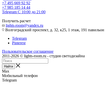
+7 495 669 92 92
+7 985 185 14 44
Telegram
С 10:00 до 21:00
Получить расчет
lights-room@yandex.ru
Волгоградский проспект, д. 32, к25, 1 этаж, 191 павильон
Telegram
Pinterest
Пользовательское соглашение
2011-2026 © lights-room.ru - студия светодизайна
Найти
Max
Мобильный телефон
Telegram