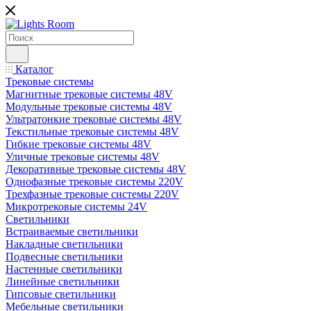
Каталог
Трековые системы
Магнитные трековые системы 48V
Модульные трековые системы 48V
Ультратонкие трековые системы 48V
Текстильные трековые системы 48V
Гибкие трековые системы 48V
Уличные трековые системы 48V
Декоративные трековые системы 48V
Однофазные трековые системы 220V
Трехфазные трековые системы 220V
Микротрековые системы 24V
Светильники
Встраиваемые светильники
Накладные светильники
Подвесные светильники
Настенные светильники
Линейные светильники
Гипсовые светильники
Мебельные светильники