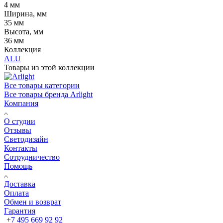
4 мм
Ширина, мм
35 мм
Высота, мм
36 мм
Коллекция
ALU
Товары из этой коллекции
Все товары категории
Все товары бренда Arlight
Компания
О студии
Отзывы
Светодизайн
Контакты
Сотрудничество
Помощь
Доставка
Оплата
Обмен и возврат
Гарантия
+7 495 669 92 92