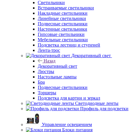
Светильники
Встраиваемые светильники
Накладные светильники
Линейные светильники
Подвесные светильники
Настенные светильники
Гипсовые светильники
Мебельные светильники
Подсветка лестниц и ступеней
Лента-трос
Декоративный свет
Назад
Декоративный свет
Люстры
Настольные лампы
Бра
Подвесные светильники
Торшеры
Подсветка для картин и зеркал
Светодиодные ленты
Профиль для подсветки
Управление освещением
Блоки питания