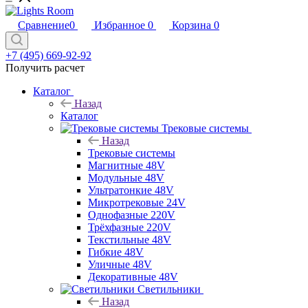
Сравнение
0
Избранное
0
Корзина
0
+7 (495) 669-92-92
Получить расчет
Каталог
Назад
Каталог
Трековые системы
Назад
Трековые системы
Магнитные 48V
Модульные 48V
Ультратонкие 48V
Микротрековые 24V
Однофазные 220V
Трёхфазные 220V
Текстильные 48V
Гибкие 48V
Уличные 48V
Декоративные 48V
Светильники
Назад