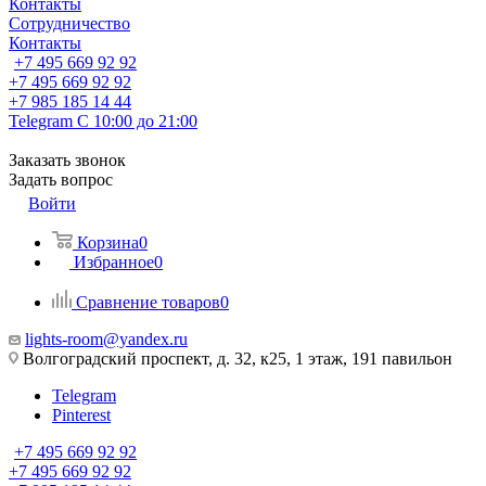
Контакты
Сотрудничество
Контакты
+7 495 669 92 92
+7 495 669 92 92
+7 985 185 14 44
Telegram
С 10:00 до 21:00
Заказать звонок
Задать вопрос
Войти
Корзина
0
Избранное
0
Сравнение товаров
0
lights-room@yandex.ru
Волгоградский проспект, д. 32, к25, 1 этаж, 191 павильон
Telegram
Pinterest
+7 495 669 92 92
+7 495 669 92 92