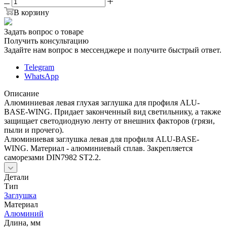
В корзину
Задать вопрос о товаре
Получить консультацию
Задайте нам вопрос в мессенджере и получите быстрый ответ.
Telegram
WhatsApp
Описание
Алюминиевая левая глухая заглушка для профиля ALU-
BASE-WING. Придает законченный вид светильнику, а также
защищает светодиодную ленту от внешних факторов (грязи,
пыли и прочего).
Алюминиевая заглушка левая для профиля ALU-BASE-
WING. Материал - алюминиевый сплав. Закрепляется
саморезами DIN7982 ST2.2.
Детали
Тип
Заглушка
Материал
Алюминий
Длина, мм