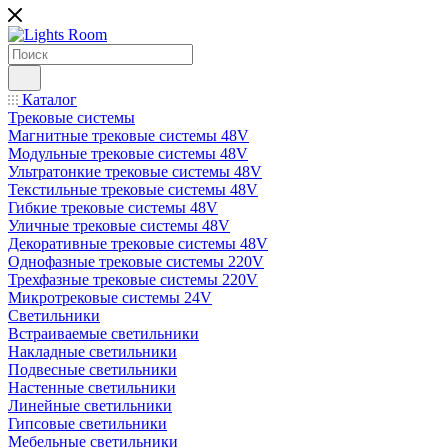
Каталог
Трековые системы
Магнитные трековые системы 48V
Модульные трековые системы 48V
Ультратонкие трековые системы 48V
Текстильные трековые системы 48V
Гибкие трековые системы 48V
Уличные трековые системы 48V
Декоративные трековые системы 48V
Однофазные трековые системы 220V
Трехфазные трековые системы 220V
Микротрековые системы 24V
Светильники
Встраиваемые светильники
Накладные светильники
Подвесные светильники
Настенные светильники
Линейные светильники
Гипсовые светильники
Мебельные светильники