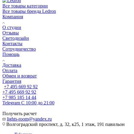
Все товары категории
Все товары бренда Ledron
Компания
О студии
Отзывы
Светодизайн
Контакты
Сотрудничество
Помощь
Доставка
Оплата
Обмен и возврат
Гарантия
+7 495 669 92 92
+7 495 669 92 92
+7 985 185 14 44
Telegram
С 10:00 до 21:00
Получить расчет
lights-room@yandex.ru
Волгоградский проспект, д. 32, к25, 1 этаж, 191 павильон