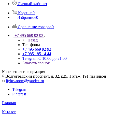
Личный кабинет
Корзина
0
Избранное
0
Сравнение товаров
0
+7 495 669 92 92
Назад
Телефоны
+7 495 669 92 92
+7 985 185 14 44
Telegram
С 10:00 до 21:00
Заказать звонок
Контактная информация
Волгоградский проспект, д. 32, к25, 1 этаж, 191 павильон
lights-room@yandex.ru
Telegram
Pinterest
Главная
—
Каталог