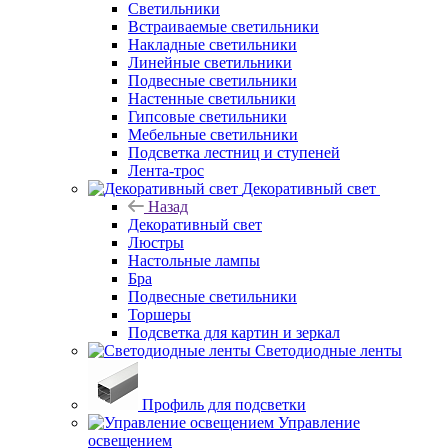
Светильники
Встраиваемые светильники
Накладные светильники
Линейные светильники
Подвесные светильники
Настенные светильники
Гипсовые светильники
Мебельные светильники
Подсветка лестниц и ступеней
Лента-трос
Декоративный свет
Назад
Декоративный свет
Люстры
Настольные лампы
Бра
Подвесные светильники
Торшеры
Подсветка для картин и зеркал
Светодиодные ленты
Профиль для подсветки
Управление
освещением