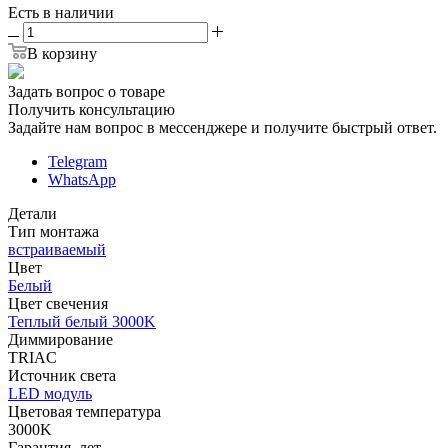
Есть в наличии
В корзину
Задать вопрос о товаре
Получить консультацию
Задайте нам вопрос в мессенджере и получите быстрый ответ.
Telegram
WhatsApp
Детали
Тип монтажа
встраиваемый
Цвет
Белый
Цвет свечения
Теплый белый 3000K
Диммирование
TRIAC
Источник cвета
LED модуль
Цветовая температура
3000K
Гарантия, лет