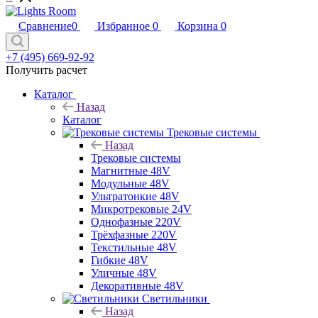
Сравнение
0
Избранное
0
Корзина
0
+7 (495) 669-92-92
Получить расчет
Каталог
Назад
Каталог
Трековые системы
Назад
Трековые системы
Магнитные 48V
Модульные 48V
Ультратонкие 48V
Микротрековые 24V
Однофазные 220V
Трёхфазные 220V
Текстильные 48V
Гибкие 48V
Уличные 48V
Декоративные 48V
Светильники
Назад