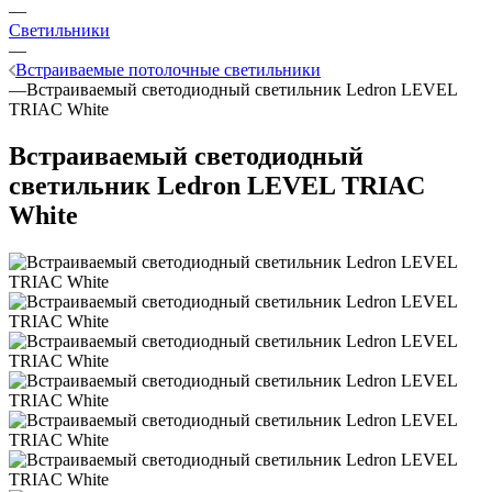
—
Светильники
—
Встраиваемые потолочные светильники
—
Встраиваемый светодиодный светильник Ledron LEVEL
TRIAC White
Встраиваемый светодиодный
светильник Ledron LEVEL TRIAC
White