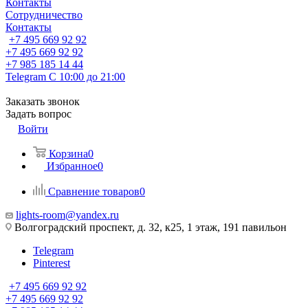
Контакты
Сотрудничество
Контакты
+7 495 669 92 92
+7 495 669 92 92
+7 985 185 14 44
Telegram
С 10:00 до 21:00
Заказать звонок
Задать вопрос
Войти
Корзина
0
Избранное
0
Сравнение товаров
0
lights-room@yandex.ru
Волгоградский проспект, д. 32, к25, 1 этаж, 191 павильон
Telegram
Pinterest
+7 495 669 92 92
+7 495 669 92 92