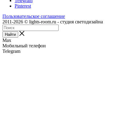
Telegram
Pinterest
Пользовательское соглашение
2011-2026 © lights-room.ru - студия светодизайна
Найти
Max
Мобильный телефон
Telegram