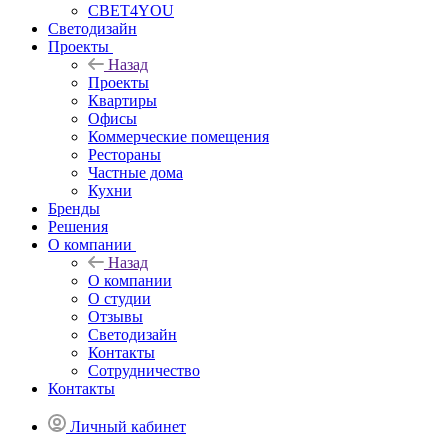
СВЕТ4YOU
Светодизайн
Проекты
Назад
Проекты
Квартиры
Офисы
Коммерческие помещения
Рестораны
Частные дома
Кухни
Бренды
Решения
О компании
Назад
О компании
О студии
Отзывы
Светодизайн
Контакты
Сотрудничество
Контакты
Личный кабинет