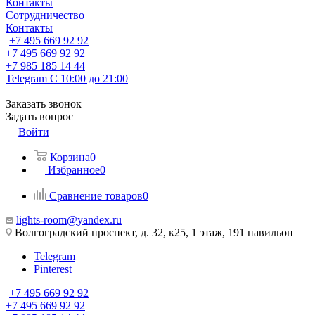
Контакты
Сотрудничество
Контакты
+7 495 669 92 92
+7 495 669 92 92
+7 985 185 14 44
Telegram
С 10:00 до 21:00
Заказать звонок
Задать вопрос
Войти
Корзина
0
Избранное
0
Сравнение товаров
0
lights-room@yandex.ru
Волгоградский проспект, д. 32, к25, 1 этаж, 191 павильон
Telegram
Pinterest
+7 495 669 92 92
+7 495 669 92 92