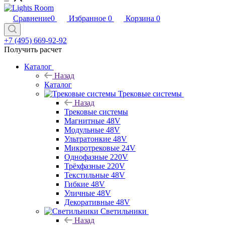
Сравнение
0
Избранное
0
Корзина
0
+7 (495) 669-92-92
Получить расчет
Каталог
Назад
Каталог
Трековые системы
Назад
Трековые системы
Магнитные 48V
Модульные 48V
Ультратонкие 48V
Микротрековые 24V
Однофазные 220V
Трёхфазные 220V
Текстильные 48V
Гибкие 48V
Уличные 48V
Декоративные 48V
Светильники
Назад