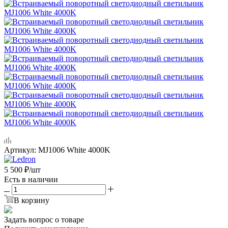
Артикул:
MJ1006 White 4000K
5 500
₽
/шт
Есть в наличии
В корзину
Задать вопрос о товаре