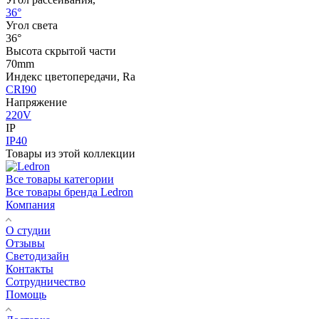
36°
Угол света
36°
Высота скрытой части
70mm
Индекс цветопередачи, Ra
CRI90
Напряжение
220V
IP
IP40
Товары из этой коллекции
Все товары категории
Все товары бренда Ledron
Компания
О студии
Отзывы
Светодизайн
Контакты
Сотрудничество
Помощь