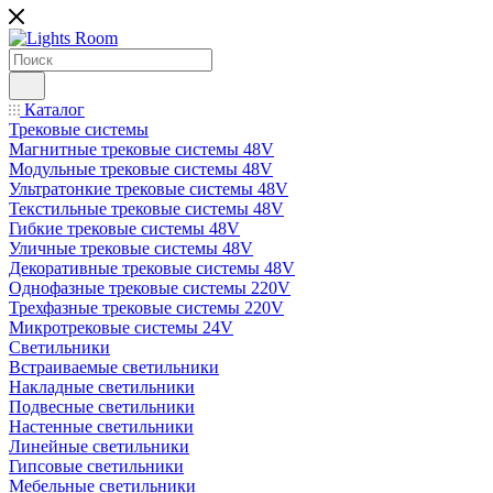
Каталог
Трековые системы
Магнитные трековые системы 48V
Модульные трековые системы 48V
Ультратонкие трековые системы 48V
Текстильные трековые системы 48V
Гибкие трековые системы 48V
Уличные трековые системы 48V
Декоративные трековые системы 48V
Однофазные трековые системы 220V
Трехфазные трековые системы 220V
Микротрековые системы 24V
Светильники
Встраиваемые светильники
Накладные светильники
Подвесные светильники
Настенные светильники
Линейные светильники
Гипсовые светильники
Мебельные светильники