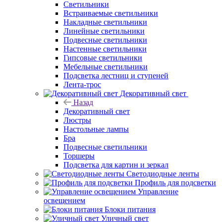
Светильники
Встраиваемые светильники
Накладные светильники
Линейные светильники
Подвесные светильники
Настенные светильники
Гипсовые светильники
Мебельные светильники
Подсветка лестниц и ступеней
Лента-трос
Декоративный свет
Назад
Декоративный свет
Люстры
Настольные лампы
Бра
Подвесные светильники
Торшеры
Подсветка для картин и зеркал
Светодиодные ленты
Профиль для подсветки
Управление
освещением
Блоки питания
Уличный свет