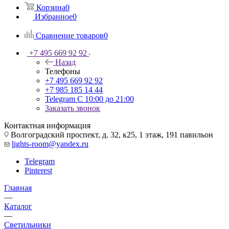
Корзина
0
Избранное
0
Сравнение товаров
0
+7 495 669 92 92
Назад
Телефоны
+7 495 669 92 92
+7 985 185 14 44
Telegram
С 10:00 до 21:00
Заказать звонок
Контактная информация
Волгоградский проспект, д. 32, к25, 1 этаж, 191 павильон
lights-room@yandex.ru
Telegram
Pinterest
Главная
—
Каталог
—
Светильники