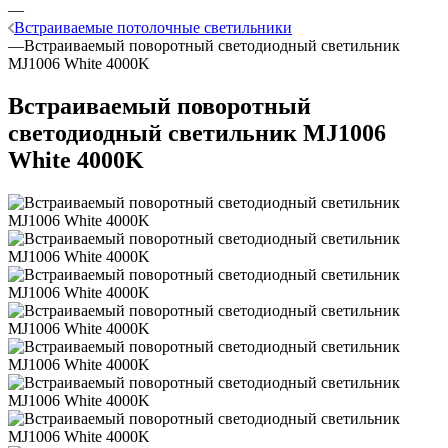
—
Встраиваемые потолочные светильники
—
Встраиваемый поворотный светодиодный светильник
MJ1006 White 4000K
Встраиваемый поворотный
светодиодный светильник MJ1006
White 4000K