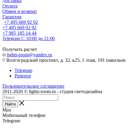
Доставка
Оплата
Обмен и возврат
Гарантия
+7 495 669 92 92
+7 495 669 92 92
+7 985 185 14 44
Telegram
С 10:00 до 21:00
Получить расчет
lights-room@yandex.ru
Волгоградский проспект, д. 32, к25, 1 этаж, 191 павильон
Telegram
Pinterest
Пользовательское соглашение
2011-2026 © lights-room.ru - студия светодизайна
Найти
Max
Мобильный телефон
Telegram