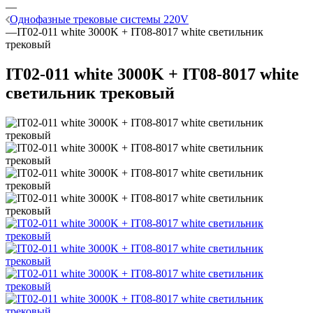
—
Однофазные трековые системы 220V
—
IT02-011 white 3000K + IT08-8017 white светильник
трековый
IT02-011 white 3000K + IT08-8017 white
светильник трековый