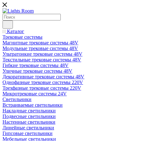
Каталог
Трековые системы
Магнитные трековые системы 48V
Модульные трековые системы 48V
Ультратонкие трековые системы 48V
Текстильные трековые системы 48V
Гибкие трековые системы 48V
Уличные трековые системы 48V
Декоративные трековые системы 48V
Однофазные трековые системы 220V
Трехфазные трековые системы 220V
Микротрековые системы 24V
Светильники
Встраиваемые светильники
Накладные светильники
Подвесные светильники
Настенные светильники
Линейные светильники
Гипсовые светильники
Мебельные светильники