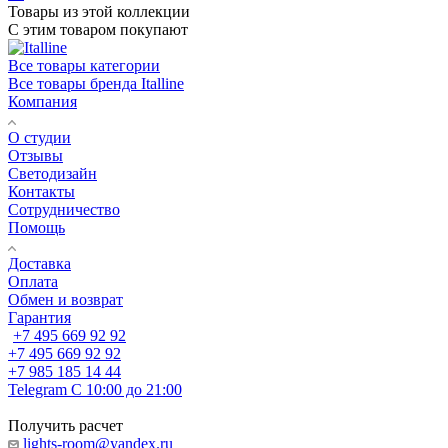
Товары из этой коллекции
С этим товаром покупают
Все товары категории
Все товары бренда Italline
Компания
О студии
Отзывы
Светодизайн
Контакты
Сотрудничество
Помощь
Доставка
Оплата
Обмен и возврат
Гарантия
+7 495 669 92 92
+7 495 669 92 92
+7 985 185 14 44
Telegram
С 10:00 до 21:00
Получить расчет
lights-room@yandex.ru