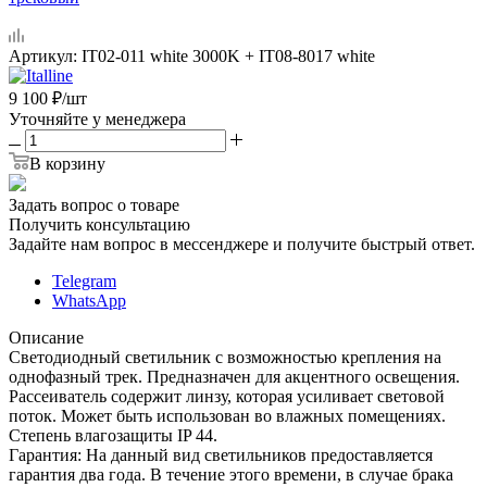
Артикул:
IT02-011 white 3000K + IT08-8017 white
9 100
₽
/шт
Уточняйте у менеджера
В корзину
Задать вопрос о товаре
Получить консультацию
Задайте нам вопрос в мессенджере и получите быстрый ответ.
Telegram
WhatsApp
Описание
Светодиодный светильник с возможностью крепления на
однофазный трек. Предназначен для акцентного освещения.
Рассеиватель содержит линзу, которая усиливает световой
поток. Может быть использован во влажных помещениях.
Степень влагозащиты IP 44.
Гарантия: На данный вид светильников предоставляется
гарантия два года. В течение этого времени, в случае брака