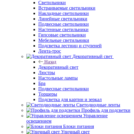
Светильники
Встраиваемые светильники
Накладные светильники
Линейные светильники
Подвесные светильники
Настенные светильники
Гипсовые светильники
Мебельные светильники
Подсветка лестниц и ступеней
Лента-трос
Декоративный свет
Назад
Декоративный свет
Люстры
Настольные лампы
Бра
Подвесные светильники
Торшеры
Подсветка для картин и зеркал
Светодиодные ленты
Профиль для подсветки
Управление
освещением
Блоки питания
Уличный свет