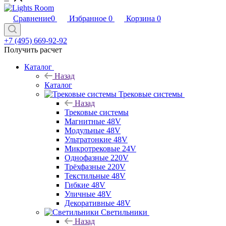
Сравнение
0
Избранное
0
Корзина
0
+7 (495) 669-92-92
Получить расчет
Каталог
Назад
Каталог
Трековые системы
Назад
Трековые системы
Магнитные 48V
Модульные 48V
Ультратонкие 48V
Микротрековые 24V
Однофазные 220V
Трёхфазные 220V
Текстильные 48V
Гибкие 48V
Уличные 48V
Декоративные 48V
Светильники
Назад