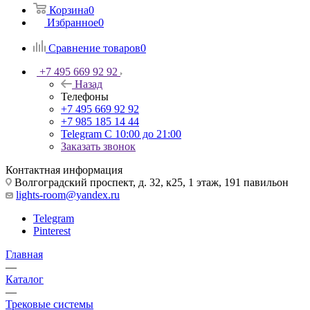
Корзина
0
Избранное
0
Сравнение товаров
0
+7 495 669 92 92
Назад
Телефоны
+7 495 669 92 92
+7 985 185 14 44
Telegram
С 10:00 до 21:00
Заказать звонок
Контактная информация
Волгоградский проспект, д. 32, к25, 1 этаж, 191 павильон
lights-room@yandex.ru
Telegram
Pinterest
Главная
—
Каталог
—
Трековые системы