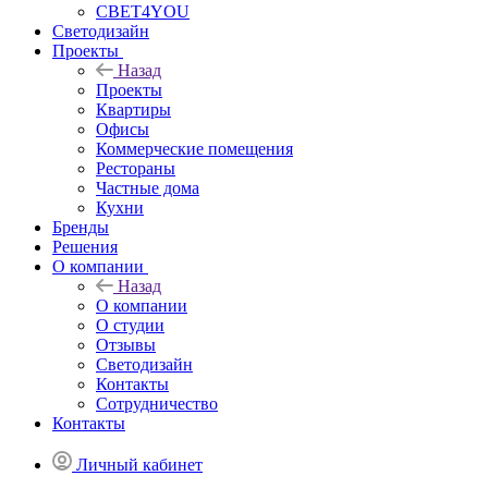
СВЕТ4YOU
Светодизайн
Проекты
Назад
Проекты
Квартиры
Офисы
Коммерческие помещения
Рестораны
Частные дома
Кухни
Бренды
Решения
О компании
Назад
О компании
О студии
Отзывы
Светодизайн
Контакты
Сотрудничество
Контакты
Личный кабинет