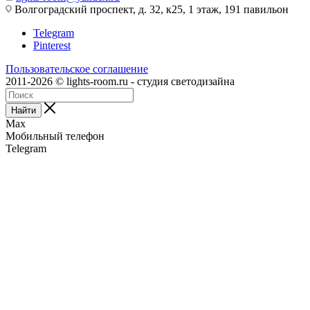
Волгоградский проспект, д. 32, к25, 1 этаж, 191 павильон
Telegram
Pinterest
Пользовательское соглашение
2011-2026 © lights-room.ru - студия светодизайна
Найти
Max
Мобильный телефон
Telegram