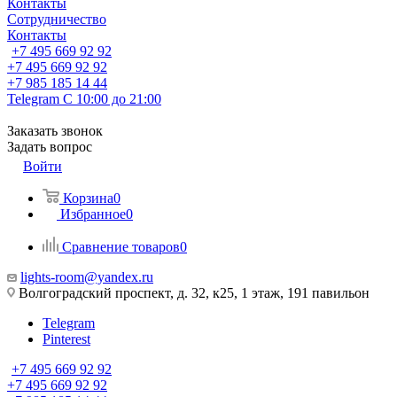
Контакты
Сотрудничество
Контакты
+7 495 669 92 92
+7 495 669 92 92
+7 985 185 14 44
Telegram
С 10:00 до 21:00
Заказать звонок
Задать вопрос
Войти
Корзина
0
Избранное
0
Сравнение товаров
0
lights-room@yandex.ru
Волгоградский проспект, д. 32, к25, 1 этаж, 191 павильон
Telegram
Pinterest
+7 495 669 92 92
+7 495 669 92 92