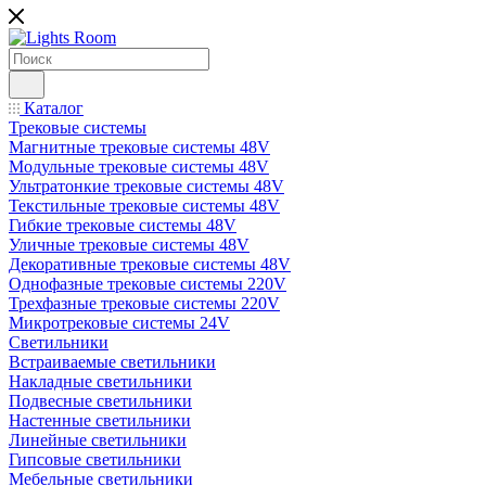
Каталог
Трековые системы
Магнитные трековые системы 48V
Модульные трековые системы 48V
Ультратонкие трековые системы 48V
Текстильные трековые системы 48V
Гибкие трековые системы 48V
Уличные трековые системы 48V
Декоративные трековые системы 48V
Однофазные трековые системы 220V
Трехфазные трековые системы 220V
Микротрековые системы 24V
Светильники
Встраиваемые светильники
Накладные светильники
Подвесные светильники
Настенные светильники
Линейные светильники
Гипсовые светильники
Мебельные светильники