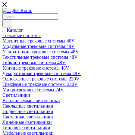
Каталог
Трековые системы
Магнитные трековые системы 48V
Модульные трековые системы 48V
Ультратонкие трековые системы 48V
Текстильные трековые системы 48V
Гибкие трековые системы 48V
Уличные трековые системы 48V
Декоративные трековые системы 48V
Однофазные трековые системы 220V
Трехфазные трековые системы 220V
Микротрековые системы 24V
Светильники
Встраиваемые светильники
Накладные светильники
Подвесные светильники
Настенные светильники
Линейные светильники
Гипсовые светильники
Мебельные светильники