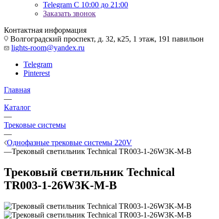
Telegram
С 10:00 до 21:00
Заказать звонок
Контактная информация
Волгоградский проспект, д. 32, к25, 1 этаж, 191 павильон
lights-room@yandex.ru
Telegram
Pinterest
Главная
—
Каталог
—
Трековые системы
—
Однофазные трековые системы 220V
—
Трековый светильник Technical TR003-1-26W3K-M-B
Трековый светильник Technical
TR003-1-26W3K-M-B