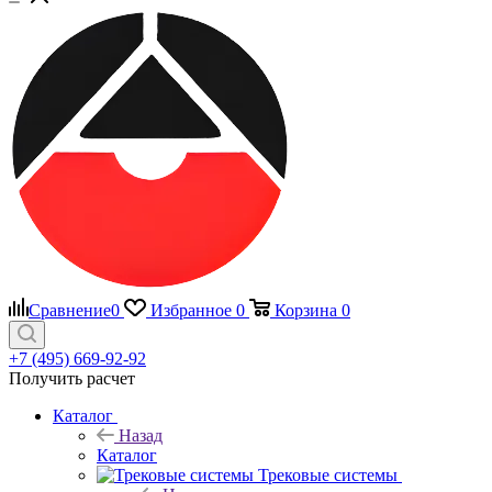
Сравнение
0
Избранное
0
Корзина
0
+7 (495) 669-92-92
Получить расчет
Каталог
Назад
Каталог
Трековые системы