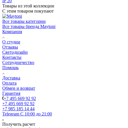
IP 20
Товары из этой коллекции
С этим товаром покупают
Все товары категории
Все товары бренда Maytoni
Компания
О студии
Отзывы
Светодизайн
Контакты
Сотрудничество
Помощь
Доставка
Оплата
Обмен и возврат
Гарантия
+7 495 669 92 92
+7 495 669 92 92
+7 985 185 14 44
Telegram
С 10:00 до 21:00
Получить расчет