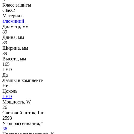
Класс защиты
Class2
Материал
алюминий
Диаметр, мм
89
Длина, мм
89
Ширина, мм
89
Высота, мм
165
LED
Да
Лампы в комплекте
Нет
Цоколь
LED
Мощность, W
26
Световой поток, Lm
2593
Угол рассеивания, °
36