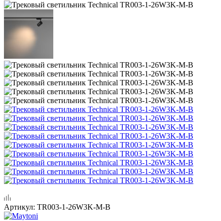
Артикул:
TR003-1-26W3K-M-B