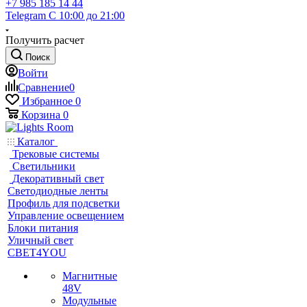
+7 985 185 14 44
Telegram
С 10:00 до 21:00
Получить расчет
Поиск
Войти
Сравнение
0
Избранное
0
Корзина
0
Каталог
Трековые системы
Светильники
Декоративный свет
Светодиодные ленты
Профиль для подсветки
Управление освещением
Блоки питания
Уличный свет
СВЕТ4YOU
Магнитные
48V
Модульные