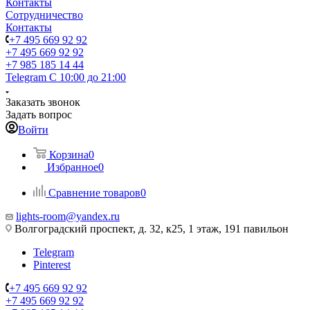
Контакты
Сотрудничество
Контакты
+7 495 669 92 92
+7 495 669 92 92
+7 985 185 14 44
Telegram
С 10:00 до 21:00
Заказать звонок
Задать вопрос
Войти
Корзина
0
Избранное
0
Сравнение товаров
0
lights-room@yandex.ru
Волгоградский проспект, д. 32, к25, 1 этаж, 191 павильон
Telegram
Pinterest
+7 495 669 92 92
+7 495 669 92 92