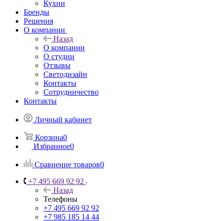
Кухни
Бренды
Решения
О компании
Назад
О компании
О студии
Отзывы
Светодизайн
Контакты
Сотрудничество
Контакты
Личный кабинет
Корзина
0
Избранное
0
Сравнение товаров
0
+7 495 669 92 92
Назад
Телефоны
+7 495 669 92 92
+7 985 185 14 44