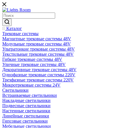
Каталог
Трековые системы
Магнитные трековые системы 48V
Модульные трековые системы 48V
Ультратонкие трековые системы 48V
Текстильные трековые системы 48V
Гибкие трековые системы 48V
Уличные трековые системы 48V
Декоративные трековые системы 48V
Однофазные трековые системы 220V
Трехфазные трековые системы 220V
Микротрековые системы 24V
Светильники
Встраиваемые светильники
Накладные светильники
Подвесные светильники
Настенные светильники
Линейные светильники
Гипсовые светильники
Мебельные светильники