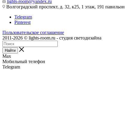
lights-room@yandex.ru
Волгоградский проспект, д. 32, к25, 1 этаж, 191 павильон
Telegram
Pinterest
Пользовательское соглашение
2011-2026 © lights-room.ru - студия светодизайна
Найти
Max
Мобильный телефон
Telegram