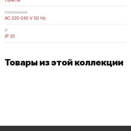
Напряжение
AC 220-240 V 50 Hz
IP
IP 20
Товары из этой коллекции