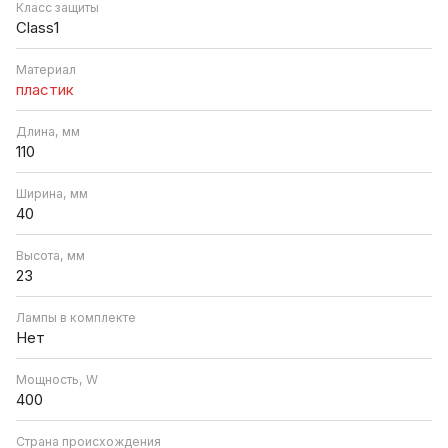
Класс защиты
Class1
Материал
пластик
Длина, мм
110
Ширина, мм
40
Высота, мм
23
Лампы в комплекте
Нет
Мощность, W
400
Страна происхождения