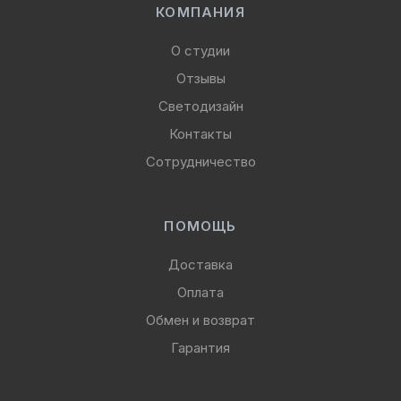
КОМПАНИЯ
О студии
Отзывы
Светодизайн
Контакты
Сотрудничество
ПОМОЩЬ
Доставка
Оплата
Обмен и возврат
Гарантия