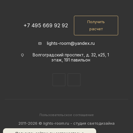
Получить
+7 495 669 92 92
расчет
lights-room@yandex.ru
Волгоградский проспект, д. 32, к25, 1
этаж, 191 павильон
Пользовательское соглашение
2011-2026 © lights-room.ru - студия светодизайна