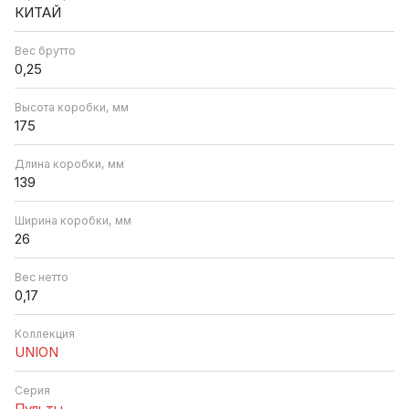
КИТАЙ
Вес брутто
0,25
Высота коробки, мм
175
Длина коробки, мм
139
Ширина коробки, мм
26
Вес нетто
0,17
Коллекция
UNION
Серия
Пульты