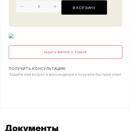
В КОРЗИНУ
ЗАДАТЬ ВОПРОС О ТОВАРЕ
ПОЛУЧИТЬ КОНСУЛЬТАЦИЮ
Задайте нам вопрос в мессенджере и получите быстрый ответ.
Документы