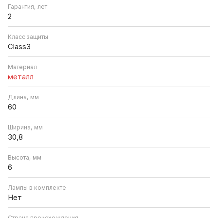
Гарантия, лет
2
Класс защиты
Class3
Материал
металл
Длина, мм
60
Ширина, мм
30,8
Высота, мм
6
Лампы в комплекте
Нет
Страна происхождения