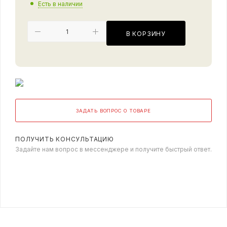
Есть в наличии
В КОРЗИНУ
ЗАДАТЬ ВОПРОС О ТОВАРЕ
ПОЛУЧИТЬ КОНСУЛЬТАЦИЮ
Задайте нам вопрос в мессенджере и получите быстрый ответ.