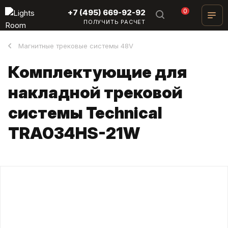
0
+7 (495) 669-92-92
ПОЛУЧИТЬ РАСЧЕТ
Магнитные трековые системы 48V
Комплектующие для
накладной трековой
системы Technical
TRA034HS-21W