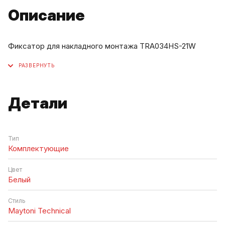
Описание
Фиксатор для накладного монтажа TRA034HS-21W
Детали
Тип
Комплектующие
Цвет
Белый
Стиль
Maytoni Technical