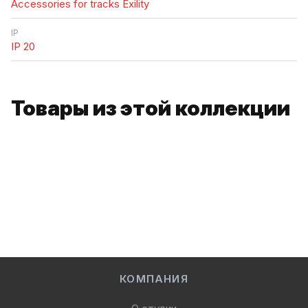
Accessories for tracks Exility
IP
IP 20
Товары из этой коллекции
КОМПАНИЯ