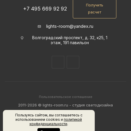
Получить
+7 495 669 92 92
расчет
lights-room@yandex.ru
Волгоградский проспект, д. 32, к25, 1
этаж, 191 павильон
Пользовательское соглашение
2011-2026 © lights-room.ru - студия светодизайна
Пользуясь сайтом, вы соглашаетесь с
использованием cookies и
политикой
конфиденциальности
.