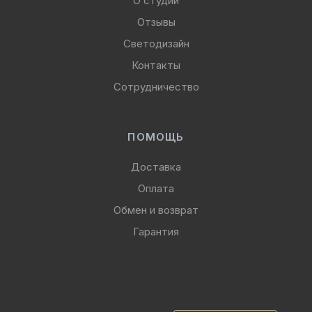
О студии
Отзывы
Светодизайн
Контакты
Сотрудничество
ПОМОЩЬ
Доставка
Оплата
Обмен и возврат
Гарантия