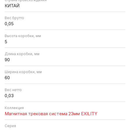
КИТАЙ
Вес брутто
0,05
Высота коробки, мм
5
Длина коробки, мм
90
Ширина коробки, мм
60
Вес нетто
0,03
Коллекция
Магнитная трековая система 23мм EXILITY
Серия