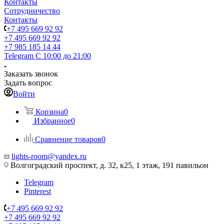
Контакты
Сотрудничество
Контакты
+7 495 669 92 92
+7 495 669 92 92
+7 985 185 14 44
Telegram
С 10:00 до 21:00
Заказать звонок
Задать вопрос
Войти
Корзина
0
Избранное
0
Сравнение товаров
0
lights-room@yandex.ru
Волгоградский проспект, д. 32, к25, 1 этаж, 191 павильон
Telegram
Pinterest
+7 495 669 92 92
+7 495 669 92 92