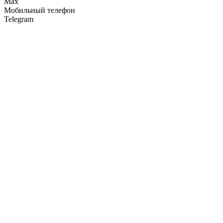
Max
Мобильный телефон
Telegram