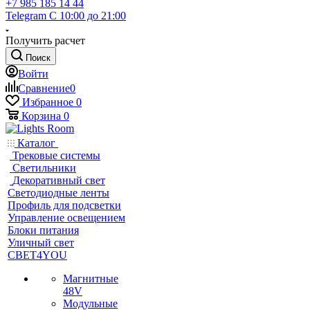
+7 985 185 14 44
Telegram
С 10:00 до 21:00
Получить расчет
Поиск
Войти
Сравнение
0
Избранное
0
Корзина
0
Каталог
Трековые системы
Светильники
Декоративный свет
Светодиодные ленты
Профиль для подсветки
Управление освещением
Блоки питания
Уличный свет
СВЕТ4YOU
Магнитные
48V
Модульные