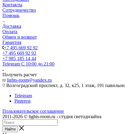
Контакты
Сотрудничество
Помощь
Доставка
Оплата
Обмен и возврат
Гарантия
+7 495 669 92 92
+7 495 669 92 92
+7 985 185 14 44
Telegram
С 10:00 до 21:00
Получить расчет
lights-room@yandex.ru
Волгоградский проспект, д. 32, к25, 1 этаж, 191 павильон
Telegram
Pinterest
Пользовательское соглашение
2011-2026 © lights-room.ru - студия светодизайна
Найти