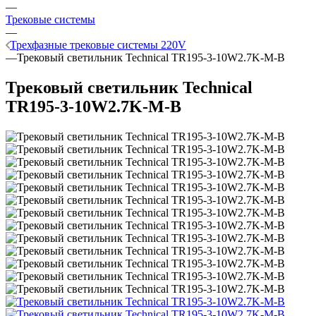
—
Трековые системы
—
Трехфазные трековые системы 220V
—
Трековый светильник Technical TR195-3-10W2.7K-M-B
Трековый светильник Technical
TR195-3-10W2.7K-M-B