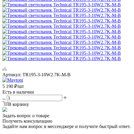
Артикул:
TR195-3-10W2.7K-M-B
5 190
₽
/шт
Есть в наличии
В корзину
Задать вопрос о товаре
Получить консультацию
Задайте нам вопрос в мессенджере и получите быстрый ответ.