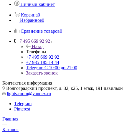
Личный кабинет
Корзина
0
Избранное
0
Сравнение товаров
0
+7 495 669 92 92
Назад
Телефоны
+7 495 669 92 92
+7 985 185 14 44
Telegram
С 10:00 до 21:00
Заказать звонок
Контактная информация
Волгоградский проспект, д. 32, к25, 1 этаж, 191 павильон
lights-room@yandex.ru
Telegram
Pinterest
Главная
—
Каталог