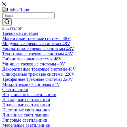
Каталог
Трековые системы
Магнитные трековые системы 48V
Модульные трековые системы 48V
Ультратонкие трековые системы 48V
Текстильные трековые системы 48V
Гибкие трековые системы 48V
Уличные трековые системы 48V
Декоративные трековые системы 48V
Однофазные трековые системы 220V
Трехфазные трековые системы 220V
Микротрековые системы 24V
Светильники
Встраиваемые светильники
Накладные светильники
Подвесные светильники
Настенные светильники
Линейные светильники
Гипсовые светильники
Мебельные светильники