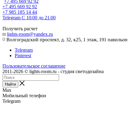
+7 495 669 92 92
+7 495 669 92 92
+7 985 185 14 44
Telegram
С 10:00 до 21:00
Получить расчет
lights-room@yandex.ru
Волгоградский проспект, д. 32, к25, 1 этаж, 191 павильон
Telegram
Pinterest
Пользовательское соглашение
2011-2026 © lights-room.ru - студия светодизайна
Найти
Max
Мобильный телефон
Telegram