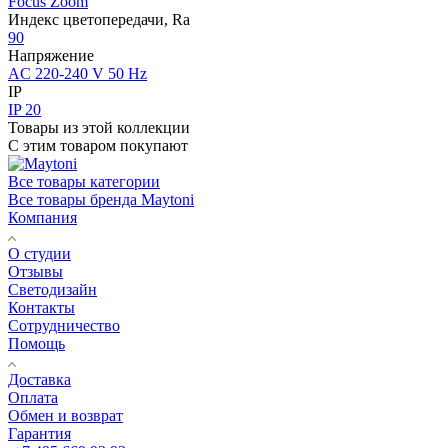
Focus Zoom
Индекс цветопередачи, Ra
90
Напряжение
AC 220-240 V 50 Hz
IP
IP 20
Товары из этой коллекции
С этим товаром покупают
Все товары категории
Все товары бренда Maytoni
Компания
О студии
Отзывы
Светодизайн
Контакты
Сотрудничество
Помощь
Доставка
Оплата
Обмен и возврат
Гарантия