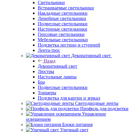
Светильники
Встраиваемые светильники
Накладные светильники
Линейные светильники
Подвесные светильники
Настенные светильники
Гипсовые светильники
Мебельные светильники
Подсветка лестниц и ступеней
Лента-трос
Декоративный свет
Назад
Декоративный свет
Люстры
Настольные лампы
Бра
Подвесные светильники
Торшеры
Подсветка для картин и зеркал
Светодиодные ленты
Профиль для подсветки
Управление
освещением
Блоки питания
Уличный свет