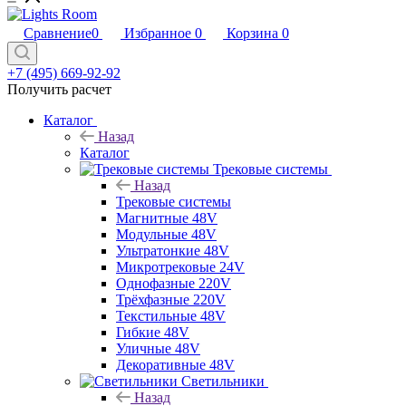
Сравнение
0
Избранное
0
Корзина
0
+7 (495) 669-92-92
Получить расчет
Каталог
Назад
Каталог
Трековые системы
Назад
Трековые системы
Магнитные 48V
Модульные 48V
Ультратонкие 48V
Микротрековые 24V
Однофазные 220V
Трёхфазные 220V
Текстильные 48V
Гибкие 48V
Уличные 48V
Декоративные 48V
Светильники
Назад