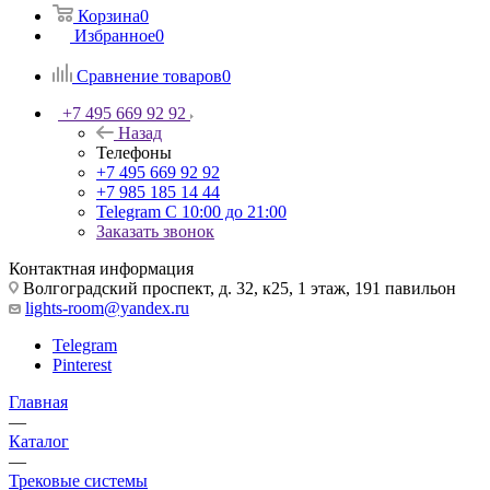
Корзина
0
Избранное
0
Сравнение товаров
0
+7 495 669 92 92
Назад
Телефоны
+7 495 669 92 92
+7 985 185 14 44
Telegram
С 10:00 до 21:00
Заказать звонок
Контактная информация
Волгоградский проспект, д. 32, к25, 1 этаж, 191 павильон
lights-room@yandex.ru
Telegram
Pinterest
Главная
—
Каталог
—
Трековые системы