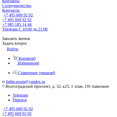
Контакты
Сотрудничество
Контакты
+7 495 669 92 92
+7 495 669 92 92
+7 985 185 14 44
Telegram
С 10:00 до 21:00
Заказать звонок
Задать вопрос
Войти
Корзина
0
Избранное
0
Сравнение товаров
0
lights-room@yandex.ru
Волгоградский проспект, д. 32, к25, 1 этаж, 191 павильон
Telegram
Pinterest
+7 495 669 92 92
+7 495 669 92 92