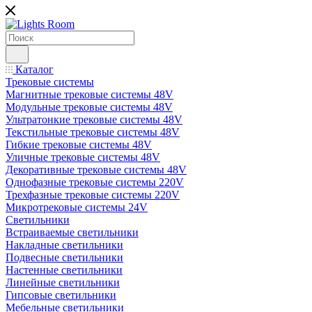
Каталог
Трековые системы
Магнитные трековые системы 48V
Модульные трековые системы 48V
Ультратонкие трековые системы 48V
Текстильные трековые системы 48V
Гибкие трековые системы 48V
Уличные трековые системы 48V
Декоративные трековые системы 48V
Однофазные трековые системы 220V
Трехфазные трековые системы 220V
Микротрековые системы 24V
Светильники
Встраиваемые светильники
Накладные светильники
Подвесные светильники
Настенные светильники
Линейные светильники
Гипсовые светильники
Мебельные светильники