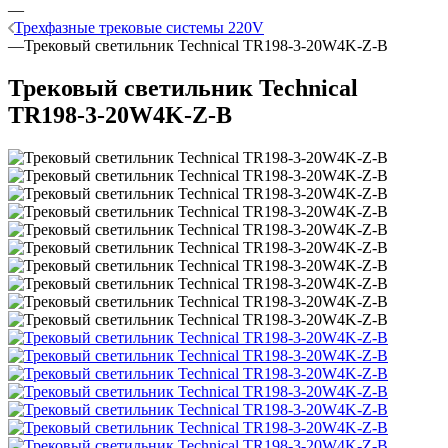
—
Трехфазные трековые системы 220V
—
Трековый светильник Technical TR198-3-20W4K-Z-B
Трековый светильник Technical
TR198-3-20W4K-Z-B