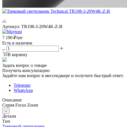
Артикул:
TR198-3-20W4K-Z-B
7 190
₽
/шт
Есть в наличии
В корзину
Задать вопрос о товаре
Получить консультацию
Задайте нам вопрос в мессенджере и получите быстрый ответ.
Telegram
WhatsApp
Описание
Серия Focus Zoom
Детали
Тип
Трековый светильник