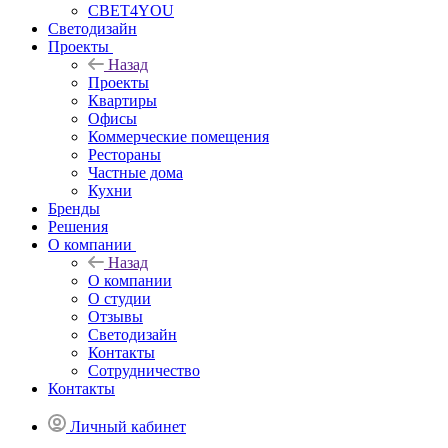
СВЕТ4YOU
Светодизайн
Проекты
Назад
Проекты
Квартиры
Офисы
Коммерческие помещения
Рестораны
Частные дома
Кухни
Бренды
Решения
О компании
Назад
О компании
О студии
Отзывы
Светодизайн
Контакты
Сотрудничество
Контакты
Личный кабинет