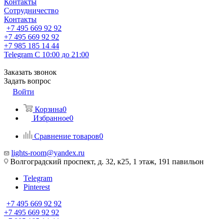
Контакты
Сотрудничество
Контакты
+7 495 669 92 92
+7 495 669 92 92
+7 985 185 14 44
Telegram
С 10:00 до 21:00
Заказать звонок
Задать вопрос
Войти
Корзина
0
Избранное
0
Сравнение товаров
0
lights-room@yandex.ru
Волгоградский проспект, д. 32, к25, 1 этаж, 191 павильон
Telegram
Pinterest
+7 495 669 92 92
+7 495 669 92 92