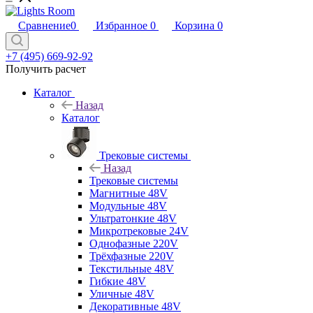
Сравнение
0
Избранное
0
Корзина
0
+7 (495) 669-92-92
Получить расчет
Каталог
Назад
Каталог
Трековые системы
Назад
Трековые системы
Магнитные 48V
Модульные 48V
Ультратонкие 48V
Микротрековые 24V
Однофазные 220V
Трёхфазные 220V
Текстильные 48V
Гибкие 48V
Уличные 48V
Декоративные 48V