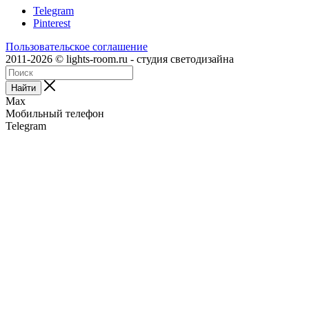
Telegram
Pinterest
Пользовательское соглашение
2011-2026 © lights-room.ru - студия светодизайна
Найти
Max
Мобильный телефон
Telegram