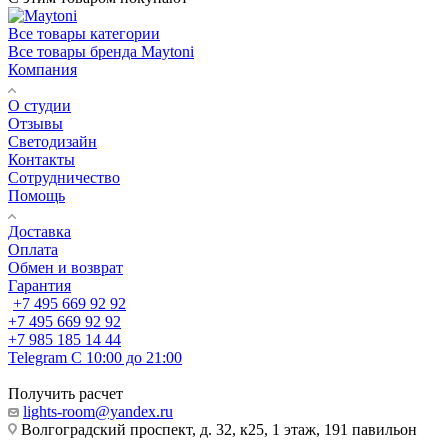
Все товары категории
Все товары бренда Maytoni
Компания
О студии
Отзывы
Светодизайн
Контакты
Сотрудничество
Помощь
Доставка
Оплата
Обмен и возврат
Гарантия
+7 495 669 92 92
+7 495 669 92 92
+7 985 185 14 44
Telegram
С 10:00 до 21:00
Получить расчет
lights-room@yandex.ru
Волгоградский проспект, д. 32, к25, 1 этаж, 191 павильон