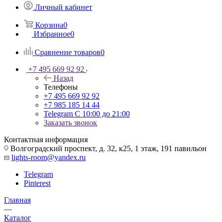
Личный кабинет
Корзина
0
Избранное
0
Сравнение товаров
0
+7 495 669 92 92
Назад
Телефоны
+7 495 669 92 92
+7 985 185 14 44
Telegram
С 10:00 до 21:00
Заказать звонок
Контактная информация
Волгоградский проспект, д. 32, к25, 1 этаж, 191 павильон
lights-room@yandex.ru
Telegram
Pinterest
Главная
—
Каталог