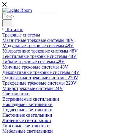
Каталог
Трековые системы
Магнитные трековые системы 48V
Модульные трековые системы 48V
Ультратонкие трековые системы 48V
Текстильные трековые системы 48V
Гибкие трековые системы 48V
Уличные трековые системы 48V
Декоративные трековые системы 48V
Однофазные трековые системы 220V
Трехфазные трековые системы 220V
Микротрековые системы 24V
Светильники
Встраиваемые светильники
Накладные светильники
Подвесные светильники
Настенные светильники
Линейные светильники
Гипсовые светильники
Мебельные светильники