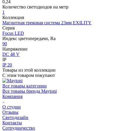
0,24
Количество светодиодов на метр
1
Коллекция
Магнитная трековая система 23мм EXILITY
Серия
Focus LED
Индекс цветопередачи, Ra
90
Напряжение
DC 48 V
IP
IP 20
Товары из этой коллекции
С этим товаром покупают
Все товары категории
Все товары бренда Maytoni
Компания
О студии
Отзывы
Светодизайн
Контакты
Сотрудничество