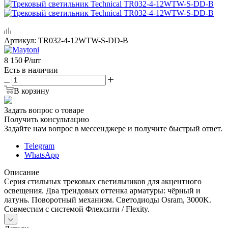
Артикул:
TR032-4-12WTW-S-DD-B
8 150
₽
/шт
Есть в наличии
В корзину
Задать вопрос о товаре
Получить консультацию
Задайте нам вопрос в мессенджере и получите быстрый ответ.
Telegram
WhatsApp
Описание
Серия стильных трековых светильников для акцентного
освещения. Два трендовых оттенка арматуры: чёрный и
латунь. Поворотный механизм. Светодиоды Osram, 3000K.
Совместим с системой Флексити / Flexity.