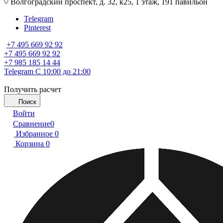
Волгоградский проспект, д. 32, к25, 1 этаж, 191 павильон
Telegram
Pinterest
+7 495 669 92 92
+7 495 669 92 92
+7 985 185 14 44
Telegram
С 10:00 до 21:00
Получить расчет
Поиск
Войти
Сравнение
0
Избранное
0
Корзина
0