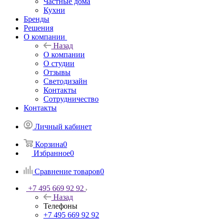
Частные дома
Кухни
Бренды
Решения
О компании
Назад
О компании
О студии
Отзывы
Светодизайн
Контакты
Сотрудничество
Контакты
Личный кабинет
Корзина
0
Избранное
0
Сравнение товаров
0
+7 495 669 92 92
Назад
Телефоны
+7 495 669 92 92