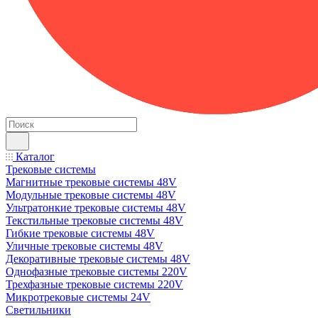
Каталог
Трековые системы
Магнитные трековые системы 48V
Модульные трековые системы 48V
Ультратонкие трековые системы 48V
Текстильные трековые системы 48V
Гибкие трековые системы 48V
Уличные трековые системы 48V
Декоративные трековые системы 48V
Однофазные трековые системы 220V
Трехфазные трековые системы 220V
Микротрековые системы 24V
Светильники