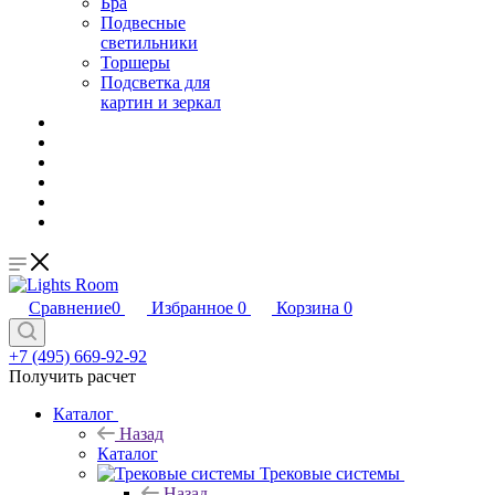
Бра
Подвесные
светильники
Торшеры
Подсветка для
картин и зеркал
Сравнение
0
Избранное
0
Корзина
0
+7 (495) 669-92-92
Получить расчет
Каталог
Назад
Каталог
Трековые системы
Назад