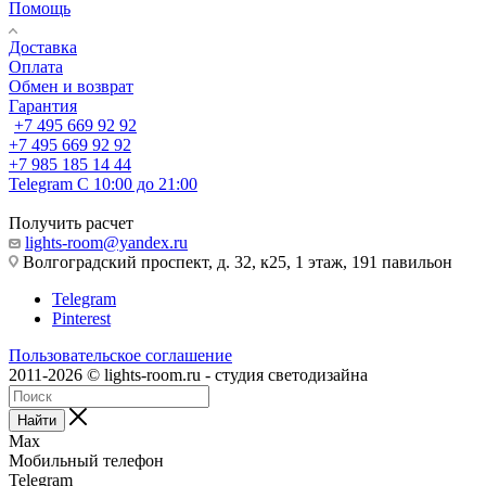
Помощь
Доставка
Оплата
Обмен и возврат
Гарантия
+7 495 669 92 92
+7 495 669 92 92
+7 985 185 14 44
Telegram
С 10:00 до 21:00
Получить расчет
lights-room@yandex.ru
Волгоградский проспект, д. 32, к25, 1 этаж, 191 павильон
Telegram
Pinterest
Пользовательское соглашение
2011-2026 © lights-room.ru - студия светодизайна
Найти
Max
Мобильный телефон
Telegram