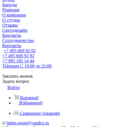
Бренды
Решения
О компании
О студии
Отзывы
Светодизайн
Контакты
Сотрудничество
Контакты
+7 495 669 92 92
+7 495 669 92 92
+7 985 185 14 44
Telegram
С 10:00 до 21:00
Заказать звонок
Задать вопрос
Войти
Корзина
0
Избранное
0
Сравнение товаров
0
lights-room@yandex.ru