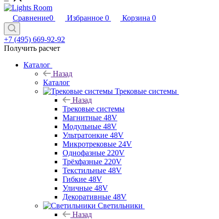
Сравнение
0
Избранное
0
Корзина
0
+7 (495) 669-92-92
Получить расчет
Каталог
Назад
Каталог
Трековые системы
Назад
Трековые системы
Магнитные 48V
Модульные 48V
Ультратонкие 48V
Микротрековые 24V
Однофазные 220V
Трёхфазные 220V
Текстильные 48V
Гибкие 48V
Уличные 48V
Декоративные 48V
Светильники
Назад