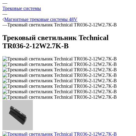
—
Трековые системы
—
Магнитные трековые системы 48V
—
Трековый светильник Technical TR036-2-12W2.7K-B
Трековый светильник Technical
TR036-2-12W2.7K-B