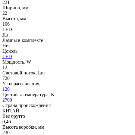
221
Ширина, мм
22
Высота, мм
106
LED
Да
Лампы в комплекте
Нет
Цоколь
LED
Мощность, W
12
Световой поток, Lm
720
Угол рассеивания, °
120
Цветовая температура, K
2700
Страна происхождения
КИТАЙ
Вес брутто
0,46
Высота коробки, мм
230