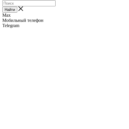
Найти
Max
Мобильный телефон
Telegram