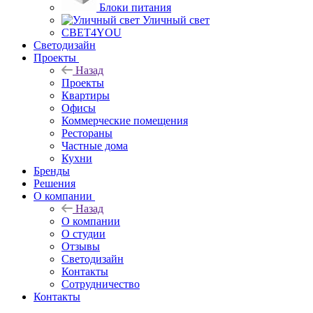
Блоки питания
Уличный свет
СВЕТ4YOU
Светодизайн
Проекты
Назад
Проекты
Квартиры
Офисы
Коммерческие помещения
Рестораны
Частные дома
Кухни
Бренды
Решения
О компании
Назад
О компании
О студии
Отзывы
Светодизайн
Контакты
Сотрудничество
Контакты