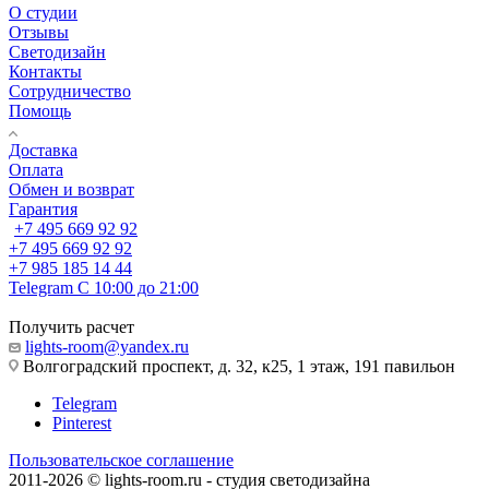
О студии
Отзывы
Светодизайн
Контакты
Сотрудничество
Помощь
Доставка
Оплата
Обмен и возврат
Гарантия
+7 495 669 92 92
+7 495 669 92 92
+7 985 185 14 44
Telegram
С 10:00 до 21:00
Получить расчет
lights-room@yandex.ru
Волгоградский проспект, д. 32, к25, 1 этаж, 191 павильон
Telegram
Pinterest
Пользовательское соглашение
2011-2026 © lights-room.ru - студия светодизайна