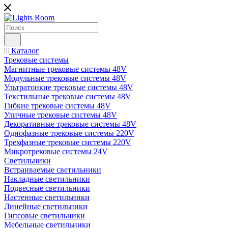
Каталог
Трековые системы
Магнитные трековые системы 48V
Модульные трековые системы 48V
Ультратонкие трековые системы 48V
Текстильные трековые системы 48V
Гибкие трековые системы 48V
Уличные трековые системы 48V
Декоративные трековые системы 48V
Однофазные трековые системы 220V
Трехфазные трековые системы 220V
Микротрековые системы 24V
Светильники
Встраиваемые светильники
Накладные светильники
Подвесные светильники
Настенные светильники
Линейные светильники
Гипсовые светильники
Мебельные светильники