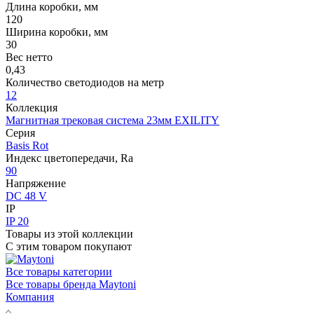
Длина коробки, мм
120
Ширина коробки, мм
30
Вес нетто
0,43
Количество светодиодов на метр
12
Коллекция
Магнитная трековая система 23мм EXILITY
Серия
Basis Rot
Индекс цветопередачи, Ra
90
Напряжение
DC 48 V
IP
IP 20
Товары из этой коллекции
С этим товаром покупают
Все товары категории
Все товары бренда Maytoni
Компания