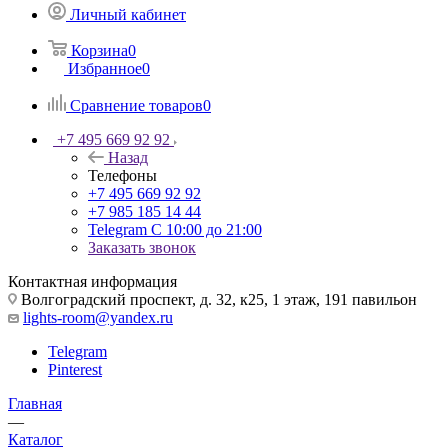
Личный кабинет
Корзина
0
Избранное
0
Сравнение товаров
0
+7 495 669 92 92
Назад
Телефоны
+7 495 669 92 92
+7 985 185 14 44
Telegram
С 10:00 до 21:00
Заказать звонок
Контактная информация
Волгоградский проспект, д. 32, к25, 1 этаж, 191 павильон
lights-room@yandex.ru
Telegram
Pinterest
Главная
—
Каталог