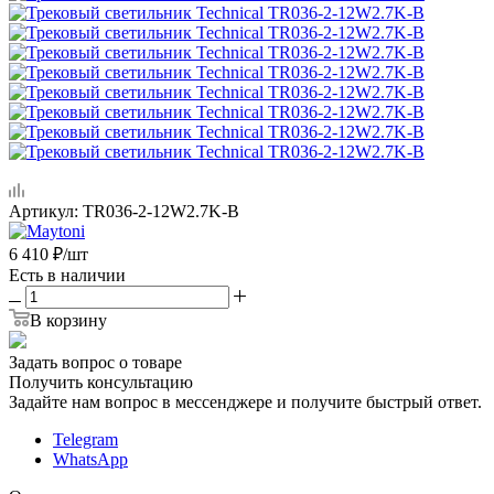
Артикул:
TR036-2-12W2.7K-B
6 410
₽
/шт
Есть в наличии
В корзину
Задать вопрос о товаре
Получить консультацию
Задайте нам вопрос в мессенджере и получите быстрый ответ.
Telegram
WhatsApp