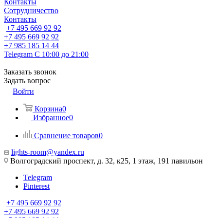
Контакты
Сотрудничество
Контакты
+7 495 669 92 92
+7 495 669 92 92
+7 985 185 14 44
Telegram
С 10:00 до 21:00
Заказать звонок
Задать вопрос
Войти
Корзина
0
Избранное
0
Сравнение товаров
0
lights-room@yandex.ru
Волгоградский проспект, д. 32, к25, 1 этаж, 191 павильон
Telegram
Pinterest
+7 495 669 92 92
+7 495 669 92 92