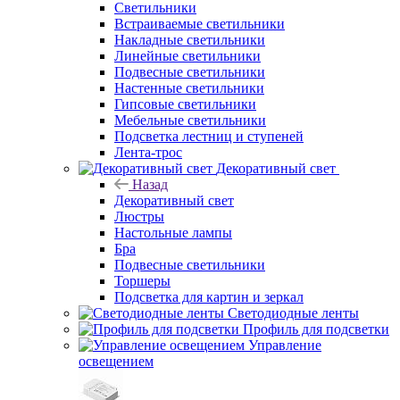
Светильники
Встраиваемые светильники
Накладные светильники
Линейные светильники
Подвесные светильники
Настенные светильники
Гипсовые светильники
Мебельные светильники
Подсветка лестниц и ступеней
Лента-трос
Декоративный свет
Назад
Декоративный свет
Люстры
Настольные лампы
Бра
Подвесные светильники
Торшеры
Подсветка для картин и зеркал
Светодиодные ленты
Профиль для подсветки
Управление
освещением