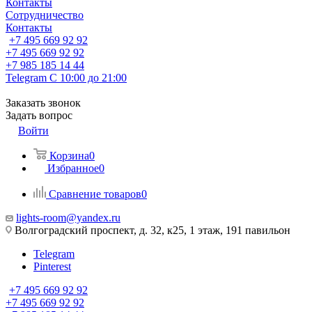
Контакты
Сотрудничество
Контакты
+7 495 669 92 92
+7 495 669 92 92
+7 985 185 14 44
Telegram
С 10:00 до 21:00
Заказать звонок
Задать вопрос
Войти
Корзина
0
Избранное
0
Сравнение товаров
0
lights-room@yandex.ru
Волгоградский проспект, д. 32, к25, 1 этаж, 191 павильон
Telegram
Pinterest
+7 495 669 92 92
+7 495 669 92 92