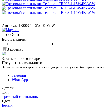
Артикул:
TR003-1-15W4K-W-W
1 900
₽
/шт
Есть в наличии
В корзину
Задать вопрос о товаре
Получить консультацию
Задайте нам вопрос в мессенджере и получите быстрый ответ.
Telegram
WhatsApp
Детали
Тип
Трековый светильник
Цвет
Белый