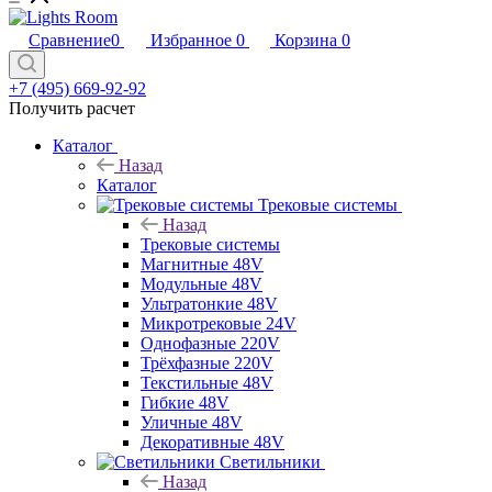
Сравнение
0
Избранное
0
Корзина
0
+7 (495) 669-92-92
Получить расчет
Каталог
Назад
Каталог
Трековые системы
Назад
Трековые системы
Магнитные 48V
Модульные 48V
Ультратонкие 48V
Микротрековые 24V
Однофазные 220V
Трёхфазные 220V
Текстильные 48V
Гибкие 48V
Уличные 48V
Декоративные 48V
Светильники
Назад