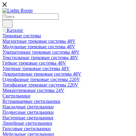
Каталог
Трековые системы
Магнитные трековые системы 48V
Модульные трековые системы 48V
Ультратонкие трековые системы 48V
Текстильные трековые системы 48V
Гибкие трековые системы 48V
Уличные трековые системы 48V
Декоративные трековые системы 48V
Однофазные трековые системы 220V
Трехфазные трековые системы 220V
Микротрековые системы 24V
Светильники
Встраиваемые светильники
Накладные светильники
Подвесные светильники
Настенные светильники
Линейные светильники
Гипсовые светильники
Мебельные светильники