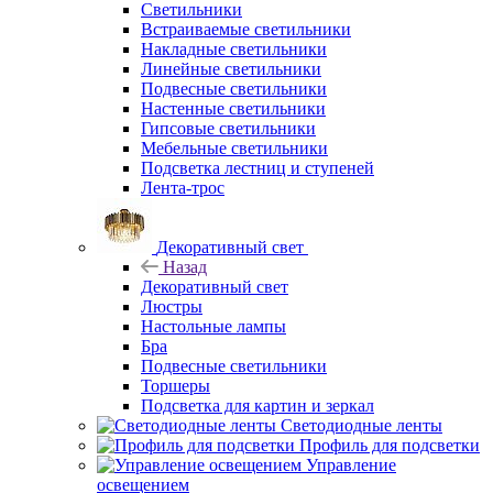
Светильники
Встраиваемые светильники
Накладные светильники
Линейные светильники
Подвесные светильники
Настенные светильники
Гипсовые светильники
Мебельные светильники
Подсветка лестниц и ступеней
Лента-трос
Декоративный свет
Назад
Декоративный свет
Люстры
Настольные лампы
Бра
Подвесные светильники
Торшеры
Подсветка для картин и зеркал
Светодиодные ленты
Профиль для подсветки
Управление
освещением