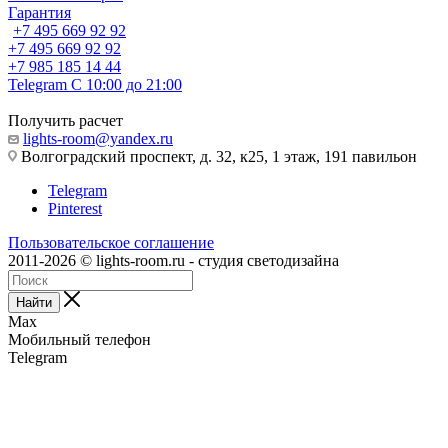
Гарантия
+7 495 669 92 92
+7 495 669 92 92
+7 985 185 14 44
Telegram
С 10:00 до 21:00
Получить расчет
lights-room@yandex.ru
Волгоградский проспект, д. 32, к25, 1 этаж, 191 павильон
Telegram
Pinterest
Пользовательское соглашение
2011-2026 © lights-room.ru - студия светодизайна
Найти
Max
Мобильный телефон
Telegram