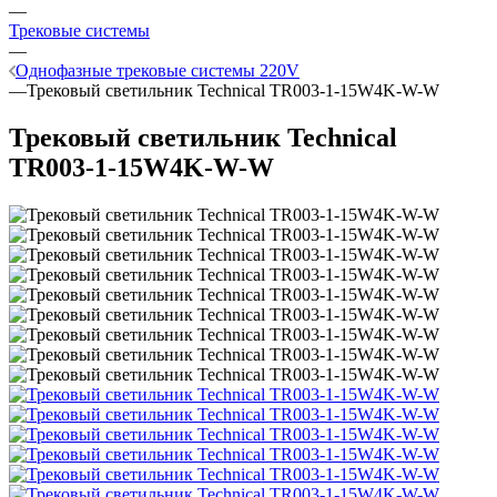
—
Трековые системы
—
Однофазные трековые системы 220V
—
Трековый светильник Technical TR003-1-15W4K-W-W
Трековый светильник Technical
TR003-1-15W4K-W-W