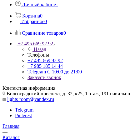
Личный кабинет
Корзина
0
Избранное
0
Сравнение товаров
0
+7 495 669 92 92
Назад
Телефоны
+7 495 669 92 92
+7 985 185 14 44
Telegram
С 10:00 до 21:00
Заказать звонок
Контактная информация
Волгоградский проспект, д. 32, к25, 1 этаж, 191 павильон
lights-room@yandex.ru
Telegram
Pinterest
Главная
—
Каталог