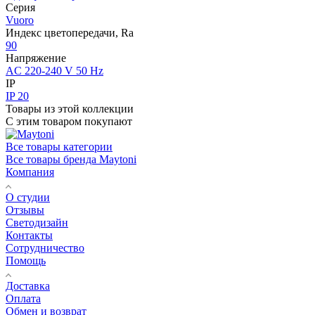
Серия
Vuoro
Индекс цветопередачи, Ra
90
Напряжение
AC 220-240 V 50 Hz
IP
IP 20
Товары из этой коллекции
С этим товаром покупают
Все товары категории
Все товары бренда Maytoni
Компания
О студии
Отзывы
Светодизайн
Контакты
Сотрудничество
Помощь
Доставка
Оплата
Обмен и возврат