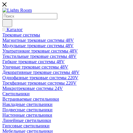
Каталог
Трековые системы
Магнитные трековые системы 48V
Модульные трековые системы 48V
Ультратонкие трековые системы 48V
Текстильные трековые системы 48V
Гибкие трековые системы 48V
Уличные трековые системы 48V
Декоративные трековые системы 48V
Однофазные трековые системы 220V
Трехфазные трековые системы 220V
Микротрековые системы 24V
Светильники
Встраиваемые светильники
Накладные светильники
Подвесные светильники
Настенные светильники
Линейные светильники
Гипсовые светильники
Мебельные светильники