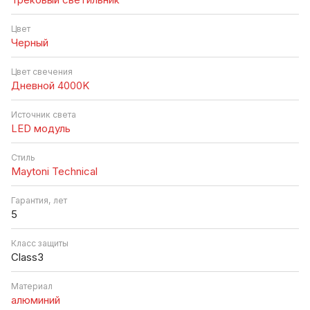
Цвет
Черный
Цвет свечения
Дневной 4000K
Источник cвета
LED модуль
Стиль
Maytoni Technical
Гарантия, лет
5
Класс защиты
Class3
Материал
алюминий