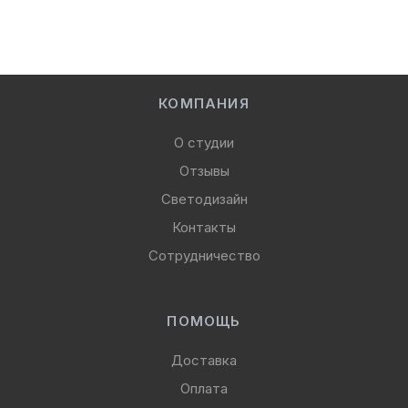
КОМПАНИЯ
О студии
Отзывы
Светодизайн
Контакты
Сотрудничество
ПОМОЩЬ
Доставка
Оплата