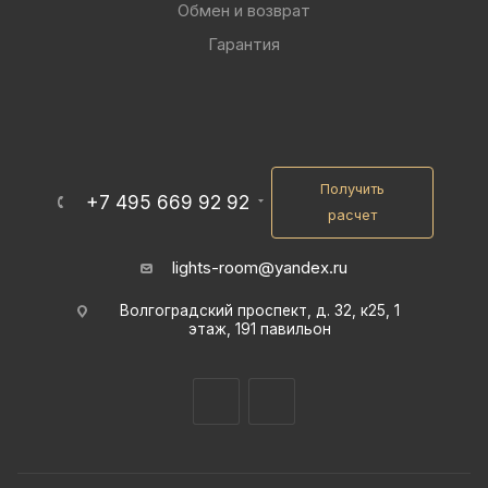
Обмен и возврат
Гарантия
Получить
+7 495 669 92 92
расчет
lights-room@yandex.ru
Волгоградский проспект, д. 32, к25, 1
этаж, 191 павильон