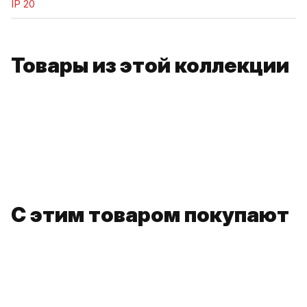
IP 20
Товары из этой коллекции
С этим товаром покупают