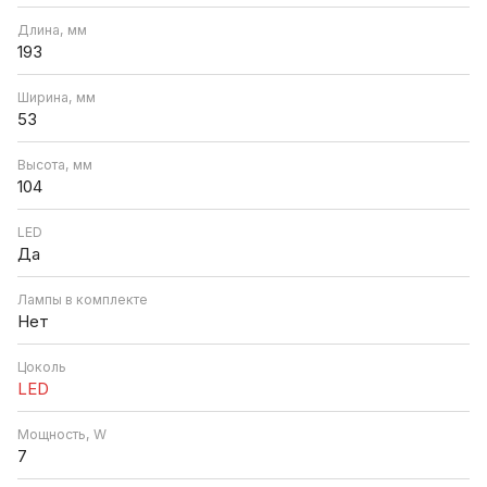
Длина, мм
193
Ширина, мм
53
Высота, мм
104
LED
Да
Лампы в комплекте
Нет
Цоколь
LED
Мощность, W
7