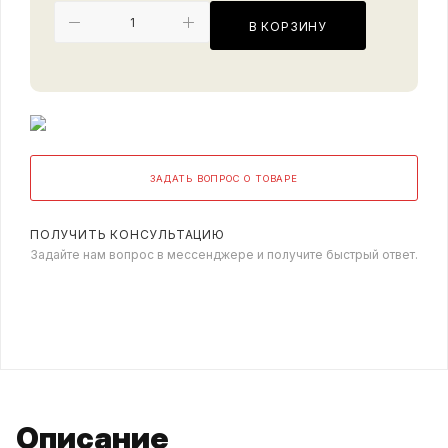
В КОРЗИНУ
ЗАДАТЬ ВОПРОС О ТОВАРЕ
ПОЛУЧИТЬ КОНСУЛЬТАЦИЮ
Задайте нам вопрос в мессенджере и получите быстрый ответ.
Описание