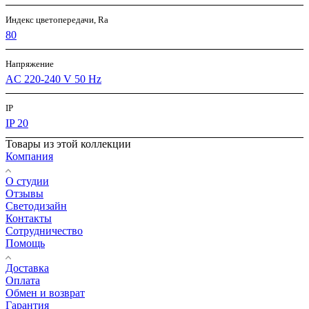
Индекс цветопередачи, Ra
80
Напряжение
AC 220-240 V 50 Hz
IP
IP 20
Товары из этой коллекции
Компания
О студии
Отзывы
Светодизайн
Контакты
Сотрудничество
Помощь
Доставка
Оплата
Обмен и возврат
Гарантия