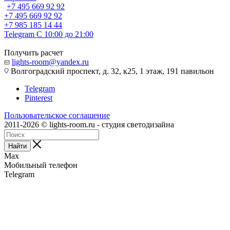
+7 495 669 92 92
+7 495 669 92 92
+7 985 185 14 44
Telegram
С 10:00 до 21:00
Получить расчет
lights-room@yandex.ru
Волгоградский проспект, д. 32, к25, 1 этаж, 191 павильон
Telegram
Pinterest
Пользовательское соглашение
2011-2026 © lights-room.ru - студия светодизайна
Найти
Max
Мобильный телефон
Telegram