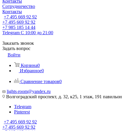
Контакты
Сотрудничество
Контакты
+7 495 669 92 92
+7 495 669 92 92
+7 985 185 14 44
Telegram
С 10:00 до 21:00
Заказать звонок
Задать вопрос
Войти
Корзина
0
Избранное
0
Сравнение товаров
0
lights-room@yandex.ru
Волгоградский проспект, д. 32, к25, 1 этаж, 191 павильон
Telegram
Pinterest
+7 495 669 92 92
+7 495 669 92 92