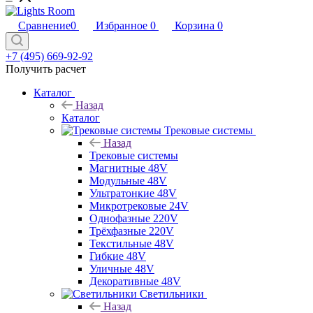
Сравнение
0
Избранное
0
Корзина
0
+7 (495) 669-92-92
Получить расчет
Каталог
Назад
Каталог
Трековые системы
Назад
Трековые системы
Магнитные 48V
Модульные 48V
Ультратонкие 48V
Микротрековые 24V
Однофазные 220V
Трёхфазные 220V
Текстильные 48V
Гибкие 48V
Уличные 48V
Декоративные 48V
Светильники
Назад