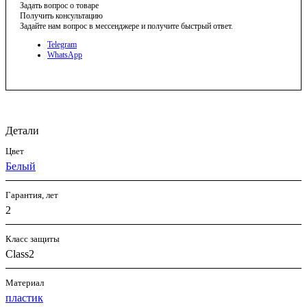
Задать вопрос о товаре
Получить консультацию
Задайте нам вопрос в мессенджере и получите быстрый ответ.
Telegram
WhatsApp
Детали
Цвет
Белый
Гарантия, лет
2
Класс защиты
Class2
Материал
пластик