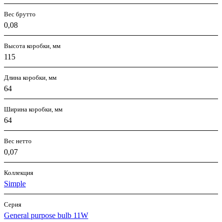
Вес брутто
0,08
Высота коробки, мм
115
Длина коробки, мм
64
Ширина коробки, мм
64
Вес нетто
0,07
Коллекция
Simple
Серия
General purpose bulb 11W