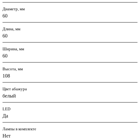
Диаметр, мм
60
Длина, мм
60
Ширина, мм
60
Высота, мм
108
Цвет абажура
белый
LED
Да
Лампы в комплекте
Нет