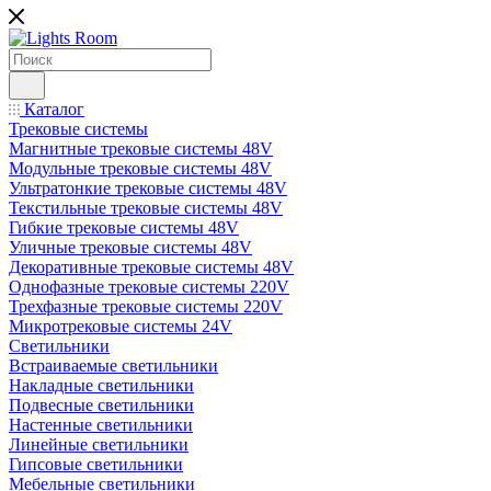
Каталог
Трековые системы
Магнитные трековые системы 48V
Модульные трековые системы 48V
Ультратонкие трековые системы 48V
Текстильные трековые системы 48V
Гибкие трековые системы 48V
Уличные трековые системы 48V
Декоративные трековые системы 48V
Однофазные трековые системы 220V
Трехфазные трековые системы 220V
Микротрековые системы 24V
Светильники
Встраиваемые светильники
Накладные светильники
Подвесные светильники
Настенные светильники
Линейные светильники
Гипсовые светильники
Мебельные светильники