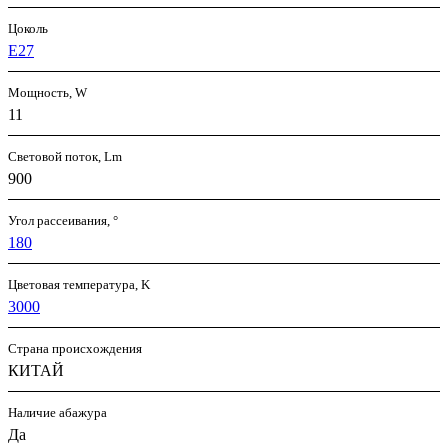
Цоколь
E27
Мощность, W
11
Световой поток, Lm
900
Угол рассеивания, °
180
Цветовая температура, K
3000
Страна происхождения
КИТАЙ
Наличие абажура
Да