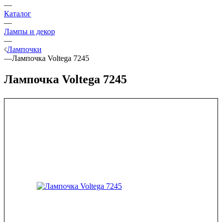
—
Каталог
—
Лампы и декор
—
Лампочки
—
Лампочка Voltega 7245
Лампочка Voltega 7245