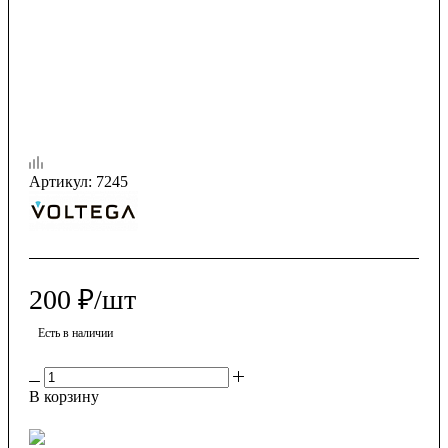
Артикул:
7245
200
₽
/шт
Есть в наличии
В корзину