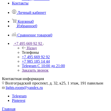
Контакты
Личный кабинет
Корзина
0
Избранное
0
Сравнение товаров
0
+7 495 669 92 92
Назад
Телефоны
+7 495 669 92 92
+7 985 185 14 44
Telegram
С 10:00 до 21:00
Заказать звонок
Контактная информация
Волгоградский проспект, д. 32, к25, 1 этаж, 191 павильон
lights-room@yandex.ru
Telegram
Pinterest
Главная