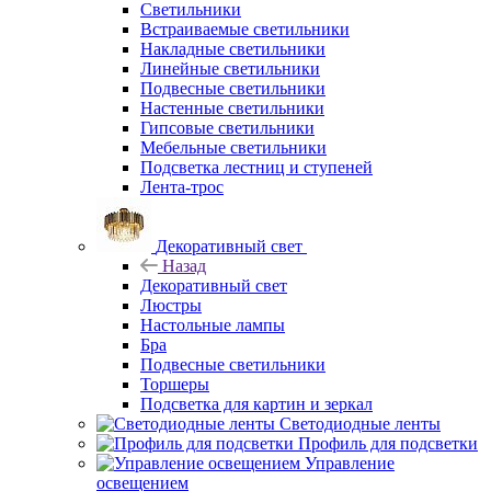
Светильники
Встраиваемые светильники
Накладные светильники
Линейные светильники
Подвесные светильники
Настенные светильники
Гипсовые светильники
Мебельные светильники
Подсветка лестниц и ступеней
Лента-трос
Декоративный свет
Назад
Декоративный свет
Люстры
Настольные лампы
Бра
Подвесные светильники
Торшеры
Подсветка для картин и зеркал
Светодиодные ленты
Профиль для подсветки
Управление
освещением