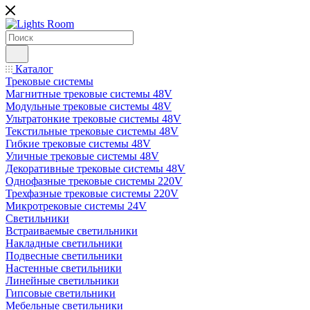
Каталог
Трековые системы
Магнитные трековые системы 48V
Модульные трековые системы 48V
Ультратонкие трековые системы 48V
Текстильные трековые системы 48V
Гибкие трековые системы 48V
Уличные трековые системы 48V
Декоративные трековые системы 48V
Однофазные трековые системы 220V
Трехфазные трековые системы 220V
Микротрековые системы 24V
Светильники
Встраиваемые светильники
Накладные светильники
Подвесные светильники
Настенные светильники
Линейные светильники
Гипсовые светильники
Мебельные светильники