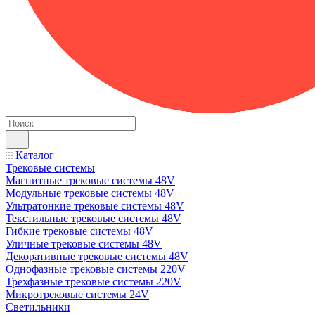
Каталог
Трековые системы
Магнитные трековые системы 48V
Модульные трековые системы 48V
Ультратонкие трековые системы 48V
Текстильные трековые системы 48V
Гибкие трековые системы 48V
Уличные трековые системы 48V
Декоративные трековые системы 48V
Однофазные трековые системы 220V
Трехфазные трековые системы 220V
Микротрековые системы 24V
Светильники