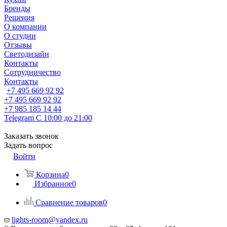
Бренды
Решения
О компании
О студии
Отзывы
Светодизайн
Контакты
Сотрудничество
Контакты
+7 495 669 92 92
+7 495 669 92 92
+7 985 185 14 44
Telegram
С 10:00 до 21:00
Заказать звонок
Задать вопрос
Войти
Корзина
0
Избранное
0
Сравнение товаров
0
lights-room@yandex.ru